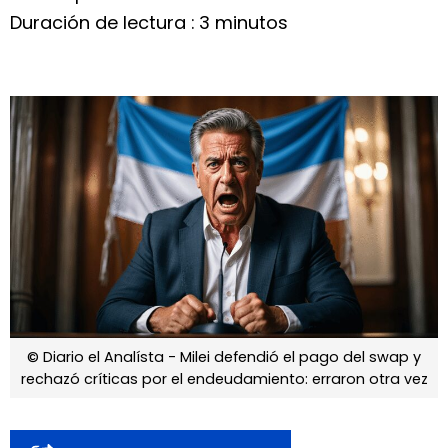
Duración de lectura : 3 minutos
© Diario el Analísta - Milei defendió el pago del swap y
rechazó críticas por el endeudamiento: erraron otra vez