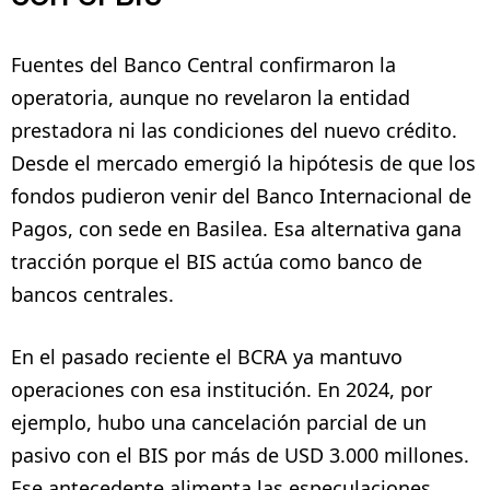
Fuentes del Banco Central confirmaron la
operatoria, aunque no revelaron la entidad
prestadora ni las condiciones del nuevo crédito.
Desde el mercado emergió la hipótesis de que los
fondos pudieron venir del Banco Internacional de
Pagos, con sede en Basilea. Esa alternativa gana
tracción porque el BIS actúa como banco de
bancos centrales.
En el pasado reciente el BCRA ya mantuvo
operaciones con esa institución. En 2024, por
ejemplo, hubo una cancelación parcial de un
pasivo con el BIS por más de USD 3.000 millones.
Ese antecedente alimenta las especulaciones