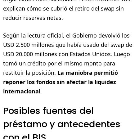
explican cómo se cubrió el retiro del swap sin
reducir reservas netas.
Según la lectura oficial, el Gobierno devolvió los
USD 2.500 millones que había usado del swap de
USD 20.000 millones con Estados Unidos. Luego
tomó un crédito por el mismo monto para
restituir la posición.
La maniobra permitió
reponer los fondos sin afectar la liquidez
internacional
.
Posibles fuentes del
préstamo y antecedentes
con el BIS