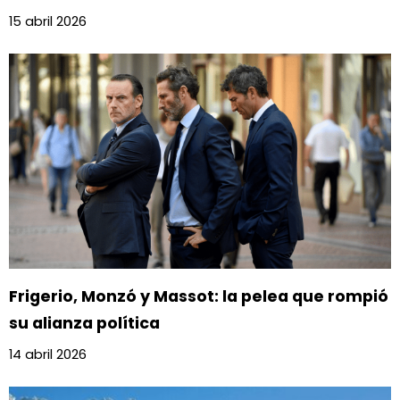
15 abril 2026
Frigerio, Monzó y Massot: la pelea que rompió
su alianza política
14 abril 2026