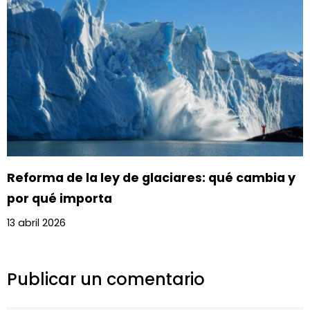
Reforma de la ley de glaciares: qué cambia y
por qué importa
13 abril 2026
Publicar un comentario