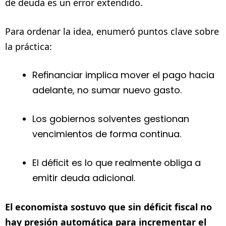
de deuda es un error extendido.
Para ordenar la idea, enumeró puntos clave sobre
la práctica:
Refinanciar implica mover el pago hacia
adelante, no sumar nuevo gasto.
Los gobiernos solventes gestionan
vencimientos de forma continua.
El déficit es lo que realmente obliga a
emitir deuda adicional.
El economista sostuvo que sin déficit fiscal no
hay presión automática para incrementar el