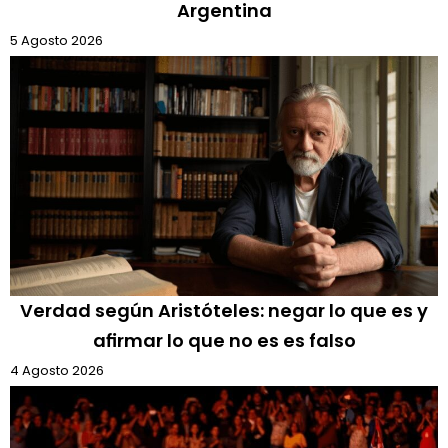
Argentina
5 Agosto 2026
Verdad según Aristóteles: negar lo que es y
afirmar lo que no es es falso
4 Agosto 2026