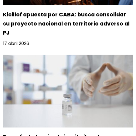
Kicillof apuesta por CABA: busca consolidar
su proyecto nacional en territorio adverso al
PJ
17 abril 2026