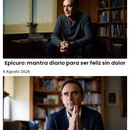
Epicuro: mantra diario para ser feliz sin dolor
6 Agosto 2026