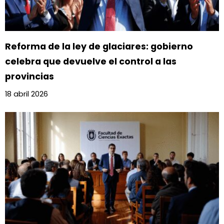
Reforma de la ley de glaciares: gobierno
celebra que devuelve el control a las
provincias
18 abril 2026