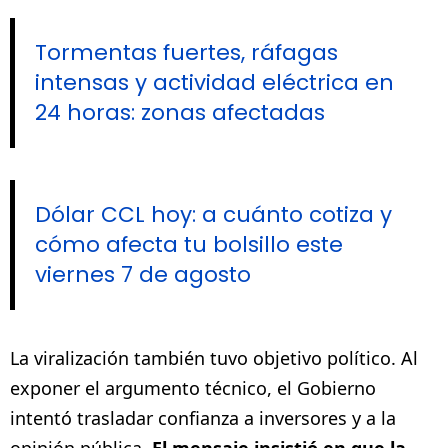
Tormentas fuertes, ráfagas
intensas y actividad eléctrica en
24 horas: zonas afectadas
Dólar CCL hoy: a cuánto cotiza y
cómo afecta tu bolsillo este
viernes 7 de agosto
La viralización también tuvo objetivo político. Al
exponer el argumento técnico, el Gobierno
intentó trasladar confianza a inversores y a la
opinión pública.
El mensaje insistió en que la