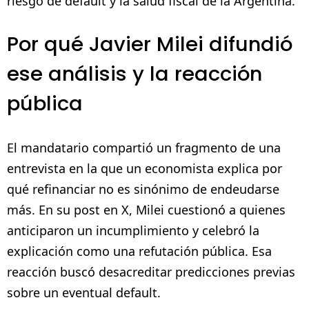
riesgo de default y la salud fiscal de la Argentina.
Por qué Javier Milei difundió
ese análisis y la reacción
pública
El mandatario compartió un fragmento de una
entrevista en la que un economista explica por
qué refinanciar no es sinónimo de endeudarse
más. En su post en X, Milei cuestionó a quienes
anticiparon un incumplimiento y celebró la
explicación como una refutación pública. Esa
reacción buscó desacreditar predicciones previas
sobre un eventual default.