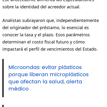
sobre la identidad del acreedor actual.
Analistas subrayaron que, independientemente
del originador del préstamo, lo esencial es
conocer la tasa y el plazo. Esos parámetros
determinan el costo fiscal futuro y cómo
impactará el perfil de vencimientos del Estado.
Microondas: evitar plásticos
porque liberan microplásticos
que afectan la salud, alerta
médico