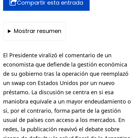
Compartir esta entrada
Mostrar resumen
El Presidente viralizó el comentario de un
economista que defiende la gestión económica
de su gobierno tras la operación que reemplazó
un swap con Estados Unidos por un nuevo
préstamo. La discusión se centra en si esa
maniobra equivale a un mayor endeudamiento o
si, por el contrario, forma parte de la gestión
usual de países con acceso a los mercados. En
redes, la publicación reavivó el debate sobre