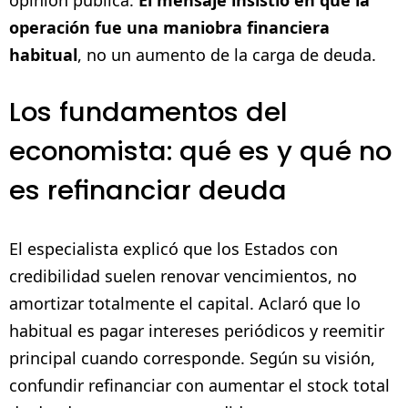
operación fue una maniobra financiera
habitual
, no un aumento de la carga de deuda.
Los fundamentos del
economista: qué es y qué no
es refinanciar deuda
El especialista explicó que los Estados con
credibilidad suelen renovar vencimientos, no
amortizar totalmente el capital. Aclaró que lo
habitual es pagar intereses periódicos y reemitir
principal cuando corresponde. Según su visión,
confundir refinanciar con aumentar el stock total