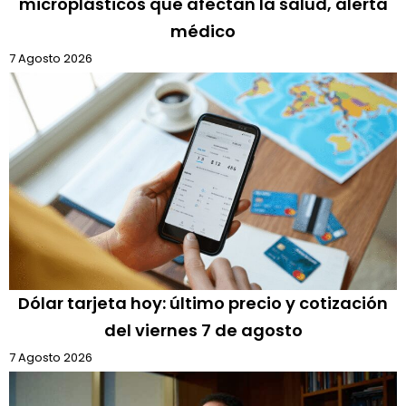
microplásticos que afectan la salud, alerta
médico
7 Agosto 2026
Dólar tarjeta hoy: último precio y cotización
del viernes 7 de agosto
7 Agosto 2026