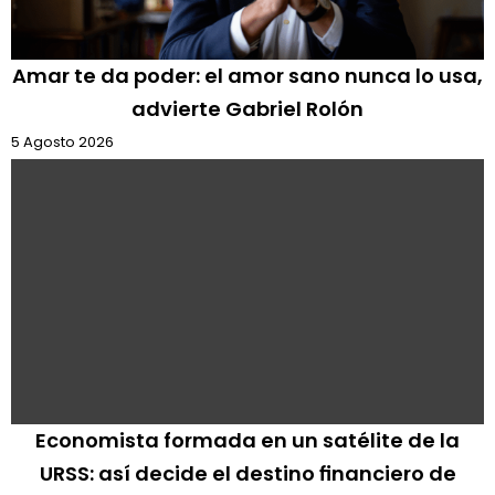
Amar te da poder: el amor sano nunca lo usa,
advierte Gabriel Rolón
5 Agosto 2026
Economista formada en un satélite de la
URSS: así decide el destino financiero de