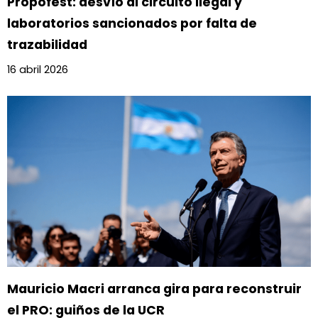
Propofest: desvío al circuito ilegal y
laboratorios sancionados por falta de
trazabilidad
16 abril 2026
Mauricio Macri arranca gira para reconstruir
el PRO: guiños de la UCR