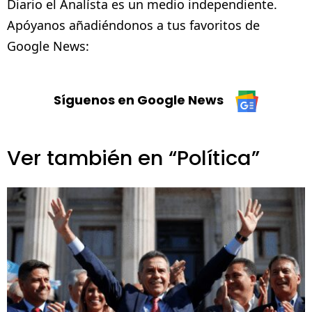
Diario el Analísta es un medio independiente.
Apóyanos añadiéndonos a tus favoritos de
Google News:
Síguenos en Google News
Ver también en “Política”