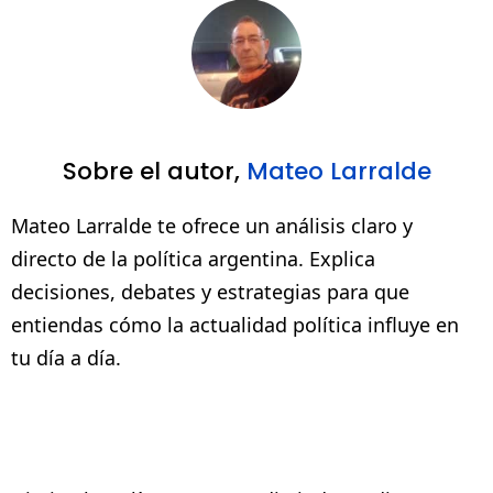
Sobre el autor,
Mateo Larralde
Mateo Larralde te ofrece un análisis claro y
directo de la política argentina. Explica
decisiones, debates y estrategias para que
entiendas cómo la actualidad política influye en
tu día a día.