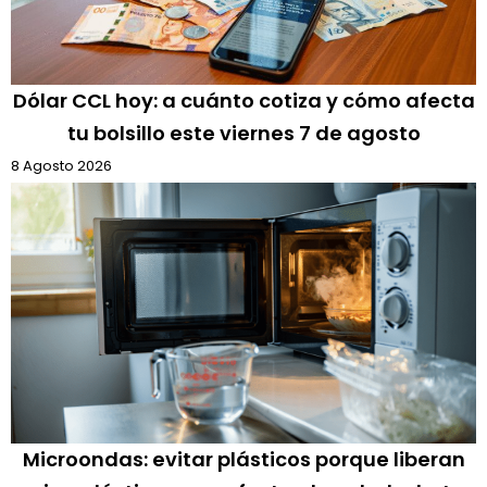
Dólar CCL hoy: a cuánto cotiza y cómo afecta
tu bolsillo este viernes 7 de agosto
8 Agosto 2026
Microondas: evitar plásticos porque liberan