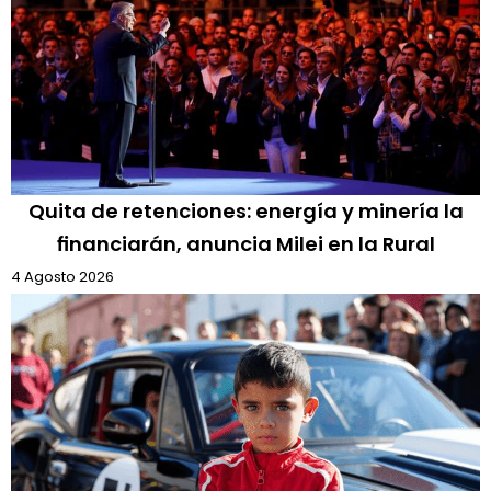
Quita de retenciones: energía y minería la
financiarán, anuncia Milei en la Rural
4 Agosto 2026