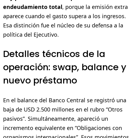
endeudamiento total
, porque la emisión extra
aparece cuando el gasto supera a los ingresos.
Esa distinción fue el núcleo de su defensa a la
política del Ejecutivo.
Detalles técnicos de la
operación: swap, balance y
nuevo préstamo
En el balance del Banco Central se registró una
baja de USD 2.500 millones en el rubro “Otros
pasivos”. Simultáneamente, apareció un
incremento equivalente en “Obligaciones con
organismos internacionales”. Esos movimientos