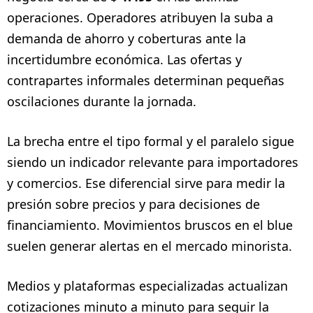
operaciones. Operadores atribuyen la suba a
demanda de ahorro y coberturas ante la
incertidumbre económica. Las ofertas y
contrapartes informales determinan pequeñas
oscilaciones durante la jornada.
La brecha entre el tipo formal y el paralelo sigue
siendo un indicador relevante para importadores
y comercios. Ese diferencial sirve para medir la
presión sobre precios y para decisiones de
financiamiento. Movimientos bruscos en el blue
suelen generar alertas en el mercado minorista.
Medios y plataformas especializadas actualizan
cotizaciones minuto a minuto para seguir la