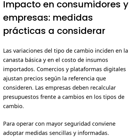
Impacto en consumidores y
empresas: medidas
prácticas a considerar
Las variaciones del tipo de cambio inciden en la
canasta básica y en el costo de insumos
importados. Comercios y plataformas digitales
ajustan precios según la referencia que
consideren. Las empresas deben recalcular
presupuestos frente a cambios en los tipos de
cambio.
Para operar con mayor seguridad conviene
adoptar medidas sencillas y informadas.