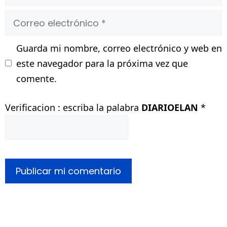
Correo
electrónico
Guarda mi nombre, correo electrónico y web en
este navegador para la próxima vez que
comente.
Verificacion : escriba la palabra
DIARIOELAN
*