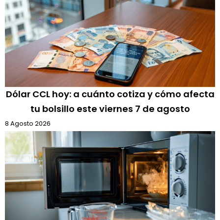
Dólar CCL hoy: a cuánto cotiza y cómo afecta
tu bolsillo este viernes 7 de agosto
8 Agosto 2026