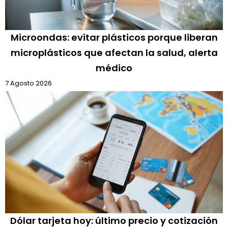
Microondas: evitar plásticos porque liberan
microplásticos que afectan la salud, alerta
médico
7 Agosto 2026
Dólar tarjeta hoy: último precio y cotización