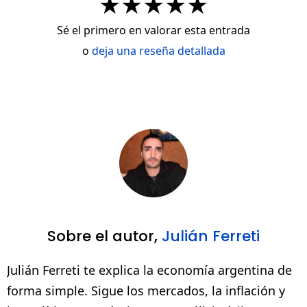
★
★
★
★
★
Sé el primero en valorar esta entrada
o
deja una reseña detallada
Sobre el autor,
Julián Ferreti
Julián Ferreti te explica la economía argentina de
forma simple. Sigue los mercados, la inflación y