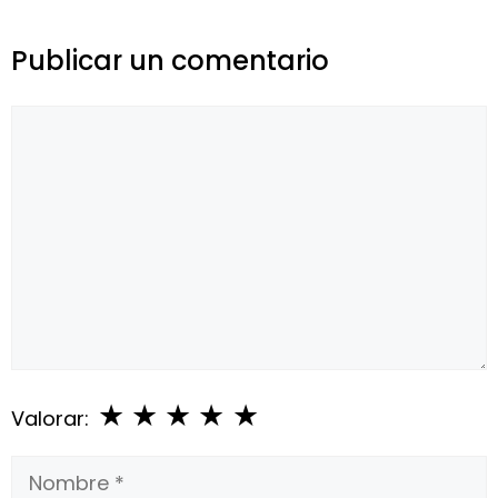
Publicar un comentario
Comentario
★
★
★
★
★
Valorar:
Nombre