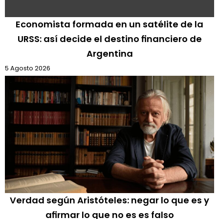
Economista formada en un satélite de la
URSS: así decide el destino financiero de
Argentina
5 Agosto 2026
Verdad según Aristóteles: negar lo que es y
afirmar lo que no es es falso