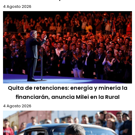
4 Agosto 2026
Quita de retenciones: energía y minería la
financiarán, anuncia Milei en la Rural
4 Agosto 2026