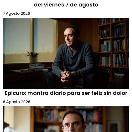
del viernes 7 de agosto
7 Agosto 2026
Epicuro: mantra diario para ser feliz sin dolor
6 Agosto 2026