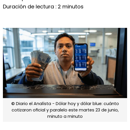
Duración de lectura : 2 minutos
© Diario el Analísta - Dólar hoy y dólar blue: cuánto
cotizaron oficial y paralelo este martes 23 de junio,
minuto a minuto