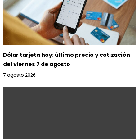
Dólar tarjeta hoy: último precio y cotización
del viernes 7 de agosto
7 agosto 2026