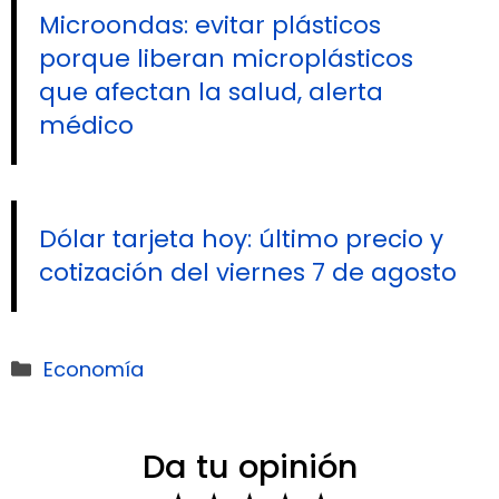
Microondas: evitar plásticos
porque liberan microplásticos
que afectan la salud, alerta
médico
Dólar tarjeta hoy: último precio y
cotización del viernes 7 de agosto
Categorías
Economía
Da tu opinión