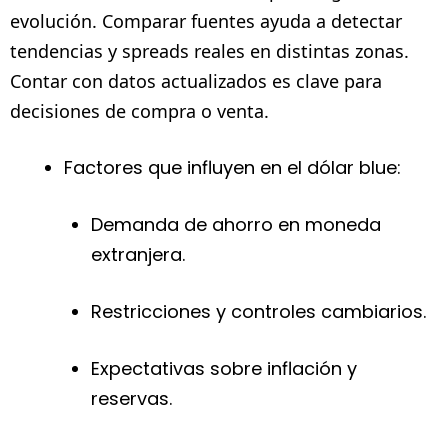
evolución. Comparar fuentes ayuda a detectar
tendencias y spreads reales en distintas zonas.
Contar con datos actualizados es clave para
decisiones de compra o venta.
Factores que influyen en el dólar blue:
Demanda de ahorro en moneda
extranjera.
Restricciones y controles cambiarios.
Expectativas sobre inflación y
reservas.