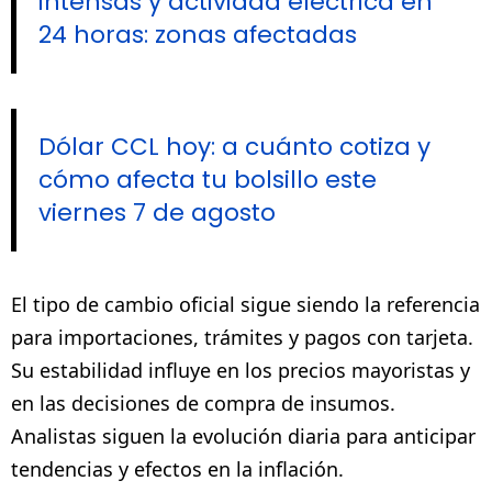
intensas y actividad eléctrica en
24 horas: zonas afectadas
Dólar CCL hoy: a cuánto cotiza y
cómo afecta tu bolsillo este
viernes 7 de agosto
El tipo de cambio oficial sigue siendo la referencia
para importaciones, trámites y pagos con tarjeta.
Su estabilidad influye en los precios mayoristas y
en las decisiones de compra de insumos.
Analistas siguen la evolución diaria para anticipar
tendencias y efectos en la inflación.