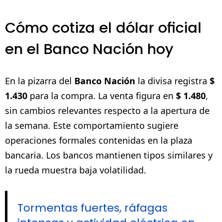
Cómo cotiza el dólar oficial
en el Banco Nación hoy
En la pizarra del
Banco Nación
la divisa registra
$
1.430
para la compra. La venta figura en
$ 1.480
,
sin cambios relevantes respecto a la apertura de
la semana. Este comportamiento sugiere
operaciones formales contenidas en la plaza
bancaria. Los bancos mantienen tipos similares y
la rueda muestra baja volatilidad.
Tormentas fuertes, ráfagas