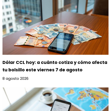
Dólar CCL hoy: a cuánto cotiza y cómo afecta
tu bolsillo este viernes 7 de agosto
8 agosto 2026