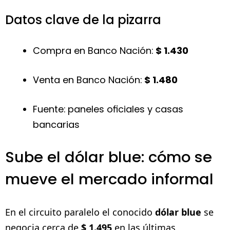
Datos clave de la pizarra
Compra en Banco Nación:
$ 1.430
Venta en Banco Nación:
$ 1.480
Fuente: paneles oficiales y casas
bancarias
Sube el dólar blue: cómo se
mueve el mercado informal
En el circuito paralelo el conocido
dólar blue
se
negocia cerca de
$ 1.495
en las últimas