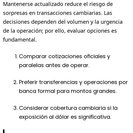
Mantenerse actualizado reduce el riesgo de
sorpresas en transacciones cambiarias. Las
decisiones dependen del volumen y la urgencia
de la operación; por ello, evaluar opciones es
fundamental.
Comparar cotizaciones oficiales y
paralelas antes de operar.
Preferir transferencias y operaciones por
banca formal para montos grandes.
Considerar cobertura cambiaria si la
exposición al dólar es significativa.