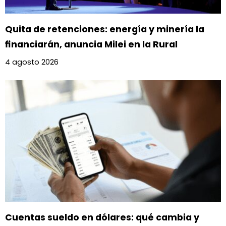
Quita de retenciones: energía y minería la
financiarán, anuncia Milei en la Rural
4 agosto 2026
Cuentas sueldo en dólares: qué cambia y