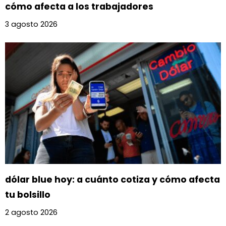
cómo afecta a los trabajadores
3 agosto 2026
dólar blue hoy: a cuánto cotiza y cómo afecta
tu bolsillo
2 agosto 2026