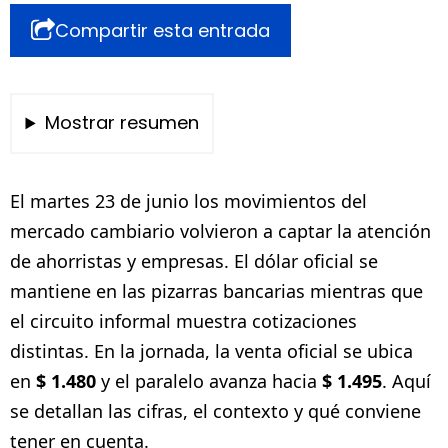
Compartir esta entrada
Mostrar resumen
El martes 23 de junio los movimientos del
mercado cambiario volvieron a captar la atención
de ahorristas y empresas. El dólar oficial se
mantiene en las pizarras bancarias mientras que
el circuito informal muestra cotizaciones
distintas. En la jornada, la venta oficial se ubica
en
$ 1.480
y el paralelo avanza hacia
$ 1.495
. Aquí
se detallan las cifras, el contexto y qué conviene
tener en cuenta.