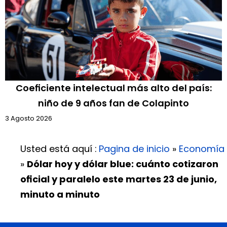
Coeficiente intelectual más alto del país:
niño de 9 años fan de Colapinto
3 Agosto 2026
Usted está aquí :
Pagina de inicio
»
Economía
»
Dólar hoy y dólar blue: cuánto cotizaron
oficial y paralelo este martes 23 de junio,
minuto a minuto