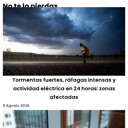
No te lo pierdas
Tormentas fuertes, ráfagas intensas y
actividad eléctrica en 24 horas: zonas
afectadas
8 Agosto 2026