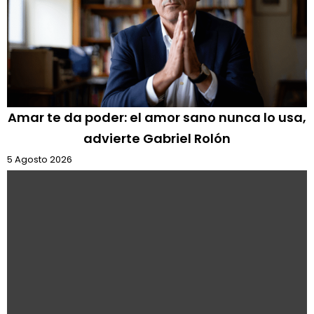
Amar te da poder: el amor sano nunca lo usa,
advierte Gabriel Rolón
5 Agosto 2026