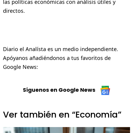
las políticas económicas con análisis útiles y
directos.
Diario el Analísta es un medio independiente.
Apóyanos añadiéndonos a tus favoritos de
Google News:
Síguenos en Google News
Ver también en “Economía”