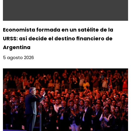
Economista formada en un satélite de la
URSS: así decide el destino financiero de
Argentina
5 agosto 2026