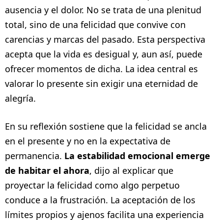
ausencia y el dolor. No se trata de una plenitud
total, sino de una felicidad que convive con
carencias y marcas del pasado. Esta perspectiva
acepta que la vida es desigual y, aun así, puede
ofrecer momentos de dicha. La idea central es
valorar lo presente sin exigir una eternidad de
alegría.
En su reflexión sostiene que la felicidad se ancla
en el presente y no en la expectativa de
permanencia.
La estabilidad emocional emerge
de habitar el ahora
, dijo al explicar que
proyectar la felicidad como algo perpetuo
conduce a la frustración. La aceptación de los
límites propios y ajenos facilita una experiencia