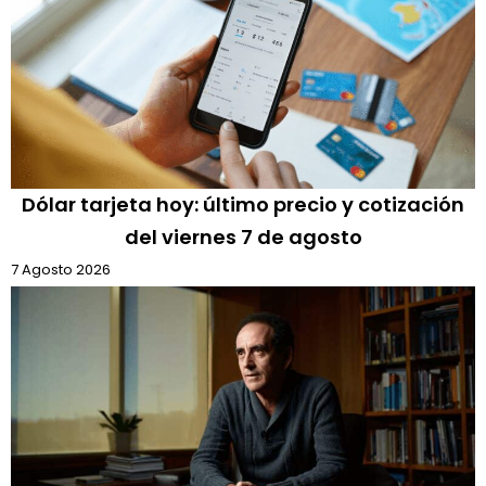
Dólar tarjeta hoy: último precio y cotización
del viernes 7 de agosto
7 Agosto 2026