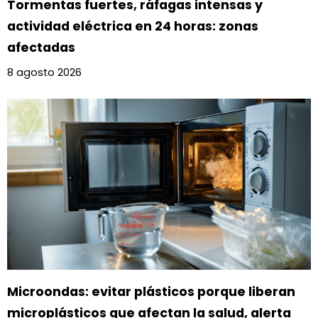
Tormentas fuertes, ráfagas intensas y
actividad eléctrica en 24 horas: zonas
afectadas
8 agosto 2026
Microondas: evitar plásticos porque liberan
microplásticos que afectan la salud, alerta