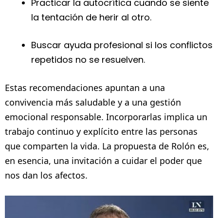
Practicar la autocrítica cuando se siente
la tentación de herir al otro.
Buscar ayuda profesional si los conflictos
repetidos no se resuelven.
Estas recomendaciones apuntan a una
convivencia más saludable y a una gestión
emocional responsable. Incorporarlas implica un
trabajo continuo y explícito entre las personas
que comparten la vida. La propuesta de Rolón es,
en esencia, una invitación a cuidar el poder que
nos dan los afectos.