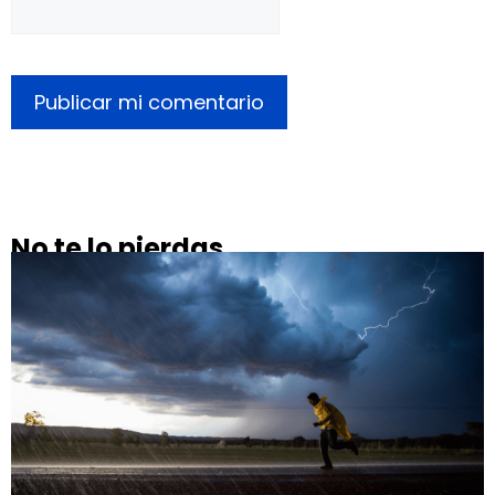
No te lo pierdas