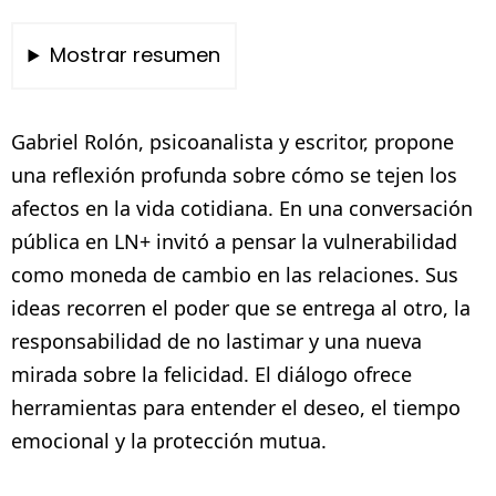
Mostrar resumen
Gabriel Rolón, psicoanalista y escritor, propone
una reflexión profunda sobre cómo se tejen los
afectos en la vida cotidiana. En una conversación
pública en LN+ invitó a pensar la vulnerabilidad
como moneda de cambio en las relaciones. Sus
ideas recorren el poder que se entrega al otro, la
responsabilidad de no lastimar y una nueva
mirada sobre la felicidad. El diálogo ofrece
herramientas para entender el deseo, el tiempo
emocional y la protección mutua.