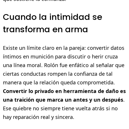
Cuando la intimidad se
transforma en arma
Existe un límite claro en la pareja: convertir datos
íntimos en munición para discutir o herir cruza
una línea moral. Rolón fue enfático al señalar que
ciertas conductas rompen la confianza de tal
manera que la relación queda comprometida.
Convertir lo privado en herramienta de daño es
una traición que marca un antes y un después
.
Ese quiebre no siempre tiene vuelta atrás si no
hay reparación real y sincera.