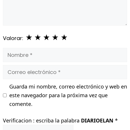
★
★
★
★
★
Valorar:
Nombre
Correo
electrónico
Guarda mi nombre, correo electrónico y web en
este navegador para la próxima vez que
comente.
Verificacion : escriba la palabra
DIARIOELAN
*