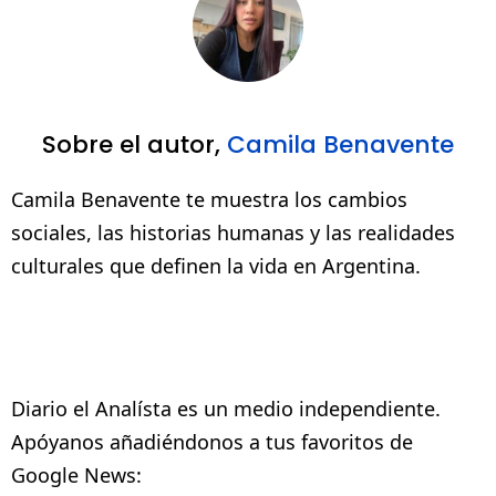
Sobre el autor,
Camila Benavente
Camila Benavente te muestra los cambios
sociales, las historias humanas y las realidades
culturales que definen la vida en Argentina.
Diario el Analísta es un medio independiente.
Apóyanos añadiéndonos a tus favoritos de
Google News: