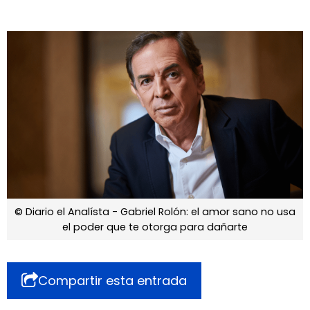
© Diario el Analísta - Gabriel Rolón: el amor sano no usa
el poder que te otorga para dañarte
Compartir esta entrada