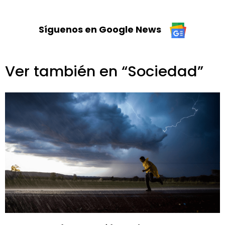
Síguenos en Google News
Ver también en “Sociedad”