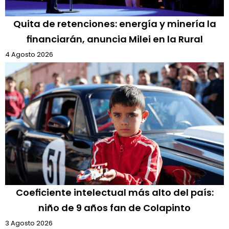
Quita de retenciones: energía y minería la
financiarán, anuncia Milei en la Rural
4 Agosto 2026
Coeficiente intelectual más alto del país:
niño de 9 años fan de Colapinto
3 Agosto 2026