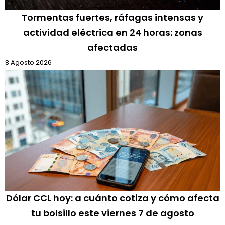
Tormentas fuertes, ráfagas intensas y
actividad eléctrica en 24 horas: zonas
afectadas
8 Agosto 2026
Dólar CCL hoy: a cuánto cotiza y cómo afecta
tu bolsillo este viernes 7 de agosto