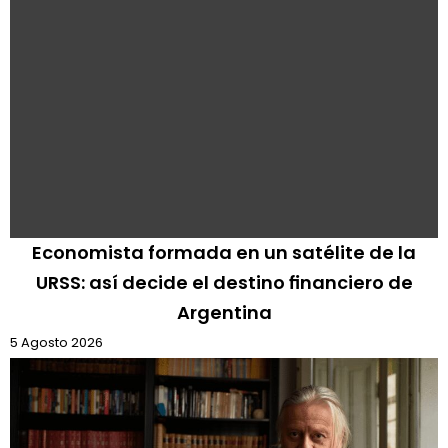
Economista formada en un satélite de la
URSS: así decide el destino financiero de
Argentina
5 Agosto 2026