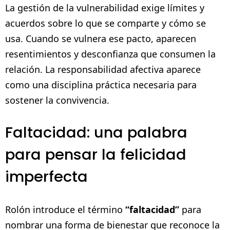
La gestión de la vulnerabilidad exige límites y
acuerdos sobre lo que se comparte y cómo se
usa. Cuando se vulnera ese pacto, aparecen
resentimientos y desconfianza que consumen la
relación. La responsabilidad afectiva aparece
como una disciplina práctica necesaria para
sostener la convivencia.
Faltacidad: una palabra
para pensar la felicidad
imperfecta
Rolón introduce el término
“faltacidad”
para
nombrar una forma de bienestar que reconoce la