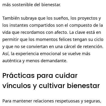
más sostenible del bienestar.
También subraya que los sueños, los proyectos y
los instantes compartidos son el compuesto de la
vida que recordamos con afecto. La clave está en
permitir que los momentos felices tengan su ciclo
y que no se conviertan en una cárcel de retención.
Así, la experiencia emocional se vuelve más
auténtica y menos demandante.
Prácticas para cuidar
vínculos y cultivar bienestar
Para mantener relaciones respetuosas y seguras,