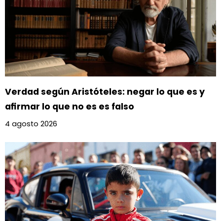
Verdad según Aristóteles: negar lo que es y
afirmar lo que no es es falso
4 agosto 2026