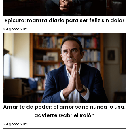
Epicuro: mantra diario para ser feliz sin dolor
6 Agosto 2026
Amar te da poder: el amor sano nunca lo usa,
advierte Gabriel Rolón
5 Agosto 2026