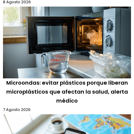
8 Agosto 2026
Microondas: evitar plásticos porque liberan
microplásticos que afectan la salud, alerta
médico
7 Agosto 2026