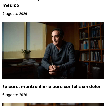
médico
7 agosto 2026
Epicuro: mantra diario para ser feliz sin dolor
6 agosto 2026