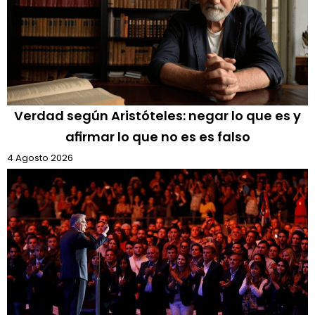
Verdad según Aristóteles: negar lo que es y
afirmar lo que no es es falso
4 Agosto 2026