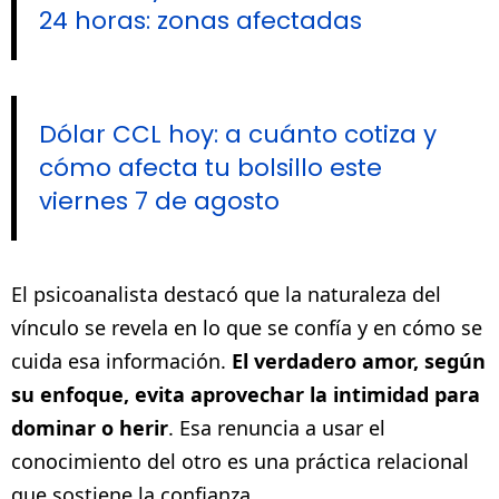
24 horas: zonas afectadas
Dólar CCL hoy: a cuánto cotiza y
cómo afecta tu bolsillo este
viernes 7 de agosto
El psicoanalista destacó que la naturaleza del
vínculo se revela en lo que se confía y en cómo se
cuida esa información.
El verdadero amor, según
su enfoque, evita aprovechar la intimidad para
dominar o herir
. Esa renuncia a usar el
conocimiento del otro es una práctica relacional
que sostiene la confianza.