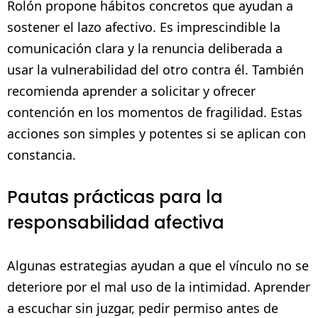
Rolón propone hábitos concretos que ayudan a
sostener el lazo afectivo. Es imprescindible la
comunicación clara y la renuncia deliberada a
usar la vulnerabilidad del otro contra él. También
recomienda aprender a solicitar y ofrecer
contención en los momentos de fragilidad. Estas
acciones son simples y potentes si se aplican con
constancia.
Pautas prácticas para la
responsabilidad afectiva
Algunas estrategias ayudan a que el vínculo no se
deteriore por el mal uso de la intimidad. Aprender
a escuchar sin juzgar, pedir permiso antes de