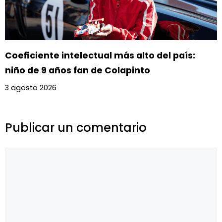
Coeficiente intelectual más alto del país:
niño de 9 años fan de Colapinto
3 agosto 2026
Publicar un comentario
Comentario