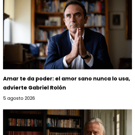
Amar te da poder: el amor sano nunca lo usa,
advierte Gabriel Rolón
5 agosto 2026