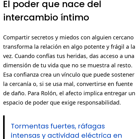
El poder que nace del
intercambio íntimo
Compartir secretos y miedos con alguien cercano
transforma la relación en algo potente y frágil a la
vez. Cuando confías tus heridas, das acceso a una
dimensión de tu vida que no se muestra al resto.
Esa confianza crea un vínculo que puede sostener
la cercanía o, si se usa mal, convertirse en fuente
de daño. Para Rolón, el afecto implica entregar un
espacio de poder que exige responsabilidad.
Tormentas fuertes, ráfagas
intensas y actividad eléctrica en