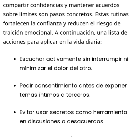
compartir confidencias y mantener acuerdos
sobre límites son pasos concretos. Estas rutinas
fortalecen la confianza y reducen el riesgo de
traición emocional. A continuación, una lista de
acciones para aplicar en la vida diaria:
Escuchar activamente sin interrumpir ni
minimizar el dolor del otro.
Pedir consentimiento antes de exponer
temas íntimos a terceros.
Evitar usar secretos como herramienta
en discusiones o desacuerdos.