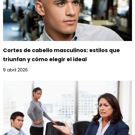
Cortes de cabello masculinos: estilos que
triunfan y cómo elegir el ideal
9 abril 2026