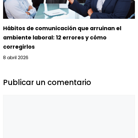
Hábitos de comunicación que arruinan el
ambiente laboral: 12 errores y cómo
corregirlos
8 abril 2026
Publicar un comentario
Comentario