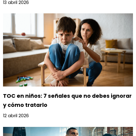
13 abril 2026
TOC en niños: 7 señales que no debes ignorar
y cómo tratarlo
12 abril 2026