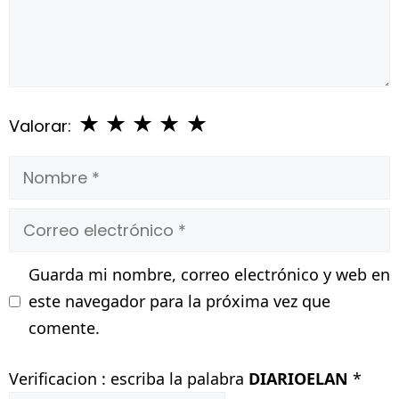
★
★
★
★
★
Valorar:
Nombre
Correo
electrónico
Guarda mi nombre, correo electrónico y web en
este navegador para la próxima vez que
comente.
Verificacion : escriba la palabra
DIARIOELAN
*