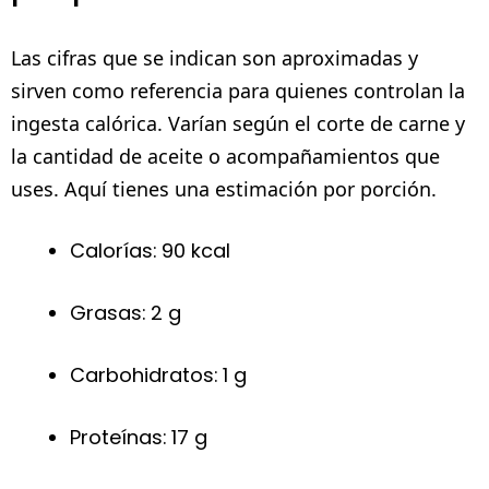
Las cifras que se indican son aproximadas y
sirven como referencia para quienes controlan la
ingesta calórica. Varían según el corte de carne y
la cantidad de aceite o acompañamientos que
uses. Aquí tienes una estimación por porción.
Calorías: 90 kcal
Grasas: 2 g
Carbohidratos: 1 g
Proteínas: 17 g