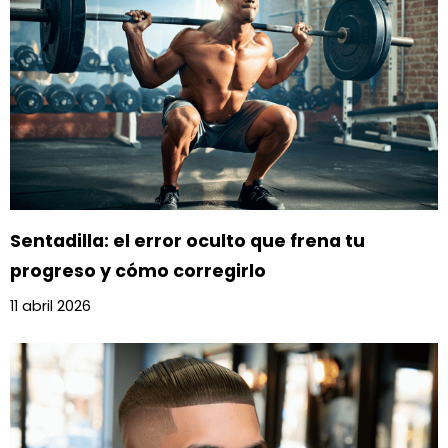
Sentadilla: el error oculto que frena tu
progreso y cómo corregirlo
11 abril 2026