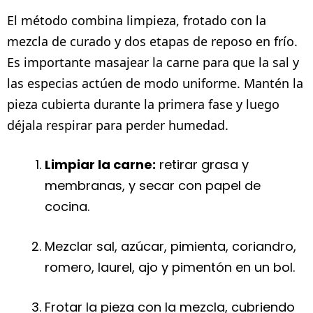
El método combina limpieza, frotado con la
mezcla de curado y dos etapas de reposo en frío.
Es importante masajear la carne para que la sal y
las especias actúen de modo uniforme. Mantén la
pieza cubierta durante la primera fase y luego
déjala respirar para perder humedad.
Limpiar la carne:
retirar grasa y
membranas, y secar con papel de
cocina.
Mezclar sal, azúcar, pimienta, coriandro,
romero, laurel, ajo y pimentón en un bol.
Frotar la pieza con la mezcla, cubriendo