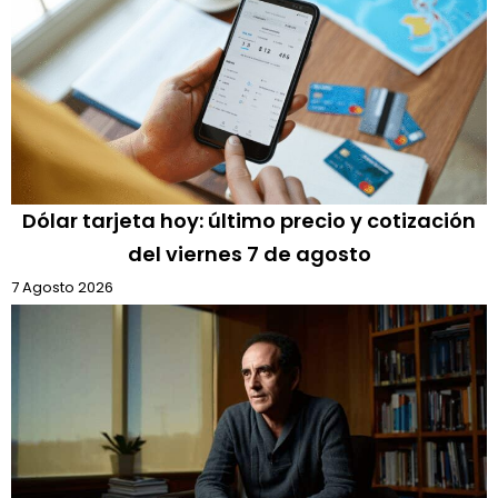
Dólar tarjeta hoy: último precio y cotización
del viernes 7 de agosto
7 Agosto 2026