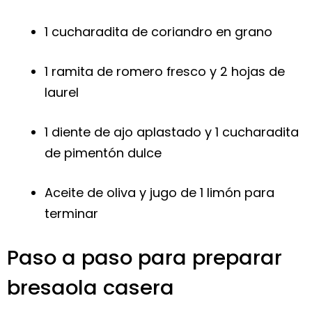
1 cucharadita de coriandro en grano
1 ramita de romero fresco y 2 hojas de
laurel
1 diente de ajo aplastado y 1 cucharadita
de pimentón dulce
Aceite de oliva y jugo de 1 limón para
terminar
Paso a paso para preparar
bresaola casera