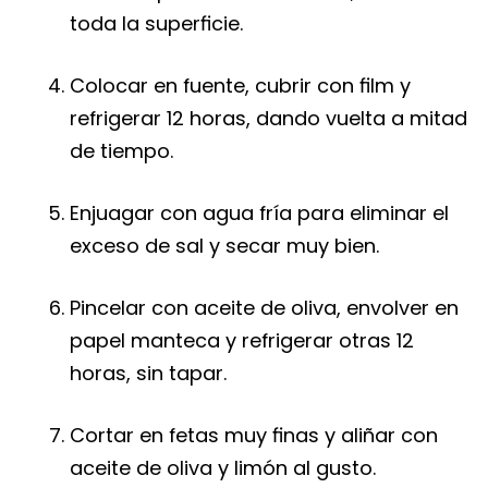
toda la superficie.
Colocar en fuente, cubrir con film y
refrigerar 12 horas, dando vuelta a mitad
de tiempo.
Enjuagar con agua fría para eliminar el
exceso de sal y secar muy bien.
Pincelar con aceite de oliva, envolver en
papel manteca y refrigerar otras 12
horas, sin tapar.
Cortar en fetas muy finas y aliñar con
aceite de oliva y limón al gusto.