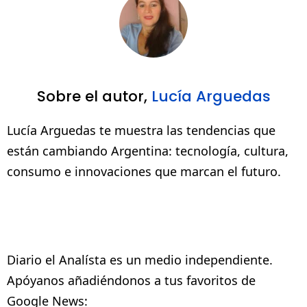
Sobre el autor,
Lucía Arguedas
Lucía Arguedas te muestra las tendencias que
están cambiando Argentina: tecnología, cultura,
consumo e innovaciones que marcan el futuro.
Diario el Analísta es un medio independiente.
Apóyanos añadiéndonos a tus favoritos de
Google News: