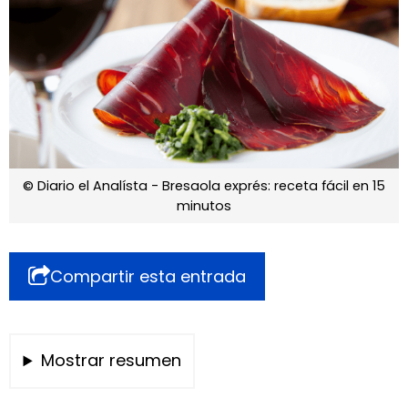
© Diario el Analísta - Bresaola exprés: receta fácil en 15
minutos
Compartir esta entrada
Mostrar resumen