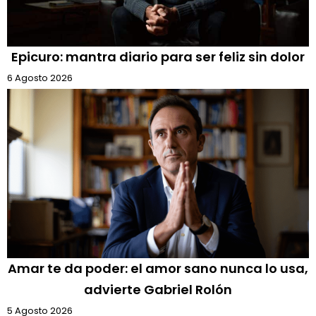
Epicuro: mantra diario para ser feliz sin dolor
6 Agosto 2026
Amar te da poder: el amor sano nunca lo usa,
advierte Gabriel Rolón
5 Agosto 2026