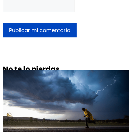
No te lo pierdas