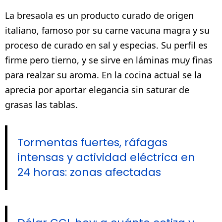
La bresaola es un producto curado de origen
italiano, famoso por su carne vacuna magra y su
proceso de curado en sal y especias. Su perfil es
firme pero tierno, y se sirve en láminas muy finas
para realzar su aroma. En la cocina actual se la
aprecia por aportar elegancia sin saturar de
grasas las tablas.
Tormentas fuertes, ráfagas
intensas y actividad eléctrica en
24 horas: zonas afectadas