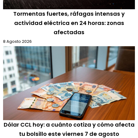
Tormentas fuertes, ráfagas intensas y
actividad eléctrica en 24 horas: zonas
afectadas
8 Agosto 2026
Dólar CCL hoy: a cuánto cotiza y cómo afecta
tu bolsillo este viernes 7 de agosto