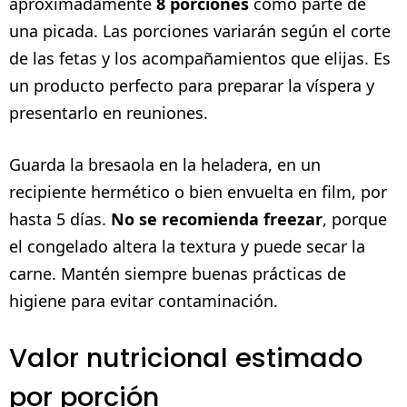
aproximadamente
8 porciones
como parte de
una picada. Las porciones variarán según el corte
de las fetas y los acompañamientos que elijas. Es
un producto perfecto para preparar la víspera y
presentarlo en reuniones.
Guarda la bresaola en la heladera, en un
recipiente hermético o bien envuelta en film, por
hasta 5 días.
No se recomienda freezar
, porque
el congelado altera la textura y puede secar la
carne. Mantén siempre buenas prácticas de
higiene para evitar contaminación.
Valor nutricional estimado
por porción