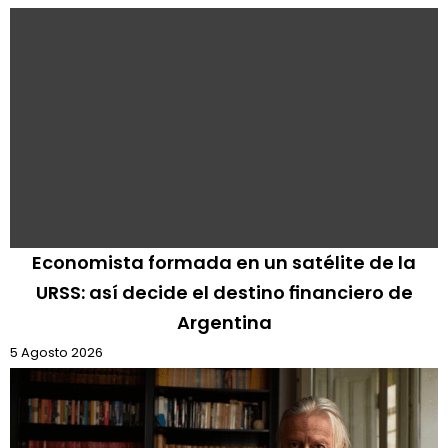
Economista formada en un satélite de la
URSS: así decide el destino financiero de
Argentina
5 Agosto 2026