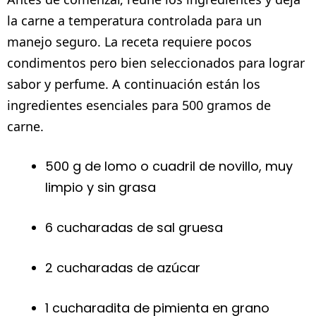
la carne a temperatura controlada para un
manejo seguro. La receta requiere pocos
condimentos pero bien seleccionados para lograr
sabor y perfume. A continuación están los
ingredientes esenciales para 500 gramos de
carne.
500 g de lomo o cuadril de novillo, muy
limpio y sin grasa
6 cucharadas de sal gruesa
2 cucharadas de azúcar
1 cucharadita de pimienta en grano