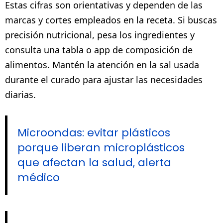
Estas cifras son orientativas y dependen de las
marcas y cortes empleados en la receta. Si buscas
precisión nutricional, pesa los ingredientes y
consulta una tabla o app de composición de
alimentos. Mantén la atención en la sal usada
durante el curado para ajustar las necesidades
diarias.
Microondas: evitar plásticos
porque liberan microplásticos
que afectan la salud, alerta
médico