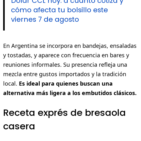
Dólar CCL hoy: a cuánto cotiza y
cómo afecta tu bolsillo este
viernes 7 de agosto
En Argentina se incorpora en bandejas, ensaladas
y tostadas, y aparece con frecuencia en bares y
reuniones informales. Su presencia refleja una
mezcla entre gustos importados y la tradición
local.
Es ideal para quienes buscan una
alternativa más ligera a los embutidos clásicos.
Receta exprés de bresaola
casera