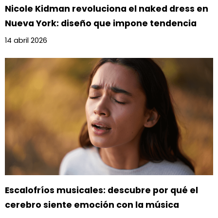
Nicole Kidman revoluciona el naked dress en
Nueva York: diseño que impone tendencia
14 abril 2026
Escalofríos musicales: descubre por qué el
cerebro siente emoción con la música