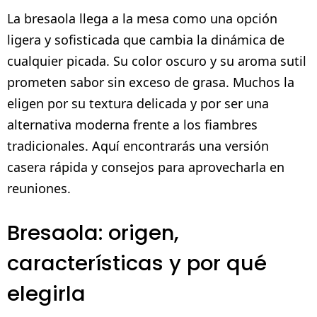
La bresaola llega a la mesa como una opción
ligera y sofisticada que cambia la dinámica de
cualquier picada. Su color oscuro y su aroma sutil
prometen sabor sin exceso de grasa. Muchos la
eligen por su textura delicada y por ser una
alternativa moderna frente a los fiambres
tradicionales. Aquí encontrarás una versión
casera rápida y consejos para aprovecharla en
reuniones.
Bresaola: origen,
características y por qué
elegirla