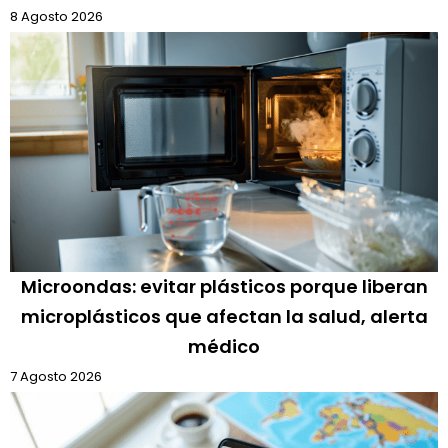
8 Agosto 2026
Microondas: evitar plásticos porque liberan
microplásticos que afectan la salud, alerta
médico
7 Agosto 2026