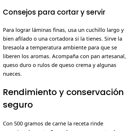
Consejos para cortar y servir
Para lograr láminas finas, usa un cuchillo largo y
bien afilado o una cortadora si la tienes. Sirve la
bresaola a temperatura ambiente para que se
liberen los aromas. Acompaña con pan artesanal,
queso duro o rulos de queso crema y algunas
nueces.
Rendimiento y conservación
seguro
Con 500 gramos de carne la receta rinde