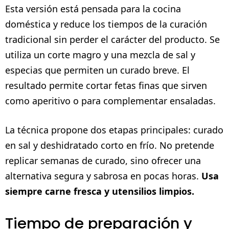
Esta versión está pensada para la cocina
doméstica y reduce los tiempos de la curación
tradicional sin perder el carácter del producto. Se
utiliza un corte magro y una mezcla de sal y
especias que permiten un curado breve. El
resultado permite cortar fetas finas que sirven
como aperitivo o para complementar ensaladas.
La técnica propone dos etapas principales: curado
en sal y deshidratado corto en frío. No pretende
replicar semanas de curado, sino ofrecer una
alternativa segura y sabrosa en pocas horas.
Usa
siempre carne fresca y utensilios limpios.
Tiempo de preparación y