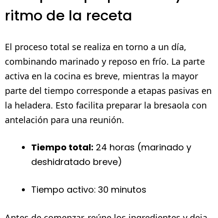
ritmo de la receta
El proceso total se realiza en torno a un día,
combinando marinado y reposo en frío. La parte
activa en la cocina es breve, mientras la mayor
parte del tiempo corresponde a etapas pasivas en
la heladera. Esto facilita preparar la bresaola con
antelación para una reunión.
Tiempo total:
24 horas (marinado y
deshidratado breve)
Tiempo activo: 30 minutos
Antes de comenzar, reúne los ingredientes y deja