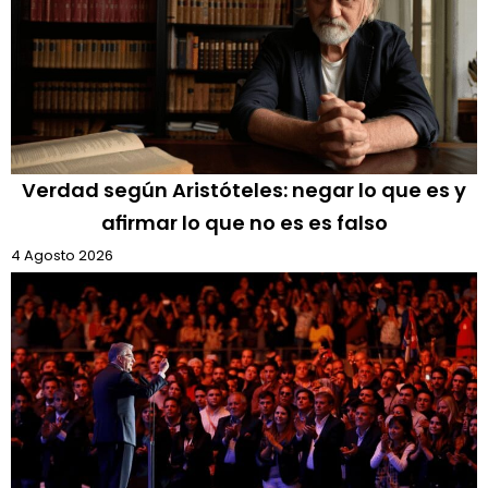
Verdad según Aristóteles: negar lo que es y
afirmar lo que no es es falso
4 Agosto 2026