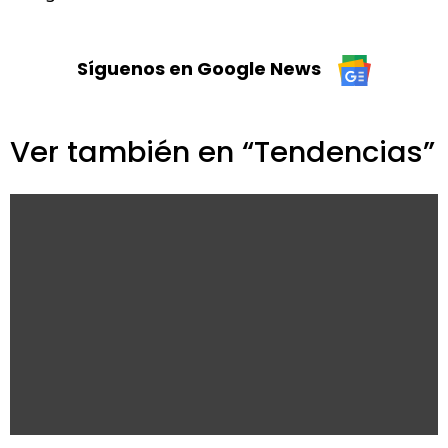
Síguenos en Google News
Ver también en “Tendencias”