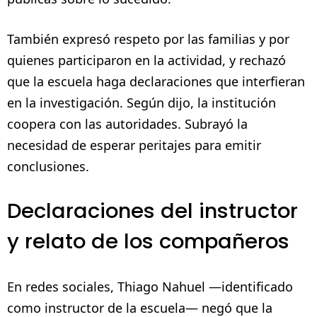
También expresó respeto por las familias y por
quienes participaron en la actividad, y rechazó
que la escuela haga declaraciones que interfieran
en la investigación. Según dijo, la institución
coopera con las autoridades. Subrayó la
necesidad de esperar peritajes para emitir
conclusiones.
Declaraciones del instructor
y relato de los compañeros
En redes sociales, Thiago Nahuel —identificado
como instructor de la escuela— negó que la