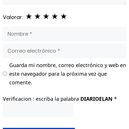
★
★
★
★
★
Valorar:
Nombre
Correo
electrónico
Guarda mi nombre, correo electrónico y web en
este navegador para la próxima vez que
comente.
Verificacion : escriba la palabra
DIARIOELAN
*