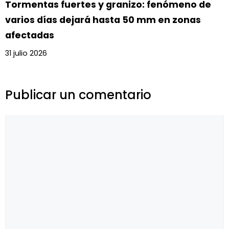
Tormentas fuertes y granizo: fenómeno de
varios días dejará hasta 50 mm en zonas
afectadas
31 julio 2026
Publicar un comentario
Comentario