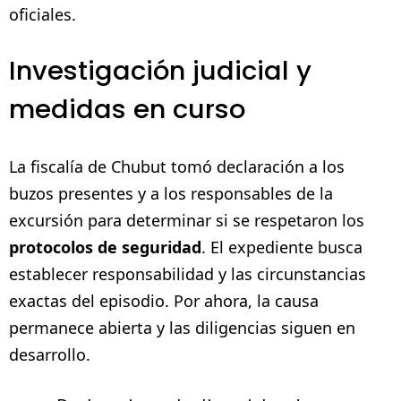
oficiales.
Investigación judicial y
medidas en curso
La fiscalía de Chubut tomó declaración a los
buzos presentes y a los responsables de la
excursión para determinar si se respetaron los
protocolos de seguridad
. El expediente busca
establecer responsabilidad y las circunstancias
exactas del episodio. Por ahora, la causa
permanece abierta y las diligencias siguen en
desarrollo.