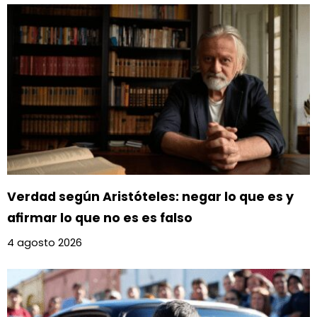
Verdad según Aristóteles: negar lo que es y
afirmar lo que no es es falso
4 agosto 2026