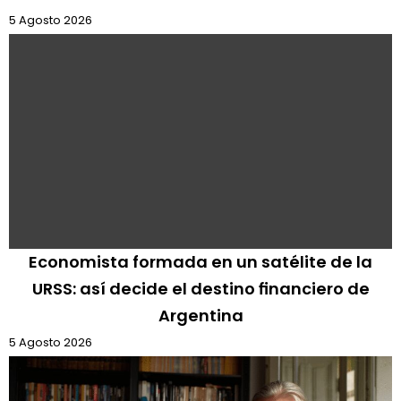
5 Agosto 2026
Economista formada en un satélite de la
URSS: así decide el destino financiero de
Argentina
5 Agosto 2026