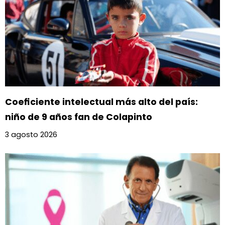
Coeficiente intelectual más alto del país:
niño de 9 años fan de Colapinto
3 agosto 2026