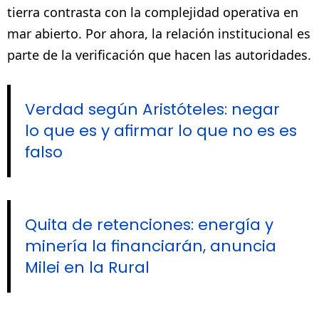
tierra contrasta con la complejidad operativa en
mar abierto. Por ahora, la relación institucional es
parte de la verificación que hacen las autoridades.
Verdad según Aristóteles: negar
lo que es y afirmar lo que no es es
falso
Quita de retenciones: energía y
minería la financiarán, anuncia
Milei en la Rural