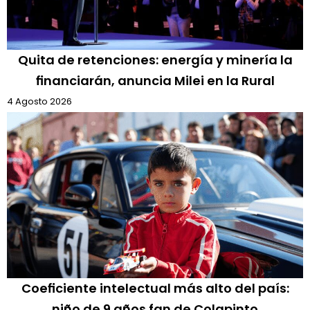
Quita de retenciones: energía y minería la
financiarán, anuncia Milei en la Rural
4 Agosto 2026
Coeficiente intelectual más alto del país:
niño de 9 años fan de Colapinto