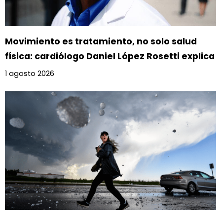
Movimiento es tratamiento, no solo salud
física: cardiólogo Daniel López Rosetti explica
1 agosto 2026