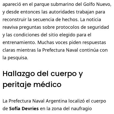
apareció en el parque submarino del Golfo Nuevo,
y desde entonces las autoridades trabajan para
reconstruir la secuencia de hechos. La noticia
reaviva preguntas sobre protocolos de seguridad
y las condiciones del sitio elegido para el
entrenamiento. Muchas voces piden respuestas
claras mientras la Prefectura Naval continúa con
la pesquisa.
Hallazgo del cuerpo y
peritaje médico
La Prefectura Naval Argentina localizó el cuerpo
de
Sofía Devries
en la zona del naufragio