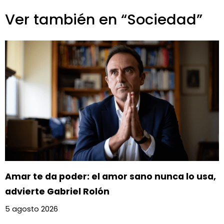
Ver también en “Sociedad”
Amar te da poder: el amor sano nunca lo usa,
advierte Gabriel Rolón
5 agosto 2026