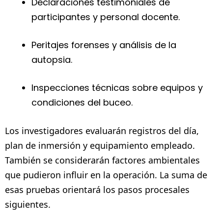
Declaraciones testimoniales de
participantes y personal docente.
Peritajes forenses y análisis de la
autopsia.
Inspecciones técnicas sobre equipos y
condiciones del buceo.
Los investigadores evaluarán registros del día,
plan de inmersión y equipamiento empleado.
También se considerarán factores ambientales
que pudieron influir en la operación. La suma de
esas pruebas orientará los pasos procesales
siguientes.