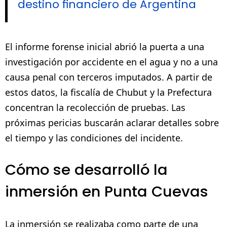
destino financiero de Argentina
El informe forense inicial abrió la puerta a una
investigación por accidente en el agua y no a una
causa penal con terceros imputados. A partir de
estos datos, la fiscalía de Chubut y la Prefectura
concentran la recolección de pruebas. Las
próximas pericias buscarán aclarar detalles sobre
el tiempo y las condiciones del incidente.
Cómo se desarrolló la
inmersión en Punta Cuevas
La inmersión se realizaba como parte de una