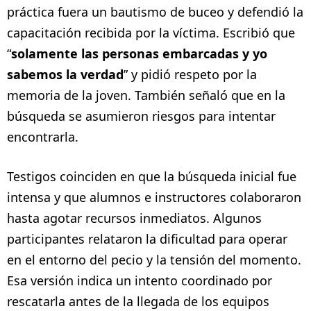
práctica fuera un bautismo de buceo y defendió la
capacitación recibida por la víctima. Escribió que
“
solamente las personas embarcadas y yo
sabemos la verdad
” y pidió respeto por la
memoria de la joven. También señaló que en la
búsqueda se asumieron riesgos para intentar
encontrarla.
Testigos coinciden en que la búsqueda inicial fue
intensa y que alumnos e instructores colaboraron
hasta agotar recursos inmediatos. Algunos
participantes relataron la dificultad para operar
en el entorno del pecio y la tensión del momento.
Esa versión indica un intento coordinado por
rescatarla antes de la llegada de los equipos