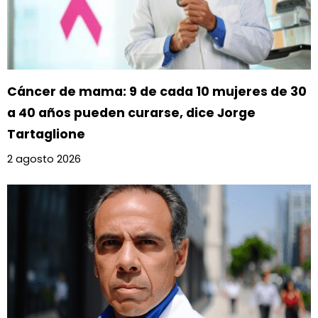
Cáncer de mama: 9 de cada 10 mujeres de 30
a 40 años pueden curarse, dice Jorge
Tartaglione
2 agosto 2026