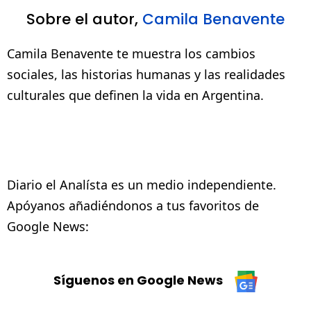
Sobre el autor,
Camila Benavente
Camila Benavente te muestra los cambios
sociales, las historias humanas y las realidades
culturales que definen la vida en Argentina.
Diario el Analísta es un medio independiente.
Apóyanos añadiéndonos a tus favoritos de
Google News:
Síguenos en Google News