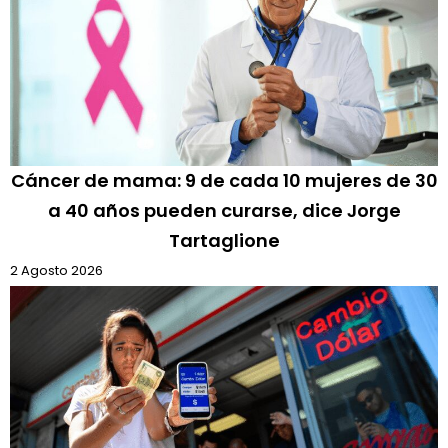
Cáncer de mama: 9 de cada 10 mujeres de 30
a 40 años pueden curarse, dice Jorge
Tartaglione
2 Agosto 2026