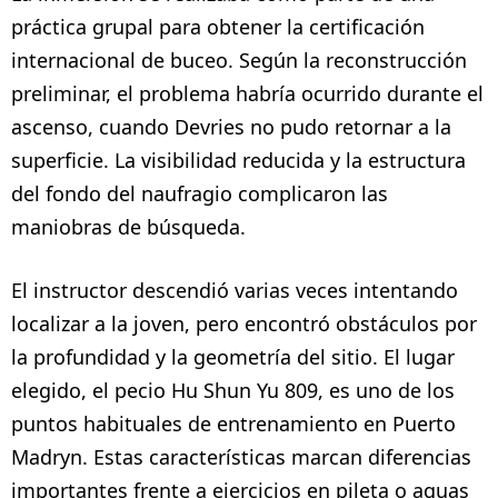
práctica grupal para obtener la certificación
internacional de buceo. Según la reconstrucción
preliminar, el problema habría ocurrido durante el
ascenso, cuando Devries no pudo retornar a la
superficie. La visibilidad reducida y la estructura
del fondo del naufragio complicaron las
maniobras de búsqueda.
El instructor descendió varias veces intentando
localizar a la joven, pero encontró obstáculos por
la profundidad y la geometría del sitio. El lugar
elegido, el pecio Hu Shun Yu 809, es uno de los
puntos habituales de entrenamiento en Puerto
Madryn. Estas características marcan diferencias
importantes frente a ejercicios en pileta o aguas