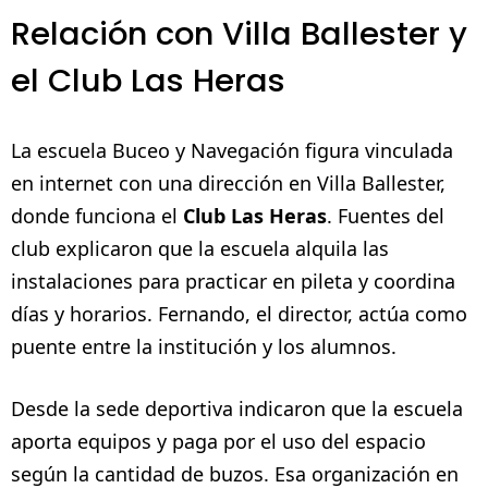
Relación con Villa Ballester y
el Club Las Heras
La escuela Buceo y Navegación figura vinculada
en internet con una dirección en Villa Ballester,
donde funciona el
Club Las Heras
. Fuentes del
club explicaron que la escuela alquila las
instalaciones para practicar en pileta y coordina
días y horarios. Fernando, el director, actúa como
puente entre la institución y los alumnos.
Desde la sede deportiva indicaron que la escuela
aporta equipos y paga por el uso del espacio
según la cantidad de buzos. Esa organización en