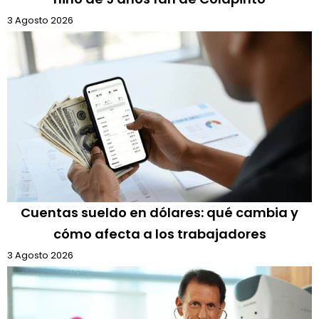
3 Agosto 2026
Cuentas sueldo en dólares: qué cambia y
cómo afecta a los trabajadores
3 Agosto 2026