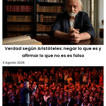
Verdad según Aristóteles: negar lo que es y
afirmar lo que no es es falso
4 Agosto 2026