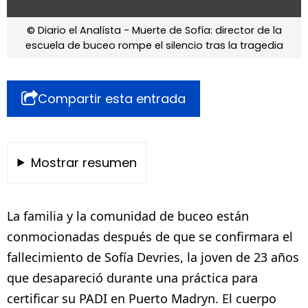
© Diario el Analísta - Muerte de Sofía: director de la
escuela de buceo rompe el silencio tras la tragedia
Compartir esta entrada
Mostrar resumen
La familia y la comunidad de buceo están
conmocionadas después de que se confirmara el
fallecimiento de Sofía Devries, la joven de 23 años
que desapareció durante una práctica para
certificar su PADI en Puerto Madryn. El cuerpo