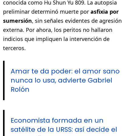
conocida como Hu Shun Yu 809. La autopsia
preliminar determinó muerte por
asfixia por
sumersión
, sin señales evidentes de agresión
externa. Por ahora, los peritos no hallaron
indicios que impliquen la intervención de
terceros.
Amar te da poder: el amor sano
nunca lo usa, advierte Gabriel
Rolón
Economista formada en un
satélite de la URSS: así decide el