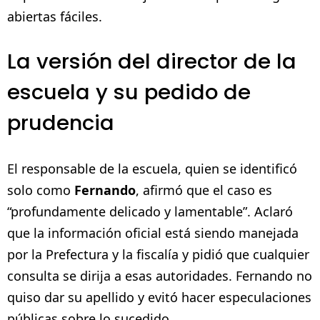
abiertas fáciles.
La versión del director de la
escuela y su pedido de
prudencia
El responsable de la escuela, quien se identificó
solo como
Fernando
, afirmó que el caso es
“profundamente delicado y lamentable”. Aclaró
que la información oficial está siendo manejada
por la Prefectura y la fiscalía y pidió que cualquier
consulta se dirija a esas autoridades. Fernando no
quiso dar su apellido y evitó hacer especulaciones
públicas sobre lo sucedido.