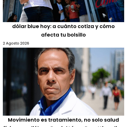
dólar blue hoy: a cuánto cotiza y cómo
afecta tu bolsillo
2 Agosto 2026
Movimiento es tratamiento, no solo salud