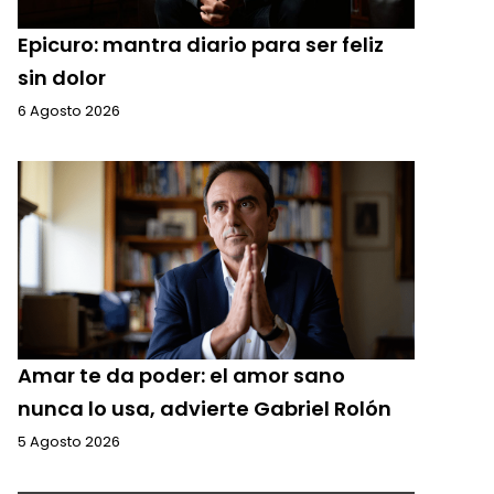
Epicuro: mantra diario para ser feliz
sin dolor
6 Agosto 2026
Amar te da poder: el amor sano
nunca lo usa, advierte Gabriel Rolón
5 Agosto 2026