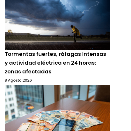
Tormentas fuertes, ráfagas intensas
y actividad eléctrica en 24 horas:
zonas afectadas
8 Agosto 2026