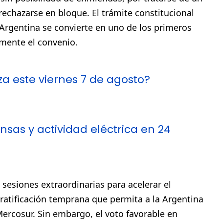
rechazarse en bloque. El trámite constitucional
 Argentina se convierte en uno de los primeros
amente el convenio.
za este viernes 7 de agosto?
nsas y actividad eléctrica en 24
 sesiones extraordinarias para acelerar el
 ratificación temprana que permita a la Argentina
Mercosur. Sin embargo, el voto favorable en