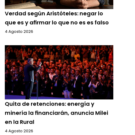
Verdad según Aristóteles: negar lo
que es y afirmar lo que no es es falso
4 Agosto 2026
Quita de retenciones: energía y
minería la financiarán, anuncia Milei
en la Rural
4 Agosto 2026