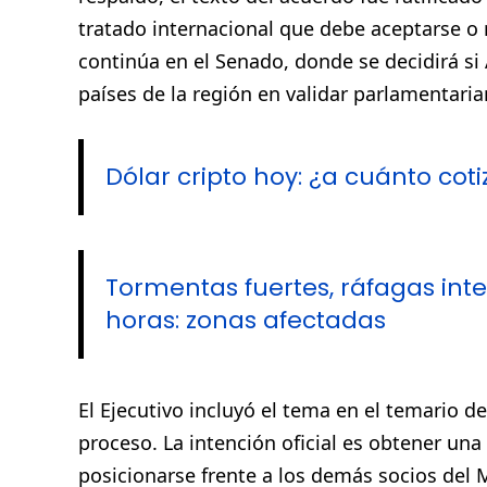
tratado internacional que debe aceptarse o 
continúa en el Senado, donde se decidirá si
países de la región en validar parlamentari
Dólar cripto hoy: ¿a cuánto coti
Tormentas fuertes, ráfagas inte
horas: zonas afectadas
El Ejecutivo incluyó el tema en el temario de
proceso. La intención oficial es obtener una
posicionarse frente a los demás socios del 