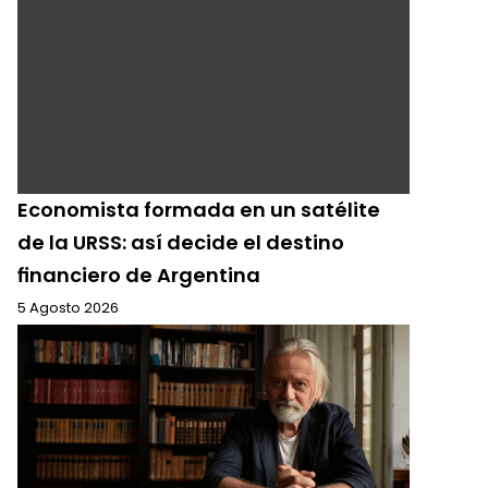
Economista formada en un satélite
de la URSS: así decide el destino
financiero de Argentina
5 Agosto 2026