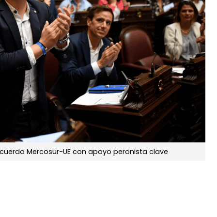
ó acuerdo Mercosur-UE con apoyo peronista clave