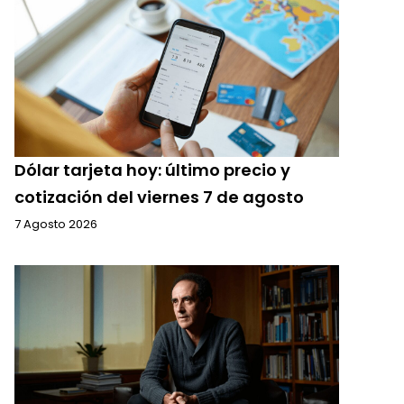
Dólar tarjeta hoy: último precio y
cotización del viernes 7 de agosto
7 Agosto 2026