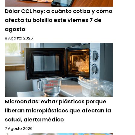
Dólar CCL hoy: a cuánto cotiza y cómo
afecta tu bolsillo este viernes 7 de
agosto
8 Agosto 2026
Microondas: evitar plásticos porque
liberan microplásticos que afectan la
salud, alerta médico
7 Agosto 2026