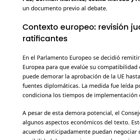
un documento previo al debate.
Contexto europeo: revisión ju
ratificantes
En el Parlamento Europeo se decidió remitir 
Europea para que evalúe su compatibilidad 
puede demorar la aprobación de la UE hast
fuentes diplomáticas. La medida fue leída p
condiciona los tiempos de implementación 
A pesar de esta demora potencial, el Consej
algunos aspectos económicos del texto. Esto
acuerdo anticipadamente puedan negociar de