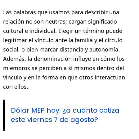
Las palabras que usamos para describir una
relación no son neutras; cargan significado
cultural e individual. Elegir un término puede
legitimar el vínculo ante la familia y el círculo
social, o bien marcar distancia y autonomía.
Además, la denominación influye en cómo los
miembros se perciben a sí mismos dentro del
vínculo y en la forma en que otros interactúan
con ellos.
Dólar MEP hoy: ¿a cuánto cotiza
este viernes 7 de agosto?