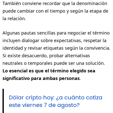
También conviene recordar que la denominación
puede cambiar con el tiempo y según la etapa de
la relación.
Algunas pautas sencillas para negociar el término
incluyen dialogar sobre expectativas, respetar la
identidad y revisar etiquetas según la convivencia.
Si existe desacuerdo, probar alternativas
neutrales o temporales puede ser una solución.
Lo esencial es que el término elegido sea
significativo para ambas personas
.
Dólar cripto hoy: ¿a cuánto cotiza
este viernes 7 de agosto?