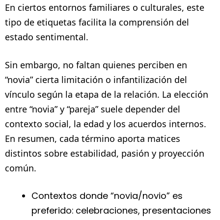
En ciertos entornos familiares o culturales, este
tipo de etiquetas facilita la comprensión del
estado sentimental.
Sin embargo, no faltan quienes perciben en
“novia” cierta limitación o infantilización del
vínculo según la etapa de la relación. La elección
entre “novia” y “pareja” suele depender del
contexto social, la edad y los acuerdos internos.
En resumen, cada término aporta matices
distintos sobre estabilidad, pasión y proyección
común.
Contextos donde “novia/novio” es
preferido: celebraciones, presentaciones