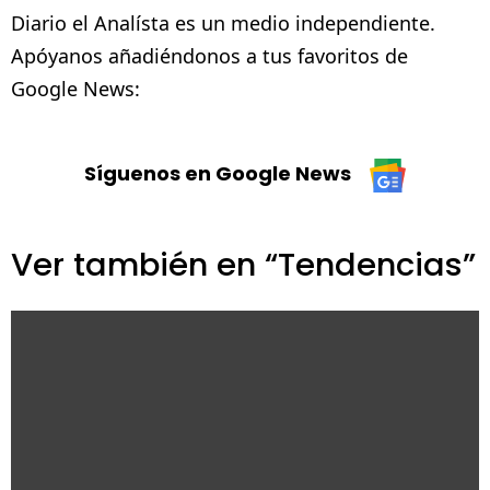
Diario el Analísta es un medio independiente.
Apóyanos añadiéndonos a tus favoritos de
Google News:
Síguenos en Google News
Ver también en “Tendencias”