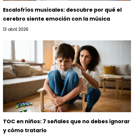
Escalofríos musicales: descubre por qué el
cerebro siente emoción con la música
13 abril 2026
TOC en niños: 7 señales que no debes ignorar
y cómo tratarlo