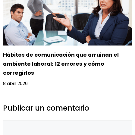
Hábitos de comunicación que arruinan el
ambiente laboral: 12 errores y cómo
corregirlos
8 abril 2026
Publicar un comentario
Comentario