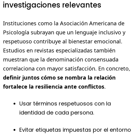
investigaciones relevantes
Instituciones como la Asociación Americana de
Psicología subrayan que un lenguaje inclusivo y
respetuoso contribuye al bienestar emocional.
Estudios en revistas especializadas también
muestran que la denominación consensuada
correlaciona con mayor satisfacción. En concreto,
definir juntos cómo se nombra la relación
fortalece la resiliencia ante conflictos
.
Usar términos respetuosos con la
identidad de cada persona.
Evitar etiquetas impuestas por el entorno