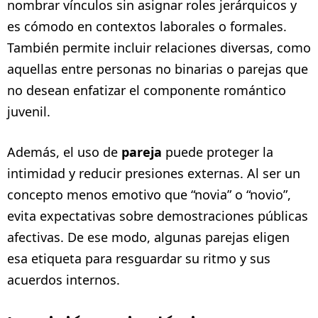
nombrar vínculos sin asignar roles jerárquicos y
es cómodo en contextos laborales o formales.
También permite incluir relaciones diversas, como
aquellas entre personas no binarias o parejas que
no desean enfatizar el componente romántico
juvenil.
Además, el uso de
pareja
puede proteger la
intimidad y reducir presiones externas. Al ser un
concepto menos emotivo que “novia” o “novio”,
evita expectativas sobre demostraciones públicas
afectivas. De ese modo, algunas parejas eligen
esa etiqueta para resguardar su ritmo y sus
acuerdos internos.