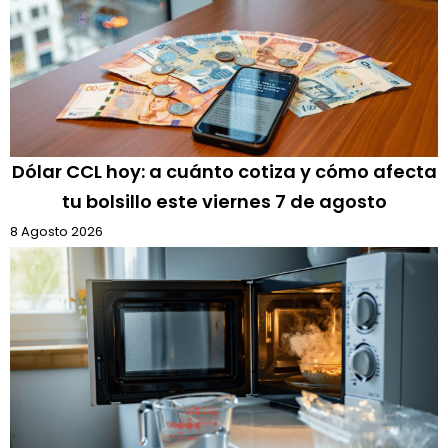
Dólar CCL hoy: a cuánto cotiza y cómo afecta
tu bolsillo este viernes 7 de agosto
8 Agosto 2026