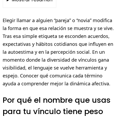
Elegir llamar a alguien “pareja” o “novia” modifica
la forma en que esa relación se muestra y se vive.
Tras esa simple etiqueta se esconden acuerdos,
expectativas y hábitos cotidianos que influyen en
la autoestima y en la percepción social. En un
momento donde la diversidad de vínculos gana
visibilidad, el lenguaje se vuelve herramienta y
espejo. Conocer qué comunica cada término
ayuda a comprender mejor la dinámica afectiva.
Por qué el nombre que usas
para tu vínculo tiene peso