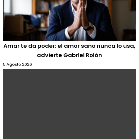
Amar te da poder: el amor sano nunca lo usa,
advierte Gabriel Rolón
5 Agosto 2026