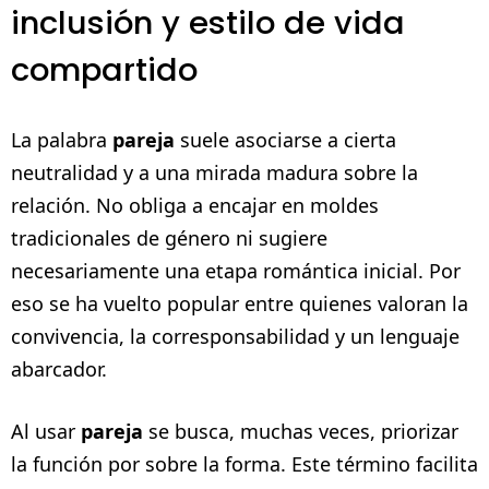
inclusión y estilo de vida
compartido
La palabra
pareja
suele asociarse a cierta
neutralidad y a una mirada madura sobre la
relación. No obliga a encajar en moldes
tradicionales de género ni sugiere
necesariamente una etapa romántica inicial. Por
eso se ha vuelto popular entre quienes valoran la
convivencia, la corresponsabilidad y un lenguaje
abarcador.
Al usar
pareja
se busca, muchas veces, priorizar
la función por sobre la forma. Este término facilita