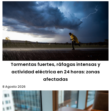
Tormentas fuertes, ráfagas intensas y
actividad eléctrica en 24 horas: zonas
afectadas
8 Agosto 2026