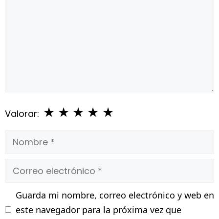
★
★
★
★
★
Valorar:
Nombre
Correo
electrónico
Guarda mi nombre, correo electrónico y web en
este navegador para la próxima vez que