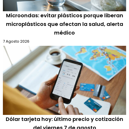
Microondas: evitar plásticos porque liberan
microplásticos que afectan la salud, alerta
médico
7 Agosto 2026
Dólar tarjeta hoy: último precio y cotización
del viernes 7 de agosto