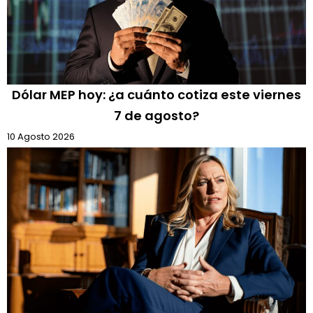
Dólar MEP hoy: ¿a cuánto cotiza este viernes
7 de agosto?
10 Agosto 2026