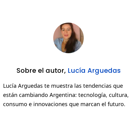
Sobre el autor,
Lucía Arguedas
Lucía Arguedas te muestra las tendencias que
están cambiando Argentina: tecnología, cultura,
consumo e innovaciones que marcan el futuro.