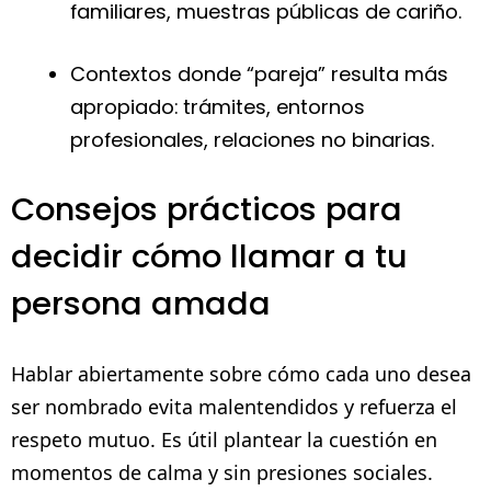
familiares, muestras públicas de cariño.
Contextos donde “pareja” resulta más
apropiado: trámites, entornos
profesionales, relaciones no binarias.
Consejos prácticos para
decidir cómo llamar a tu
persona amada
Hablar abiertamente sobre cómo cada uno desea
ser nombrado evita malentendidos y refuerza el
respeto mutuo. Es útil plantear la cuestión en
momentos de calma y sin presiones sociales.