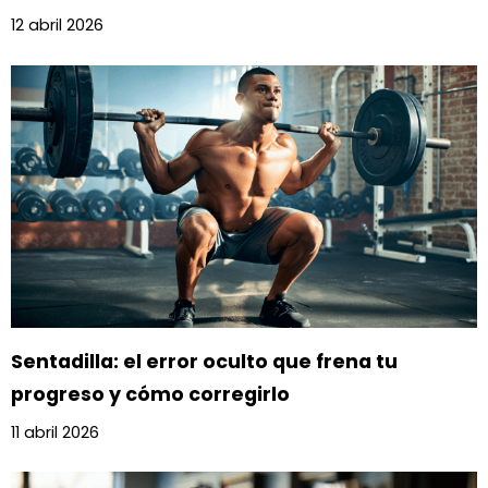
12 abril 2026
Sentadilla: el error oculto que frena tu
progreso y cómo corregirlo
11 abril 2026