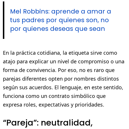
Mel Robbins: aprende a amar a
tus padres por quienes son, no
por quienes deseas que sean
En la práctica cotidiana, la etiqueta sirve como
atajo para explicar un nivel de compromiso o una
forma de convivencia. Por eso, no es raro que
parejas diferentes opten por nombres distintos
según sus acuerdos. El lenguaje, en este sentido,
funciona como un contrato simbólico que
expresa roles, expectativas y prioridades.
“Pareja”: neutralidad,