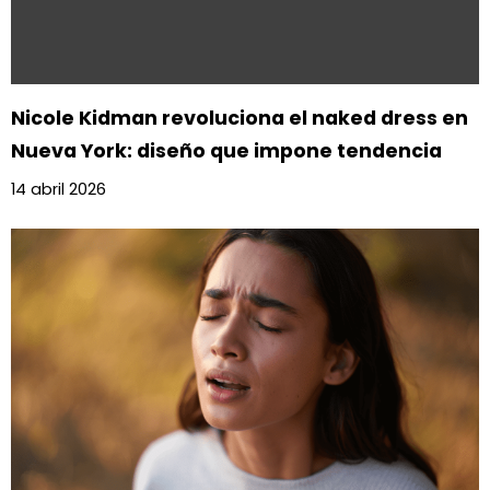
Nicole Kidman revoluciona el naked dress en
Nueva York: diseño que impone tendencia
14 abril 2026