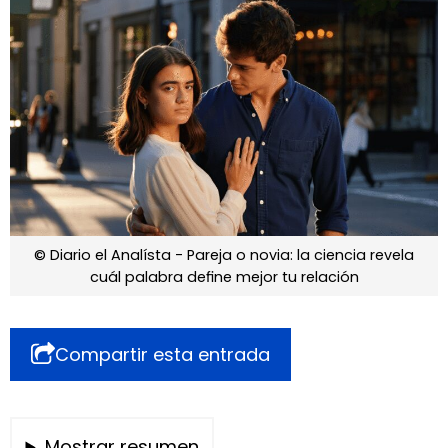
© Diario el Analísta - Pareja o novia: la ciencia revela
cuál palabra define mejor tu relación
Compartir esta entrada
Mostrar resumen