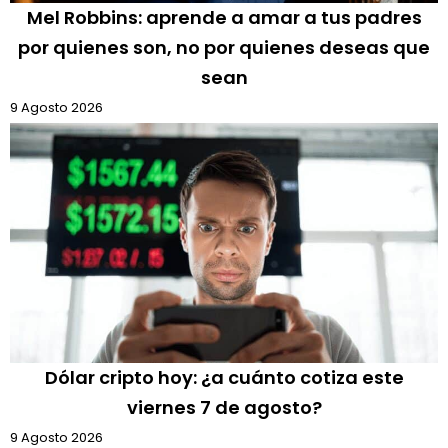
Mel Robbins: aprende a amar a tus padres
por quienes son, no por quienes deseas que
sean
9 Agosto 2026
Dólar cripto hoy: ¿a cuánto cotiza este
viernes 7 de agosto?
9 Agosto 2026