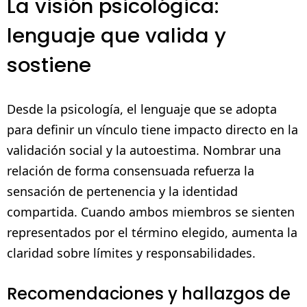
La visión psicológica:
lenguaje que valida y
sostiene
Desde la psicología, el lenguaje que se adopta
para definir un vínculo tiene impacto directo en la
validación social y la autoestima. Nombrar una
relación de forma consensuada refuerza la
sensación de pertenencia y la identidad
compartida. Cuando ambos miembros se sienten
representados por el término elegido, aumenta la
claridad sobre límites y responsabilidades.
Recomendaciones y hallazgos de