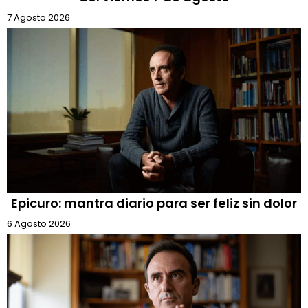
7 Agosto 2026
Epicuro: mantra diario para ser feliz sin dolor
6 Agosto 2026