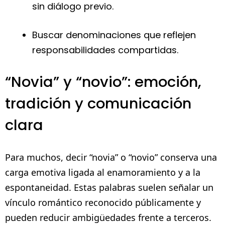
sin diálogo previo.
Buscar denominaciones que reflejen
responsabilidades compartidas.
“Novia” y “novio”: emoción,
tradición y comunicación
clara
Para muchos, decir “novia” o “novio” conserva una
carga emotiva ligada al enamoramiento y a la
espontaneidad. Estas palabras suelen señalar un
vínculo romántico reconocido públicamente y
pueden reducir ambigüedades frente a terceros.