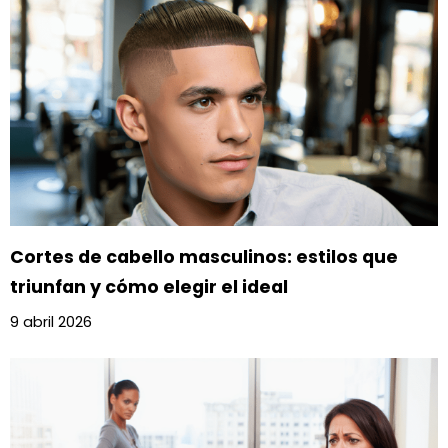
Cortes de cabello masculinos: estilos que
triunfan y cómo elegir el ideal
9 abril 2026