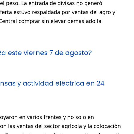
el peso. La entrada de divisas no generó
oferta estuvo respaldada por ventas del agro y
 Central comprar sin elevar demasiado la
za este viernes 7 de agosto?
nsas y actividad eléctrica en 24
oyaron en varios frentes y no solo en
on las ventas del sector agrícola y la colocación