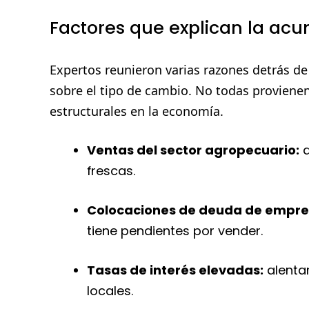
Factores que explican la ac
Expertos reunieron varias razones detrás de
sobre el tipo de cambio. No todas proviene
estructurales en la economía.
Ventas del sector agropecuario:
a
frescas.
Colocaciones de deuda de empres
tiene pendientes por vender.
Tasas de interés elevadas:
alenta
locales.