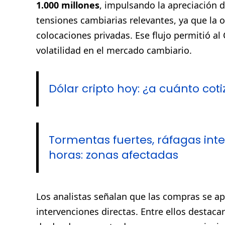
1.000 millones
, impulsando la apreciación d
tensiones cambiarias relevantes, ya que la 
colocaciones privadas. Ese flujo permitió al
volatilidad en el mercado cambiario.
Dólar cripto hoy: ¿a cuánto coti
Tormentas fuertes, ráfagas inte
horas: zonas afectadas
Los analistas señalan que las compras se ap
intervenciones directas. Entre ellos destacar