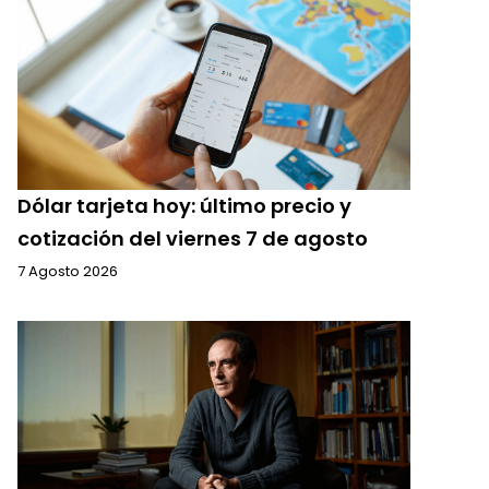
Dólar tarjeta hoy: último precio y
cotización del viernes 7 de agosto
7 Agosto 2026