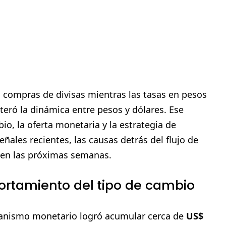
 compras de divisas mientras las tasas en pesos
eró la dinámica entre pesos y dólares. Ese
o, la oferta monetaria y la estrategia de
eñales recientes, las causas detrás del flujo de
 en las próximas semanas.
rtamiento del tipo de cambio
rganismo monetario logró acumular cerca de
US$