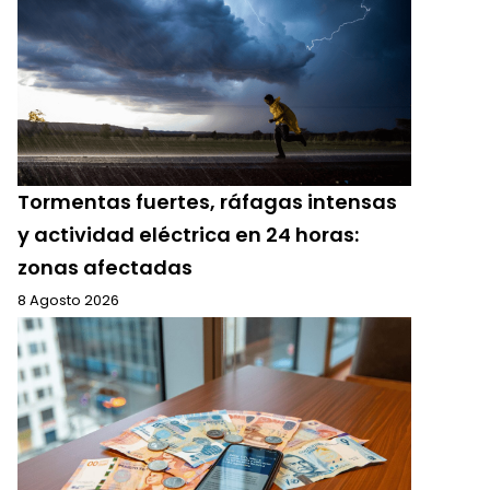
Tormentas fuertes, ráfagas intensas
y actividad eléctrica en 24 horas:
zonas afectadas
8 Agosto 2026