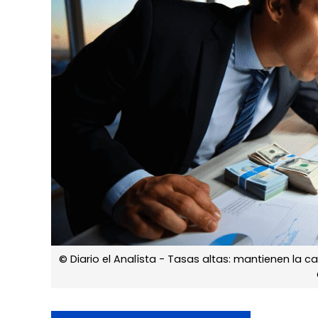
© Diario el Analísta - Tasas altas: mantienen la 