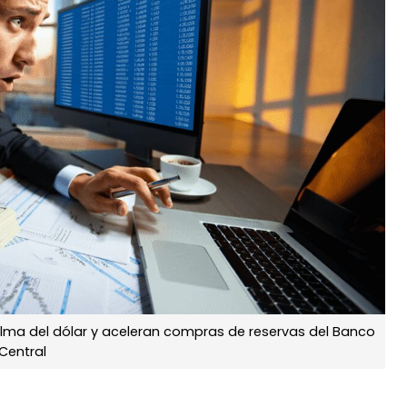
calma del dólar y aceleran compras de reservas del Banco
Central