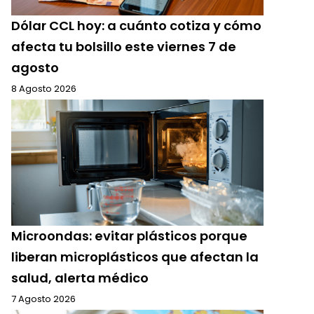
Dólar CCL hoy: a cuánto cotiza y cómo
afecta tu bolsillo este viernes 7 de
agosto
8 Agosto 2026
Microondas: evitar plásticos porque
liberan microplásticos que afectan la
salud, alerta médico
7 Agosto 2026