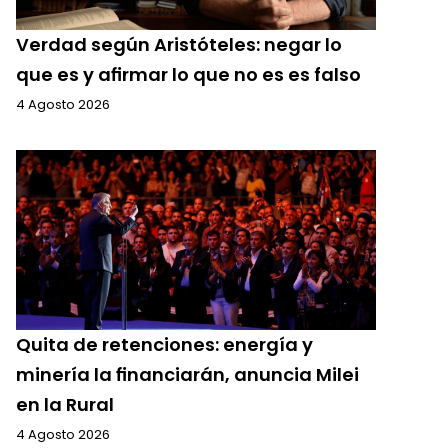
Verdad según Aristóteles: negar lo
que es y afirmar lo que no es es falso
4 Agosto 2026
Quita de retenciones: energía y
minería la financiarán, anuncia Milei
en la Rural
4 Agosto 2026