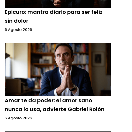
Epicuro: mantra diario para ser feliz
sin dolor
6 Agosto 2026
Amar te da poder: el amor sano
nunca lo usa, advierte Gabriel Rolón
5 Agosto 2026