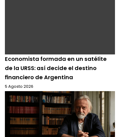
Economista formada en un satélite
de la URSS: así decide el destino
financiero de Argentina
5 Agosto 2026