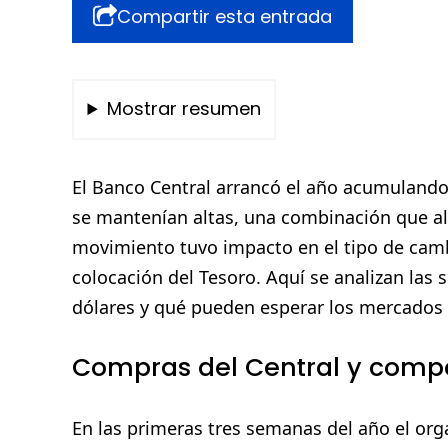
Compartir esta entrada
Mostrar resumen
El Banco Central arrancó el año acumulando
se mantenían altas, una combinación que alt
movimiento tuvo impacto en el tipo de cambi
colocación del Tesoro. Aquí se analizan las s
dólares y qué pueden esperar los mercados
Compras del Central y compo
En las primeras tres semanas del año el o