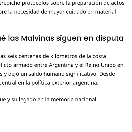
tredicho protocolos sobre la preparación de actos
bre la necesidad de mayor cuidado en material
ué las Malvinas siguen en disputa
nas seis centenas de kilómetros de la costa
flicto armado entre Argentina y el Reino Unido en
 y dejó un saldo humano significativo. Desde
ntral en la política exterior argentina.
ue y su legado en la memoria nacional.