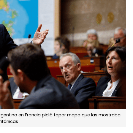
 argentino en Francia pidió tapar mapa que las mostraba
ritánicas