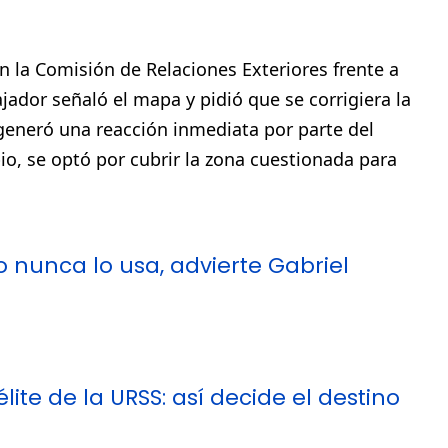
en la Comisión de Relaciones Exteriores frente a
jador señaló el mapa y pidió que se corrigiera la
 generó una reacción inmediata por parte del
io, se optó por cubrir la zona cuestionada para
 nunca lo usa, advierte Gabriel
te de la URSS: así decide el destino