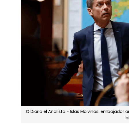
© Diario el Analísta - Islas Malvinas: embajador
b