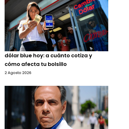
dólar blue hoy: a cuánto cotiza y
cómo afecta tu bolsillo
2 Agosto 2026