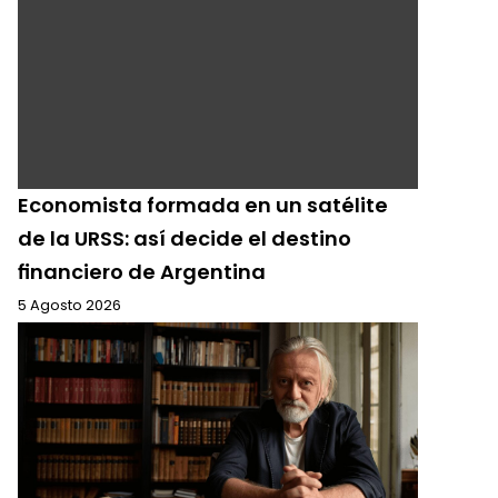
Economista formada en un satélite
de la URSS: así decide el destino
financiero de Argentina
5 Agosto 2026