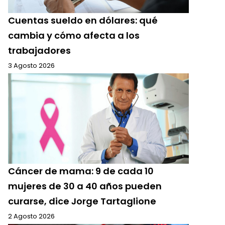
Cuentas sueldo en dólares: qué
cambia y cómo afecta a los
trabajadores
3 Agosto 2026
Cáncer de mama: 9 de cada 10
mujeres de 30 a 40 años pueden
curarse, dice Jorge Tartaglione
2 Agosto 2026