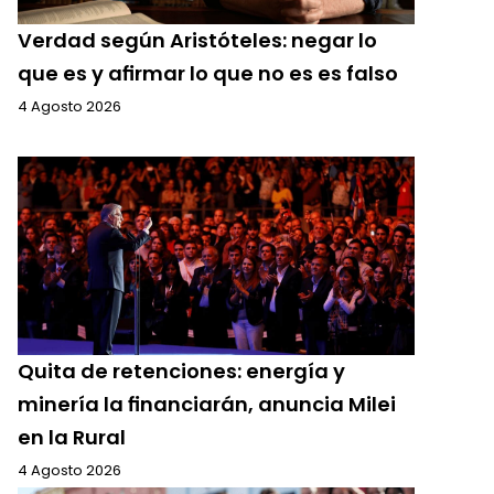
Verdad según Aristóteles: negar lo
que es y afirmar lo que no es es falso
4 Agosto 2026
Quita de retenciones: energía y
minería la financiarán, anuncia Milei
en la Rural
4 Agosto 2026