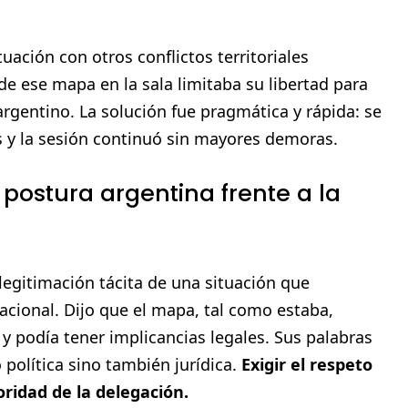
uación con otros conflictos territoriales
e ese mapa en la sala limitaba su libertad para
gentino. La solución fue pragmática y rápida: se
s y la sesión continuó sin mayores demoras.
postura argentina frente a la
legitimación tácita de una situación que
acional. Dijo que el mapa, tal como estaba,
 y podía tener implicancias legales. Sus palabras
 política sino también jurídica.
Exigir el respeto
ioridad de la delegación.