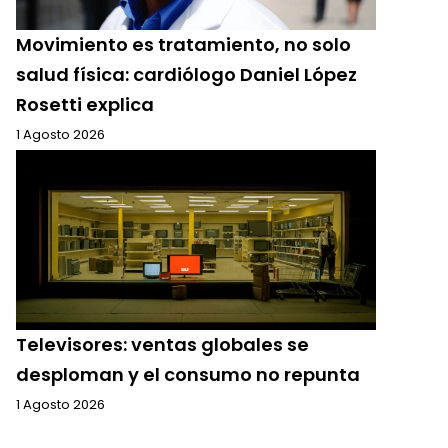
Movimiento es tratamiento, no solo
salud física: cardiólogo Daniel López
Rosetti explica
1 Agosto 2026
Televisores: ventas globales se
desploman y el consumo no repunta
1 Agosto 2026