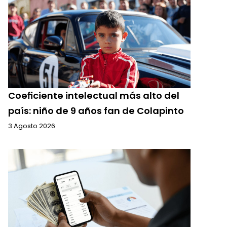
Coeficiente intelectual más alto del
país: niño de 9 años fan de Colapinto
3 Agosto 2026