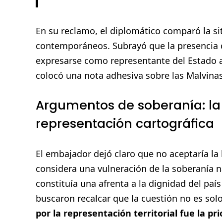
En su reclamo, el diplomático comparó la sit
contemporáneos. Subrayó que la presencia d
expresarse como representante del Estado ar
colocó una nota adhesiva sobre las Malvina
Argumentos de soberanía: la 
representación cartográfica
El embajador dejó claro que no aceptaría la 
considera una vulneración de la soberanía n
constituía una afrenta a la dignidad del país
buscaron recalcar que la cuestión no es solo
por la representación territorial fue la pr