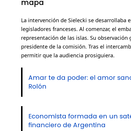
mapa
La intervención de Sielecki se desarrollaba 
legisladores franceses. Al comenzar, el emba
representación de las islas. Su observación
presidente de la comisión. Tras el intercamb
permitir que la audiencia prosiguiera.
Amar te da poder: el amor sano
Rolón
Economista formada en un satéli
financiero de Argentina