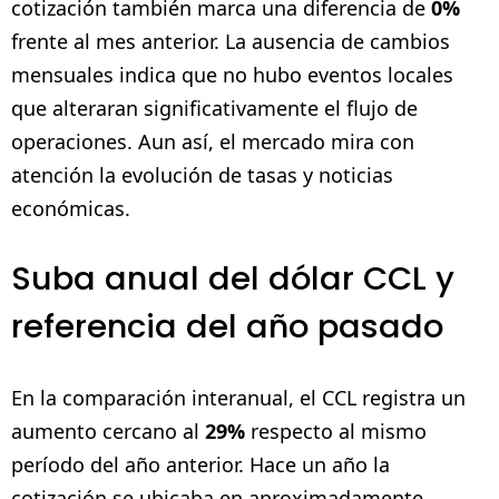
cotización también marca una diferencia de
0%
frente al mes anterior. La ausencia de cambios
mensuales indica que no hubo eventos locales
que alteraran significativamente el flujo de
operaciones. Aun así, el mercado mira con
atención la evolución de tasas y noticias
económicas.
Suba anual del dólar CCL y
referencia del año pasado
En la comparación interanual, el CCL registra un
aumento cercano al
29%
respecto al mismo
período del año anterior. Hace un año la
cotización se ubicaba en aproximadamente