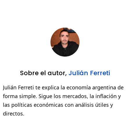
Sobre el autor,
Julián Ferreti
Julián Ferreti te explica la economía argentina de
forma simple. Sigue los mercados, la inflación y
las políticas económicas con análisis útiles y
directos.