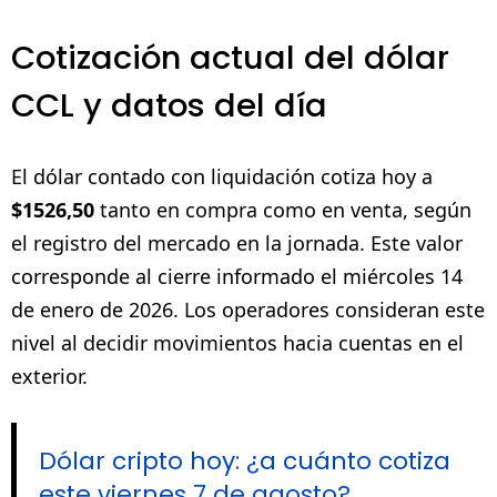
Cotización actual del dólar
CCL y datos del día
El dólar contado con liquidación cotiza hoy a
$1526,50
tanto en compra como en venta, según
el registro del mercado en la jornada. Este valor
corresponde al cierre informado el miércoles 14
de enero de 2026. Los operadores consideran este
nivel al decidir movimientos hacia cuentas en el
exterior.
Dólar cripto hoy: ¿a cuánto cotiza
este viernes 7 de agosto?