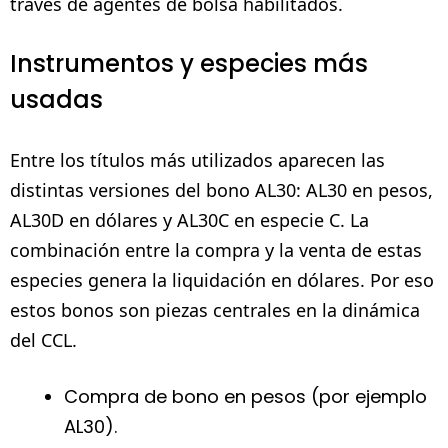
través de agentes de bolsa habilitados.
Instrumentos y especies más
usadas
Entre los títulos más utilizados aparecen las
distintas versiones del bono AL30: AL30 en pesos,
AL30D en dólares y AL30C en especie C. La
combinación entre la compra y la venta de estas
especies genera la liquidación en dólares. Por eso
estos bonos son piezas centrales en la dinámica
del CCL.
Compra de bono en pesos (por ejemplo
AL30).