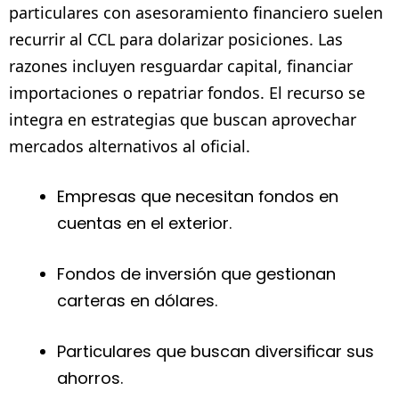
particulares con asesoramiento financiero suelen
recurrir al CCL para dolarizar posiciones. Las
razones incluyen resguardar capital, financiar
importaciones o repatriar fondos. El recurso se
integra en estrategias que buscan aprovechar
mercados alternativos al oficial.
Empresas que necesitan fondos en
cuentas en el exterior.
Fondos de inversión que gestionan
carteras en dólares.
Particulares que buscan diversificar sus
ahorros.