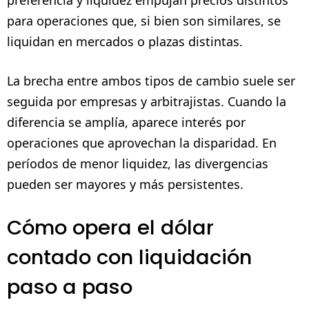
para operaciones que, si bien son similares, se
liquidan en mercados o plazas distintas.
La brecha entre ambos tipos de cambio suele ser
seguida por empresas y arbitrajistas. Cuando la
diferencia se amplía, aparece interés por
operaciones que aprovechan la disparidad. En
períodos de menor liquidez, las divergencias
pueden ser mayores y más persistentes.
Cómo opera el dólar
contado con liquidación
paso a paso