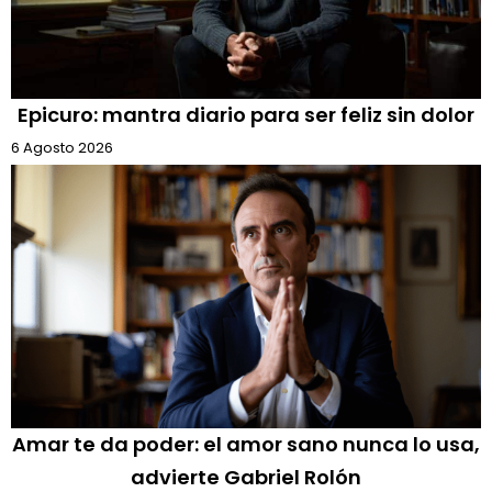
Epicuro: mantra diario para ser feliz sin dolor
6 Agosto 2026
Amar te da poder: el amor sano nunca lo usa,
advierte Gabriel Rolón