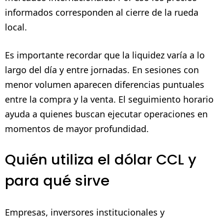
informados corresponden al cierre de la rueda
local.
Es importante recordar que la liquidez varía a lo
largo del día y entre jornadas. En sesiones con
menor volumen aparecen diferencias puntuales
entre la compra y la venta. El seguimiento horario
ayuda a quienes buscan ejecutar operaciones en
momentos de mayor profundidad.
Quién utiliza el dólar CCL y
para qué sirve
Empresas, inversores institucionales y