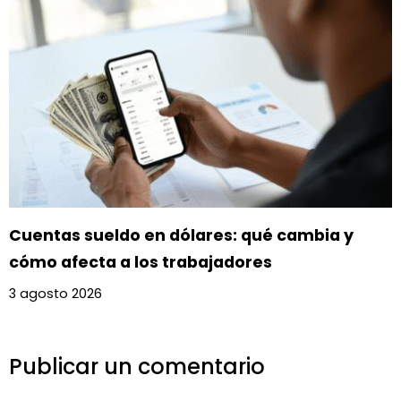
Cuentas sueldo en dólares: qué cambia y
cómo afecta a los trabajadores
3 agosto 2026
Publicar un comentario