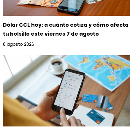
Dólar CCL hoy: a cuánto cotiza y cómo afecta
tu bolsillo este viernes 7 de agosto
8 agosto 2026