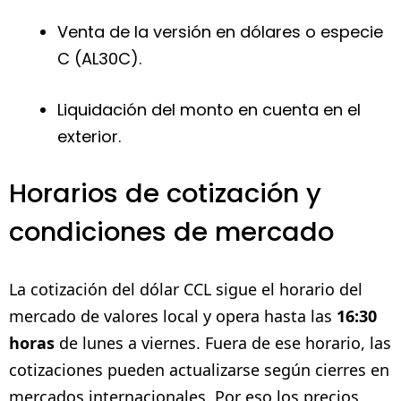
Venta de la versión en dólares o especie
C (AL30C).
Liquidación del monto en cuenta en el
exterior.
Horarios de cotización y
condiciones de mercado
La cotización del dólar CCL sigue el horario del
mercado de valores local y opera hasta las
16:30
horas
de lunes a viernes. Fuera de ese horario, las
cotizaciones pueden actualizarse según cierres en
mercados internacionales. Por eso los precios