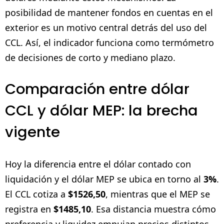
posibilidad de mantener fondos en cuentas en el
exterior es un motivo central detrás del uso del
CCL. Así, el indicador funciona como termómetro
de decisiones de corto y mediano plazo.
Comparación entre dólar
CCL y dólar MEP: la brecha
vigente
Hoy la diferencia entre el dólar contado con
liquidación y el dólar MEP se ubica en torno al
3%
.
El CCL cotiza a
$1526,50
, mientras que el MEP se
registra en
$1485,10
. Esa distancia muestra cómo
preferencia y liquidez empujan precios distintos