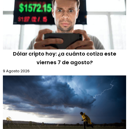
Dólar cripto hoy: ¿a cuánto cotiza este
viernes 7 de agosto?
9 Agosto 2026