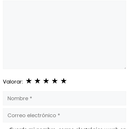
Comentario
★
★
★
★
★
Valorar:
Nombre
Correo
electrónico