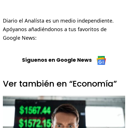
Diario el Analísta es un medio independiente.
Apóyanos añadiéndonos a tus favoritos de
Google News:
Síguenos en Google News
Ver también en “Economía”