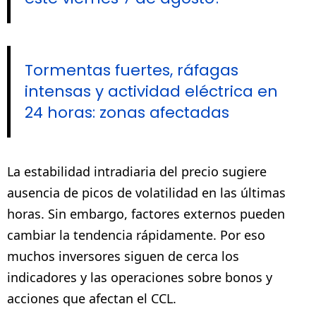
Tormentas fuertes, ráfagas
intensas y actividad eléctrica en
24 horas: zonas afectadas
La estabilidad intradiaria del precio sugiere
ausencia de picos de volatilidad en las últimas
horas. Sin embargo, factores externos pueden
cambiar la tendencia rápidamente. Por eso
muchos inversores siguen de cerca los
indicadores y las operaciones sobre bonos y
acciones que afectan el CCL.