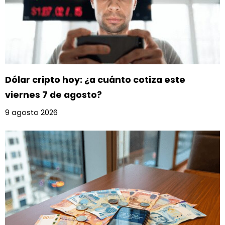
Dólar cripto hoy: ¿a cuánto cotiza este
viernes 7 de agosto?
9 agosto 2026