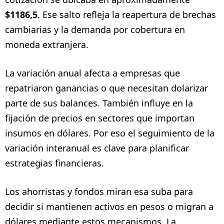
$1186,5
. Ese salto refleja la reapertura de brechas
cambiarias y la demanda por cobertura en
moneda extranjera.
La variación anual afecta a empresas que
repatriaron ganancias o que necesitan dolarizar
parte de sus balances. También influye en la
fijación de precios en sectores que importan
insumos en dólares. Por eso el seguimiento de la
variación interanual es clave para planificar
estrategias financieras.
Los ahorristas y fondos miran esa suba para
decidir si mantienen activos en pesos o migran a
dólares mediante estos mecanismos. La