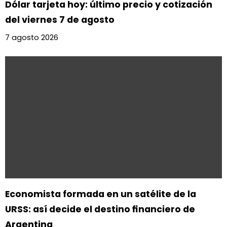
Dólar tarjeta hoy: último precio y cotización
del viernes 7 de agosto
7 agosto 2026
Economista formada en un satélite de la
URSS: así decide el destino financiero de
Argentina