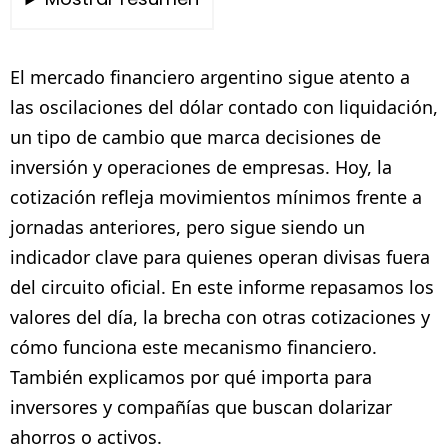
El mercado financiero argentino sigue atento a
las oscilaciones del dólar contado con liquidación,
un tipo de cambio que marca decisiones de
inversión y operaciones de empresas. Hoy, la
cotización refleja movimientos mínimos frente a
jornadas anteriores, pero sigue siendo un
indicador clave para quienes operan divisas fuera
del circuito oficial. En este informe repasamos los
valores del día, la brecha con otras cotizaciones y
cómo funciona este mecanismo financiero.
También explicamos por qué importa para
inversores y compañías que buscan dolarizar
ahorros o activos.