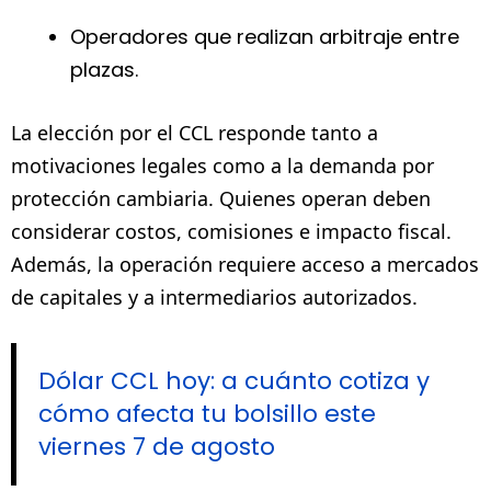
Operadores que realizan arbitraje entre
plazas.
La elección por el CCL responde tanto a
motivaciones legales como a la demanda por
protección cambiaria. Quienes operan deben
considerar costos, comisiones e impacto fiscal.
Además, la operación requiere acceso a mercados
de capitales y a intermediarios autorizados.
Dólar CCL hoy: a cuánto cotiza y
cómo afecta tu bolsillo este
viernes 7 de agosto