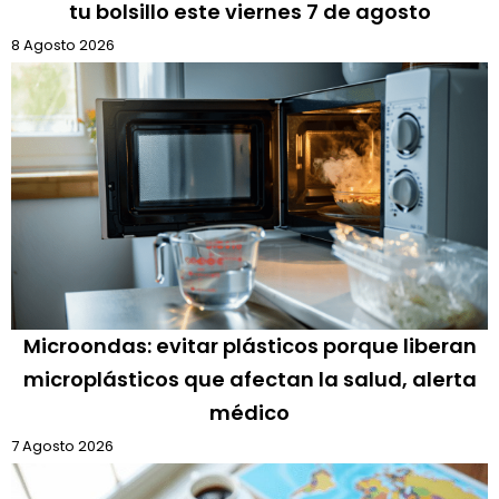
tu bolsillo este viernes 7 de agosto
8 Agosto 2026
Microondas: evitar plásticos porque liberan
microplásticos que afectan la salud, alerta
médico
7 Agosto 2026