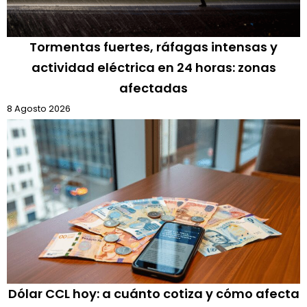
Tormentas fuertes, ráfagas intensas y
actividad eléctrica en 24 horas: zonas
afectadas
8 Agosto 2026
Dólar CCL hoy: a cuánto cotiza y cómo afecta