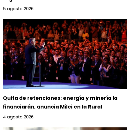
5 agosto 2026
Quita de retenciones: energía y minería la
financiarán, anuncia Milei en la Rural
4 agosto 2026