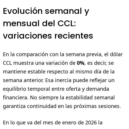
Evolución semanal y
mensual del CCL:
variaciones recientes
En la comparación con la semana previa, el dólar
CCL muestra una variación de
0%
, es decir, se
mantiene estable respecto al mismo día de la
semana anterior. Esa inercia puede reflejar un
equilibrio temporal entre oferta y demanda
financiera. No siempre la estabilidad semanal
garantiza continuidad en las próximas sesiones.
En lo que va del mes de enero de 2026 la