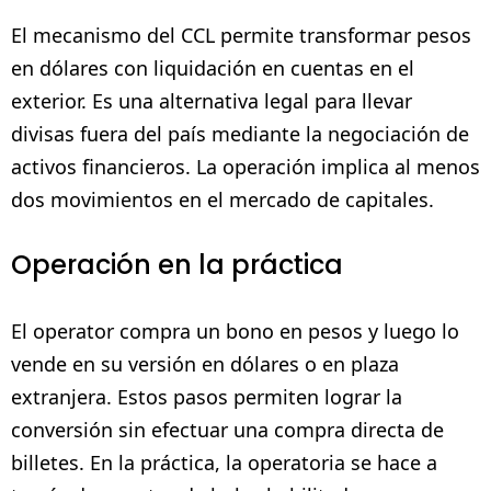
El mecanismo del CCL permite transformar pesos
en dólares con liquidación en cuentas en el
exterior. Es una alternativa legal para llevar
divisas fuera del país mediante la negociación de
activos financieros. La operación implica al menos
dos movimientos en el mercado de capitales.
Operación en la práctica
El operator compra un bono en pesos y luego lo
vende en su versión en dólares o en plaza
extranjera. Estos pasos permiten lograr la
conversión sin efectuar una compra directa de
billetes. En la práctica, la operatoria se hace a