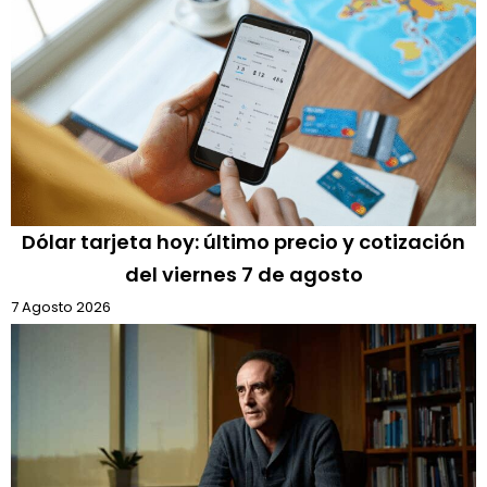
Dólar tarjeta hoy: último precio y cotización
del viernes 7 de agosto
7 Agosto 2026