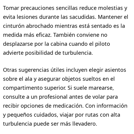
Tomar precauciones sencillas reduce molestias y
evita lesiones durante las sacudidas. Mantener el
cinturón abrochado mientras está sentado es la
medida más eficaz. También conviene no
desplazarse por la cabina cuando el piloto
advierte posibilidad de turbulencia.
Otras sugerencias útiles incluyen elegir asientos
sobre el ala y asegurar objetos sueltos en el
compartimento superior. Si suele marearse,
consulte a un profesional antes de volar para
recibir opciones de medicación. Con información
y pequeños cuidados, viajar por rutas con alta
turbulencia puede ser más llevadero.