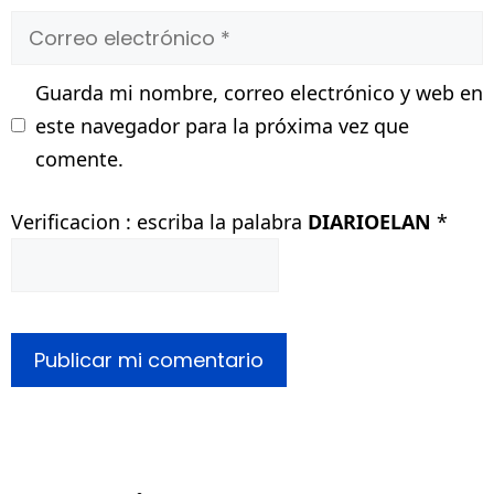
Correo
electrónico
Guarda mi nombre, correo electrónico y web en
este navegador para la próxima vez que
comente.
Verificacion : escriba la palabra
DIARIOELAN
*