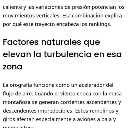
caliente y las variaciones de presión potencian los
movimientos verticales. Esa combinación explica
por qué este trayecto encabeza los rankings.
Factores naturales que
elevan la turbulencia en esa
zona
La orografía funciona como un acelerador del
flujo de aire. Cuando el viento choca con la masa
montañosa se generan corrientes ascendentes y
descendentes impredecibles. Estos remolinos y
giros afectan especialmente a aviones a baja y
media altura.