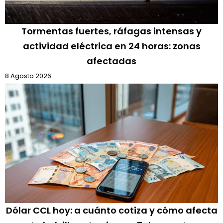
Tormentas fuertes, ráfagas intensas y
actividad eléctrica en 24 horas: zonas
afectadas
8 Agosto 2026
Dólar CCL hoy: a cuánto cotiza y cómo afecta