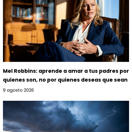
Mel Robbins: aprende a amar a tus padres por
quienes son, no por quienes deseas que sean
9 agosto 2026