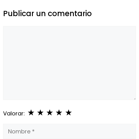
Publicar un comentario
Comentario
★
★
★
★
★
Valorar:
Nombre