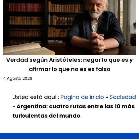
Verdad según Aristóteles: negar lo que es y
afirmar lo que no es es falso
4 Agosto 2026
Usted está aquí :
Pagina de inicio
»
Sociedad
»
Argentina: cuatro rutas entre las 10 más
turbulentas del mundo