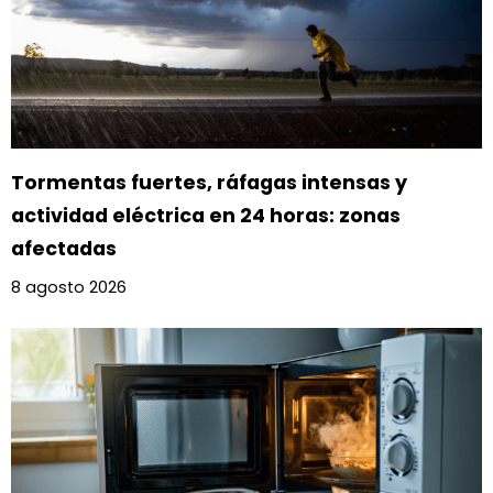
Tormentas fuertes, ráfagas intensas y
actividad eléctrica en 24 horas: zonas
afectadas
8 agosto 2026