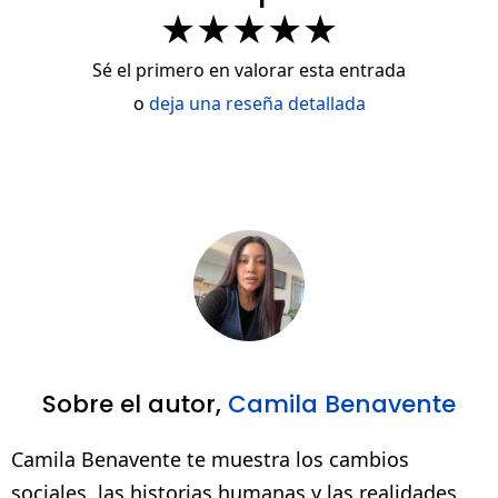
★
★
★
★
★
Sé el primero en valorar esta entrada
o
deja una reseña detallada
Sobre el autor,
Camila Benavente
Camila Benavente te muestra los cambios
sociales, las historias humanas y las realidades