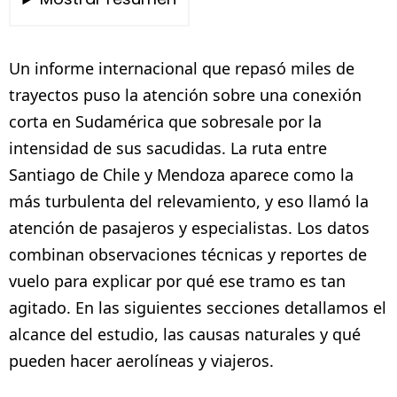
Un informe internacional que repasó miles de
trayectos puso la atención sobre una conexión
corta en Sudamérica que sobresale por la
intensidad de sus sacudidas. La ruta entre
Santiago de Chile y Mendoza aparece como la
más turbulenta del relevamiento, y eso llamó la
atención de pasajeros y especialistas. Los datos
combinan observaciones técnicas y reportes de
vuelo para explicar por qué ese tramo es tan
agitado. En las siguientes secciones detallamos el
alcance del estudio, las causas naturales y qué
pueden hacer aerolíneas y viajeros.