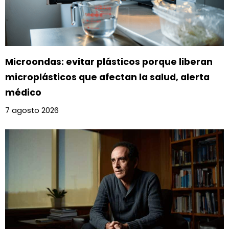
Microondas: evitar plásticos porque liberan
microplásticos que afectan la salud, alerta
médico
7 agosto 2026