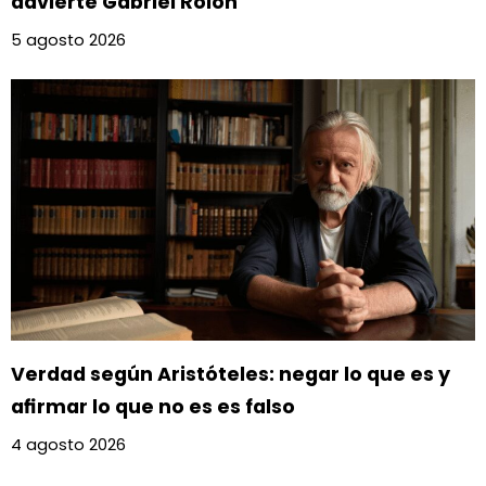
advierte Gabriel Rolón
5 agosto 2026
Verdad según Aristóteles: negar lo que es y
afirmar lo que no es es falso
4 agosto 2026