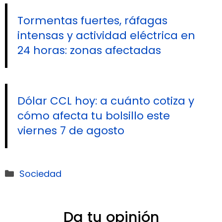
Tormentas fuertes, ráfagas
intensas y actividad eléctrica en
24 horas: zonas afectadas
Dólar CCL hoy: a cuánto cotiza y
cómo afecta tu bolsillo este
viernes 7 de agosto
Categorías
Sociedad
Da tu opinión