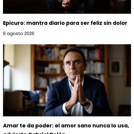
Epicuro: mantra diario para ser feliz sin dolor
6 agosto 2026
Amar te da poder: el amor sano nunca lo usa,