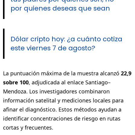
por quienes deseas que sean
Dólar cripto hoy: ¿a cuánto cotiza
este viernes 7 de agosto?
La puntuación máxima de la muestra alcanzó
22,9
sobre 100
, adjudicada al enlace Santiago–
Mendoza. Los investigadores combinaron
información satelital y mediciones locales para
afinar el diagnóstico. Estos métodos ayudan a
identificar concentraciones de riesgo en rutas
cortas y frecuentes.