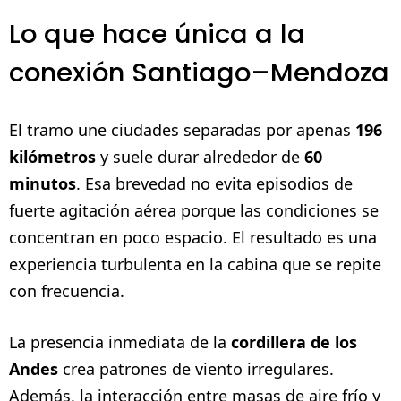
Lo que hace única a la
conexión Santiago–Mendoza
El tramo une ciudades separadas por apenas
196
kilómetros
y suele durar alrededor de
60
minutos
. Esa brevedad no evita episodios de
fuerte agitación aérea porque las condiciones se
concentran en poco espacio. El resultado es una
experiencia turbulenta en la cabina que se repite
con frecuencia.
La presencia inmediata de la
cordillera de los
Andes
crea patrones de viento irregulares.
Además, la interacción entre masas de aire frío y