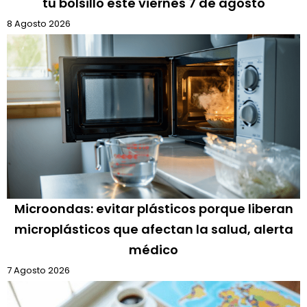
tu bolsillo este viernes 7 de agosto
8 Agosto 2026
Microondas: evitar plásticos porque liberan
microplásticos que afectan la salud, alerta
médico
7 Agosto 2026