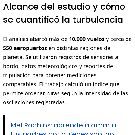
Alcance del estudio y cómo
se cuantificó la turbulencia
El análisis abarcó más de
10.000 vuelos
y cerca de
550 aeropuertos
en distintas regiones del
planeta. Se utilizaron registros de sensores a
bordo, datos meteorológicos y reportes de
tripulación para obtener mediciones
comparables. El trabajo calculó un índice que
permite ordenar rutas según la intensidad de las
oscilaciones registradas.
Mel Robbins: aprende a amar a
tus padres por quienes son, no