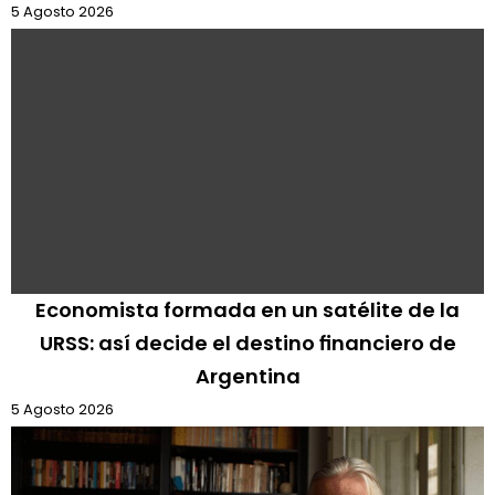
5 Agosto 2026
Economista formada en un satélite de la
URSS: así decide el destino financiero de
Argentina
5 Agosto 2026