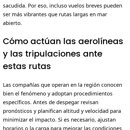
sacudida. Por eso, incluso vuelos breves pueden
ser más vibrantes que rutas largas en mar
abierto.
Cómo actúan las aerolíneas
y las tripulaciones ante
estas rutas
Las compañías que operan en la región conocen
bien el fenómeno y adoptan procedimientos
específicos. Antes de despegar revisan
pronósticos y planifican altitud y velocidad para
minimizar el impacto. Si es necesario, ajustan
horarios o la carga para mejorar las condiciones