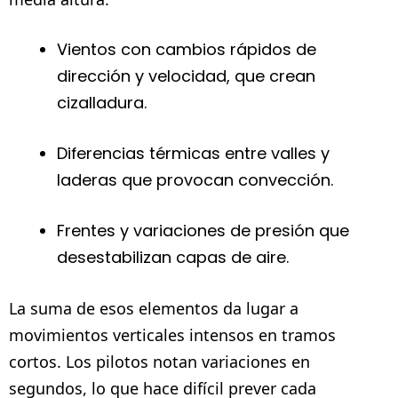
Vientos con cambios rápidos de
dirección y velocidad, que crean
cizalladura.
Diferencias térmicas entre valles y
laderas que provocan convección.
Frentes y variaciones de presión que
desestabilizan capas de aire.
La suma de esos elementos da lugar a
movimientos verticales intensos en tramos
cortos. Los pilotos notan variaciones en
segundos, lo que hace difícil prever cada