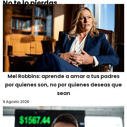
No te lo pierdas
Mel Robbins: aprende a amar a tus padres
por quienes son, no por quienes deseas que
sean
9 Agosto 2026