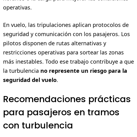
operativas.
En vuelo, las tripulaciones aplican protocolos de
seguridad y comunicación con los pasajeros. Los
pilotos disponen de rutas alternativas y
restricciones operativas para sortear las zonas
más inestables. Todo ese trabajo contribuye a que
la turbulencia
no represente un riesgo para la
seguridad del vuelo
.
Recomendaciones prácticas
para pasajeros en tramos
con turbulencia