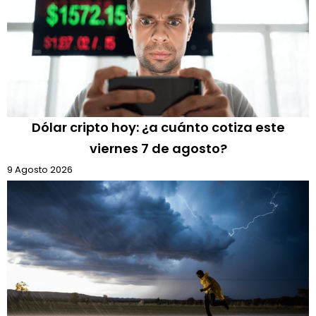
Dólar cripto hoy: ¿a cuánto cotiza este
viernes 7 de agosto?
9 Agosto 2026