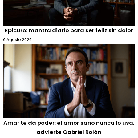
Epicuro: mantra diario para ser feliz sin dolor
6 Agosto 2026
Amar te da poder: el amor sano nunca lo usa,
advierte Gabriel Rolón