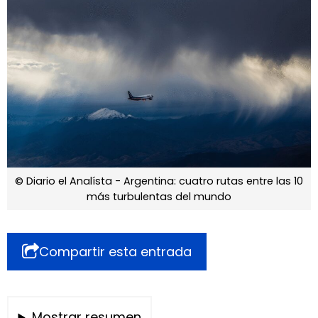
© Diario el Analísta - Argentina: cuatro rutas entre las 10
más turbulentas del mundo
Compartir esta entrada
Mostrar resumen