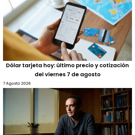
Dólar tarjeta hoy: último precio y cotización
del viernes 7 de agosto
7 Agosto 2026