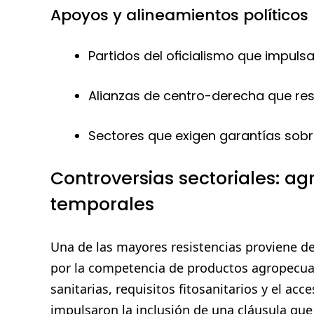
Apoyos y alineamientos políticos
Partidos del oficialismo que impuls
Alianzas de centro-derecha que res
Sectores que exigen garantías sobr
Controversias sectoriales: ag
temporales
Una de las mayores resistencias proviene d
por la competencia de productos agropecuar
sanitarias, requisitos fitosanitarios y el ac
impulsaron la inclusión de una cláusula que 