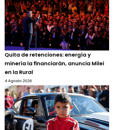
Quita de retenciones: energía y
minería la financiarán, anuncia Milei
en la Rural
4 Agosto 2026