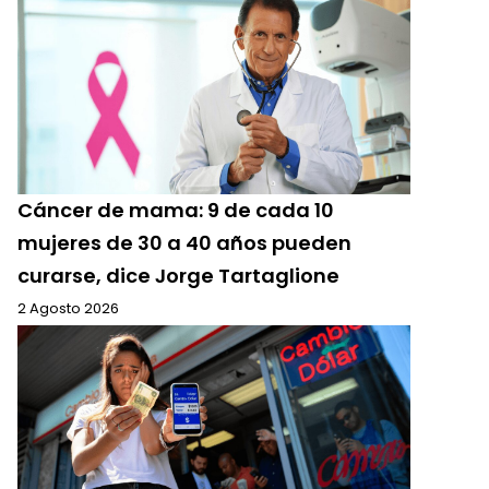
Cáncer de mama: 9 de cada 10
mujeres de 30 a 40 años pueden
curarse, dice Jorge Tartaglione
2 Agosto 2026