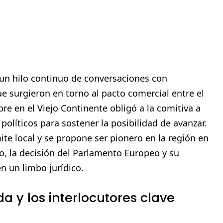
un hilo continuo de conversaciones con
 surgieron en torno al pacto comercial entre el
re en el Viejo Continente obligó a la comitiva a
olíticos para sostener la posibilidad de avanzar.
ite local y se propone ser pionero en la región en
to, la decisión del Parlamento Europeo y su
n un limbo jurídico.
a y los interlocutores clave