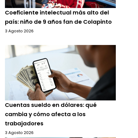
Coeficiente intelectual más alto del
país: niño de 9 años fan de Colapinto
3 Agosto 2026
Cuentas sueldo en dólares: qué
cambia y cómo afecta a los
trabajadores
3 Agosto 2026