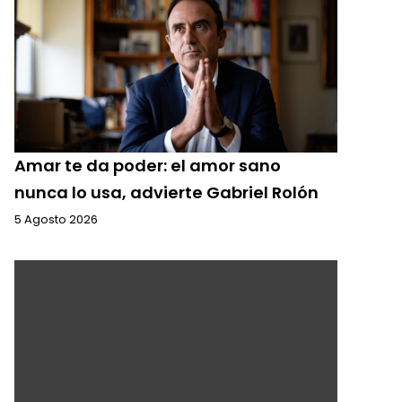
Amar te da poder: el amor sano
nunca lo usa, advierte Gabriel Rolón
5 Agosto 2026