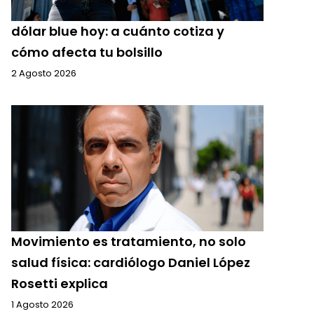
dólar blue hoy: a cuánto cotiza y
cómo afecta tu bolsillo
2 Agosto 2026
Movimiento es tratamiento, no solo
salud física: cardiólogo Daniel López
Rosetti explica
1 Agosto 2026