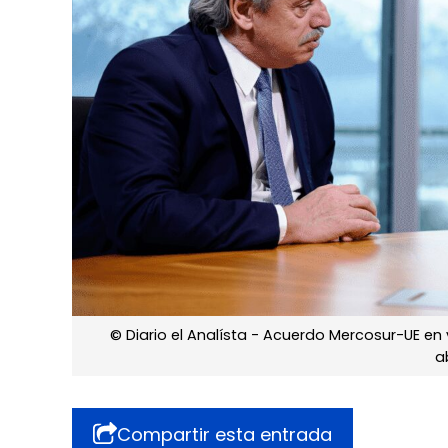
© Diario el Analísta - Acuerdo Mercosur-UE en
a
Compartir esta entrada