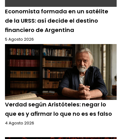
Economista formada en un satélite
de la URSS: así decide el destino
financiero de Argentina
5 Agosto 2026
Verdad según Aristóteles: negar lo
que es y afirmar lo que no es es falso
4 Agosto 2026