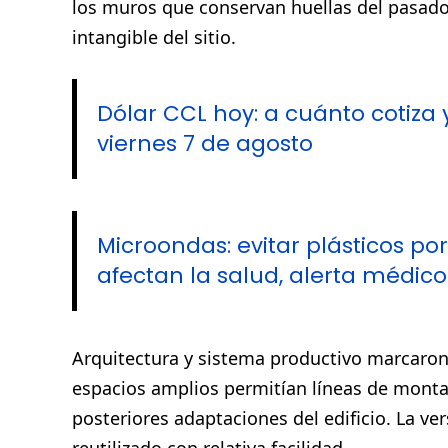
los muros que conservan huellas del pasad
intangible del sitio.
Dólar CCL hoy: a cuánto cotiza 
viernes 7 de agosto
Microondas: evitar plásticos po
afectan la salud, alerta médico
Arquitectura y sistema productivo marcaron 
espacios amplios permitían líneas de monta
posteriores adaptaciones del edificio. La ver