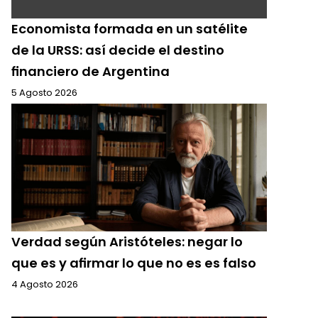
Economista formada en un satélite
de la URSS: así decide el destino
financiero de Argentina
5 Agosto 2026
Verdad según Aristóteles: negar lo
que es y afirmar lo que no es es falso
4 Agosto 2026