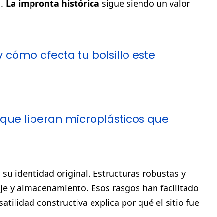
o.
La impronta histórica
sigue siendo un valor
y cómo afecta tu bolsillo este
rque liberan microplásticos que
su identidad original. Estructuras robustas y
je y almacenamiento. Esos rasgos han facilitado
satilidad constructiva explica por qué el sitio fue