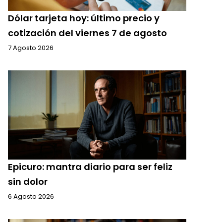
Dólar tarjeta hoy: último precio y
cotización del viernes 7 de agosto
7 Agosto 2026
Epicuro: mantra diario para ser feliz
sin dolor
6 Agosto 2026