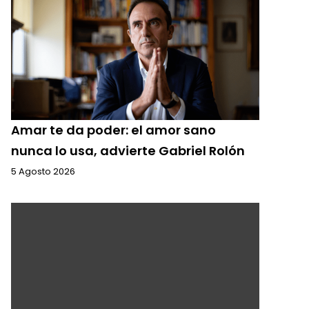
Amar te da poder: el amor sano
nunca lo usa, advierte Gabriel Rolón
5 Agosto 2026