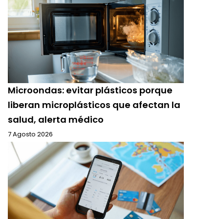
Microondas: evitar plásticos porque
liberan microplásticos que afectan la
salud, alerta médico
7 Agosto 2026