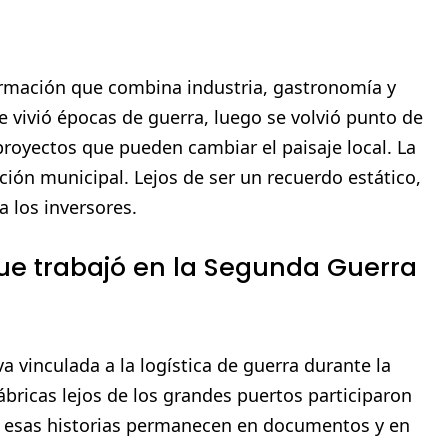
ormación que combina industria, gastronomía y
e vivió épocas de guerra, luego se volvió punto de
royectos que pueden cambiar el paisaje local. La
ión municipal. Lejos de ser un recuerdo estático,
a los inversores.
 que trabajó en la Segunda Guerra
vinculada a la logística de guerra durante la
bricas lejos de los grandes puertos participaron
, esas historias permanecen en documentos y en