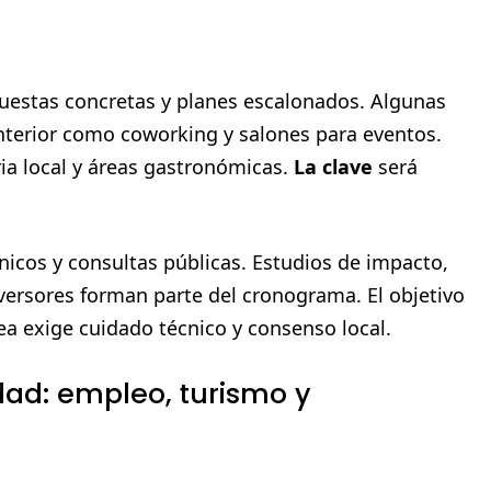
uestas concretas y planes escalonados. Algunas
interior como coworking y salones para eventos.
ia local y áreas gastronómicas.
La clave
será
nicos y consultas públicas. Estudios de impacto,
versores forman parte del cronograma. El objetivo
rea exige cuidado técnico y consenso local.
ad: empleo, turismo y