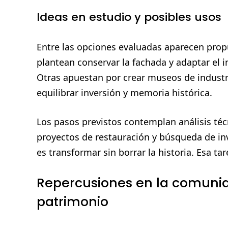
Ideas en estudio y posibles usos
Entre las opciones evaluadas aparecen prop
plantean conservar la fachada y adaptar el 
Otras apuestan por crear museos de industr
equilibrar inversión y memoria histórica.
Los pasos previstos contemplan análisis téc
proyectos de restauración y búsqueda de in
es transformar sin borrar la historia. Esa ta
Repercusiones en la comunid
patrimonio