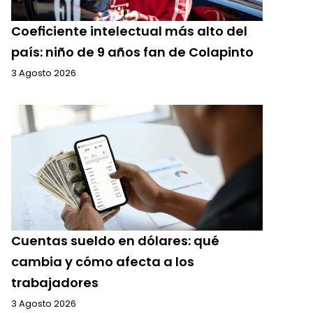
Coeficiente intelectual más alto del
país: niño de 9 años fan de Colapinto
3 Agosto 2026
Cuentas sueldo en dólares: qué
cambia y cómo afecta a los
trabajadores
3 Agosto 2026