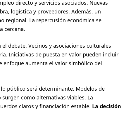
empleo directo y servicios asociados. Nuevas
ra, logística y proveedores. Además, un
mo regional. La repercusión económica se
ra cercana.
el debate. Vecinos y asociaciones culturales
. Iniciativas de puesta en valor pueden incluir
se enfoque aumenta el valor simbólico del
y lo público será determinante. Modelos de
 surgen como alternativas viables. La
uerdos claros y financiación estable.
La decisión