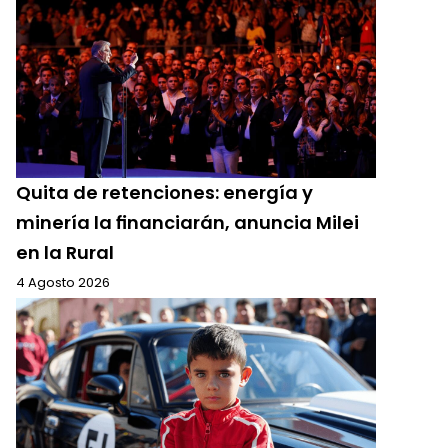
Quita de retenciones: energía y
minería la financiarán, anuncia Milei
en la Rural
4 Agosto 2026