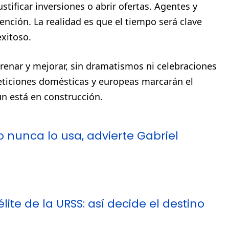
stificar inversiones o abrir ofertas. Agentes y
nción. La realidad es que el tiempo será clave
exitoso.
renar y mejorar, sin dramatismos ni celebraciones
ticiones domésticas y europeas marcarán el
ún está en construcción.
 nunca lo usa, advierte Gabriel
te de la URSS: así decide el destino