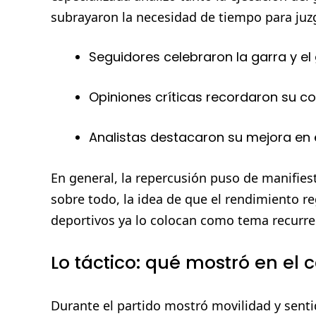
subrayaron la necesidad de tiempo para juzg
Seguidores celebraron la garra y el 
Opiniones críticas recordaron su co
Analistas destacaron su mejora en e
En general, la repercusión puso de manifiest
sobre todo, la idea de que el rendimiento r
deportivos ya lo colocan como tema recurre
Lo táctico: qué mostró en el
Durante el partido mostró movilidad y sentid