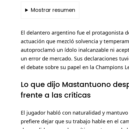
Mostrar resumen
El delantero argentino fue el protagonista 
actuación que mezcló solvencia y temperamen
autoproclamó un ídolo inalcanzable ni acept
un error de mercado. Sus declaraciones tuvi
el debate sobre su papel en la Champions Le
Lo que dijo Mastantuono desp
frente a las críticas
El jugador habló con naturalidad y mantuvo
prefiere dejar que su trabajo hable en el ca