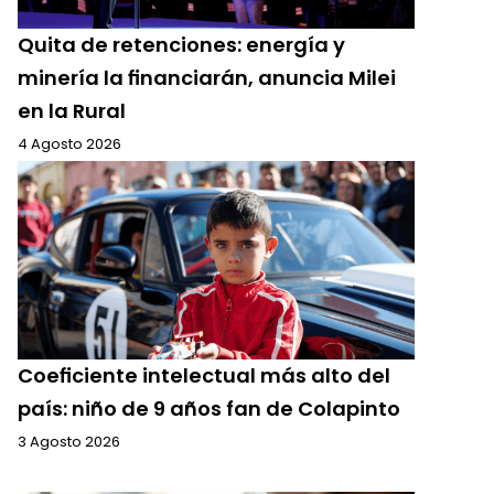
Quita de retenciones: energía y
minería la financiarán, anuncia Milei
en la Rural
4 Agosto 2026
Coeficiente intelectual más alto del
país: niño de 9 años fan de Colapinto
3 Agosto 2026