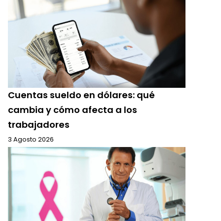
Cuentas sueldo en dólares: qué
cambia y cómo afecta a los
trabajadores
3 Agosto 2026