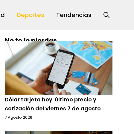
ad
Deportes
Tendencias
No te lo pierdas
Dólar tarjeta hoy: último precio y
cotización del viernes 7 de agosto
7 Agosto 2026