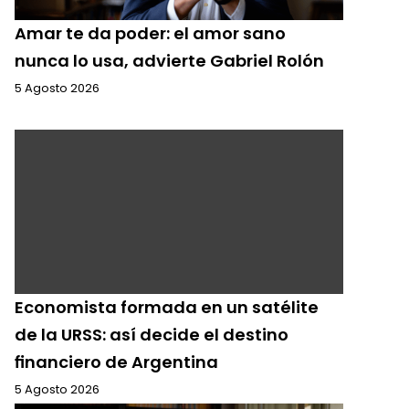
Amar te da poder: el amor sano
nunca lo usa, advierte Gabriel Rolón
5 Agosto 2026
Economista formada en un satélite
de la URSS: así decide el destino
financiero de Argentina
5 Agosto 2026