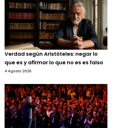
Verdad según Aristóteles: negar lo
que es y afirmar lo que no es es falso
4 Agosto 2026