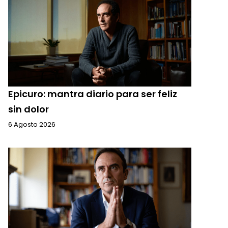
Epicuro: mantra diario para ser feliz
sin dolor
6 Agosto 2026