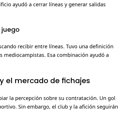
ificio ayudó a cerrar líneas y generar salidas
l juego
cando recibir entre líneas. Tuvo una definición
los mediocampistas. Esa combinación ayudó a
 y el mercado de fichajes
ar la percepción sobre su contratación. Un gol
rtivo. Sin embargo, el club y la afición seguirán