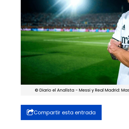
© Diario el Analísta - Messi y Real Madrid: 
Compartir esta entrada