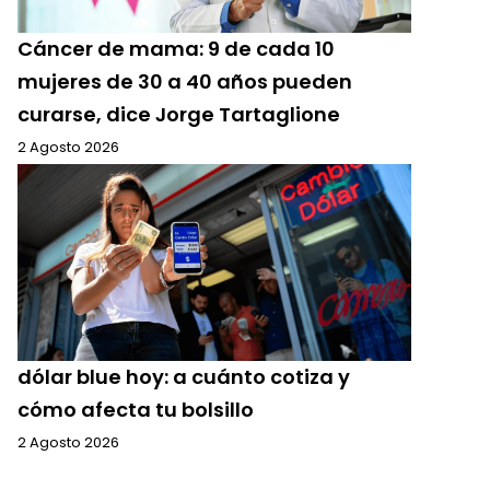
Cáncer de mama: 9 de cada 10
mujeres de 30 a 40 años pueden
curarse, dice Jorge Tartaglione
2 Agosto 2026
dólar blue hoy: a cuánto cotiza y
cómo afecta tu bolsillo
2 Agosto 2026