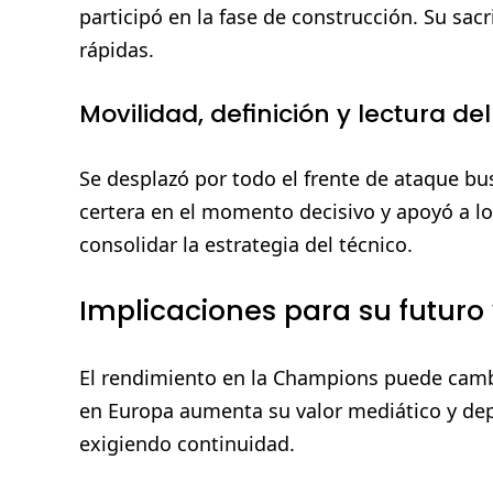
participó en la fase de construcción. Su sacr
rápidas.
Movilidad, definición y lectura de
Se desplazó por todo el frente de ataque bus
certera en el momento decisivo y apoyó a 
consolidar la estrategia del técnico.
Implicaciones para su futuro
El rendimiento en la Champions puede cambi
en Europa aumenta su valor mediático y depo
exigiendo continuidad.