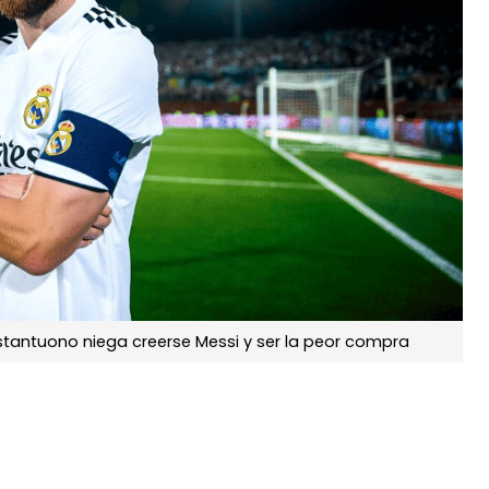
Mastantuono niega creerse Messi y ser la peor compra