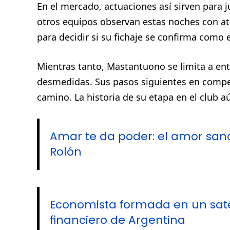
En el mercado, actuaciones así sirven para ju
otros equipos observan estas noches con ate
para decidir si su fichaje se confirma como 
Mientras tanto, Mastantuono se limita a ent
desmedidas. Sus pasos siguientes en compe
camino. La historia de su etapa en el club a
Amar te da poder: el amor sano
Rolón
Economista formada en un satéli
financiero de Argentina