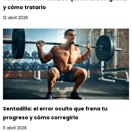
y cómo tratarlo
12 abril 2026
Sentadilla: el error oculto que frena tu
progreso y cómo corregirlo
11 abril 2026