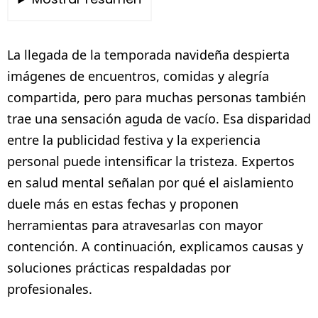
La llegada de la temporada navideña despierta
imágenes de encuentros, comidas y alegría
compartida, pero para muchas personas también
trae una sensación aguda de vacío. Esa disparidad
entre la publicidad festiva y la experiencia
personal puede intensificar la tristeza. Expertos
en salud mental señalan por qué el aislamiento
duele más en estas fechas y proponen
herramientas para atravesarlas con mayor
contención. A continuación, explicamos causas y
soluciones prácticas respaldadas por
profesionales.