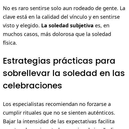
No es raro sentirse solo aun rodeado de gente. La
clave está en la calidad del vínculo y en sentirse
visto y elegido.
La soledad subjetiva
es, en
muchos casos, más dolorosa que la soledad
física.
Estrategias prácticas para
sobrellevar la soledad en las
celebraciones
Los especialistas recomiendan no forzarse a
cumplir rituales que no se sienten auténticos.
Bajar la intensidad de las expectativas facilita