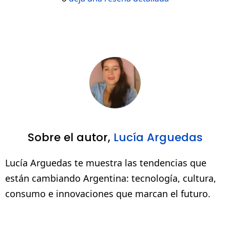
Sobre el autor,
Lucía Arguedas
Lucía Arguedas te muestra las tendencias que
están cambiando Argentina: tecnología, cultura,
consumo e innovaciones que marcan el futuro.