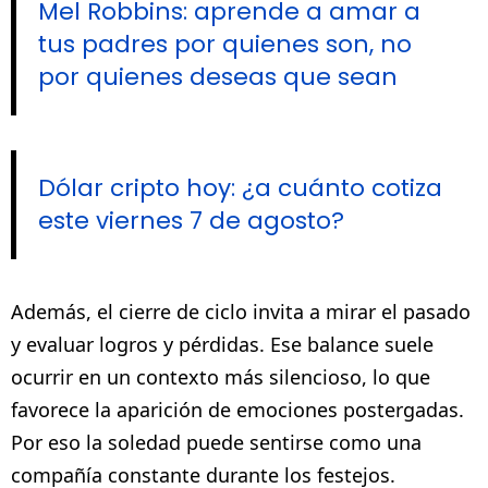
Mel Robbins: aprende a amar a
tus padres por quienes son, no
por quienes deseas que sean
Dólar cripto hoy: ¿a cuánto cotiza
este viernes 7 de agosto?
Además, el cierre de ciclo invita a mirar el pasado
y evaluar logros y pérdidas. Ese balance suele
ocurrir en un contexto más silencioso, lo que
favorece la aparición de emociones postergadas.
Por eso la soledad puede sentirse como una
compañía constante durante los festejos.