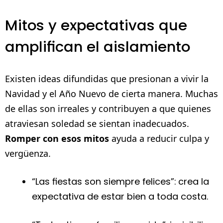
Mitos y expectativas que
amplifican el aislamiento
Existen ideas difundidas que presionan a vivir la
Navidad y el Año Nuevo de cierta manera. Muchas
de ellas son irreales y contribuyen a que quienes
atraviesan soledad se sientan inadecuados.
Romper con esos mitos
ayuda a reducir culpa y
vergüenza.
“Las fiestas son siempre felices”: crea la
expectativa de estar bien a toda costa.