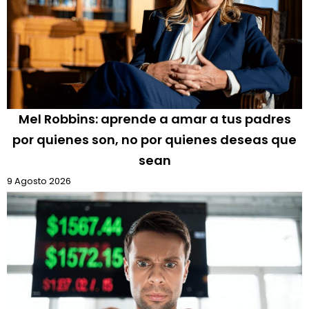
Mel Robbins: aprende a amar a tus padres
por quienes son, no por quienes deseas que
sean
9 Agosto 2026