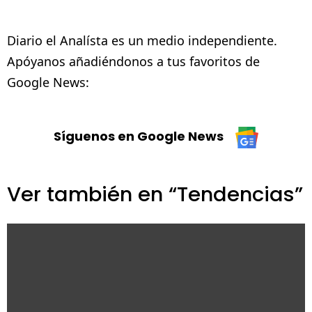
Diario el Analísta es un medio independiente.
Apóyanos añadiéndonos a tus favoritos de
Google News:
Síguenos en Google News
Ver también en “Tendencias”