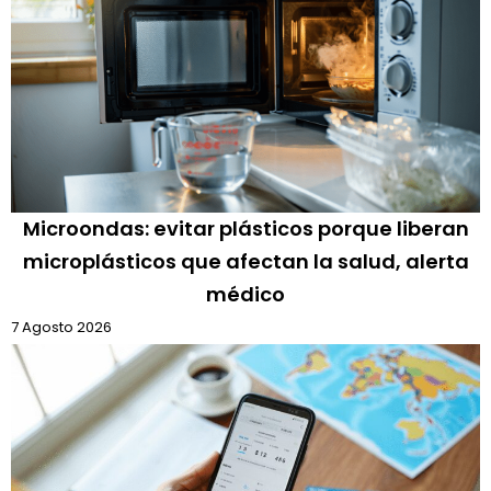
Microondas: evitar plásticos porque liberan
microplásticos que afectan la salud, alerta
médico
7 Agosto 2026