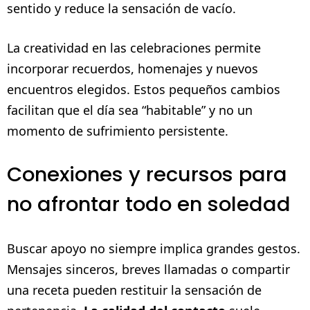
sentido y reduce la sensación de vacío.
La creatividad en las celebraciones permite
incorporar recuerdos, homenajes y nuevos
encuentros elegidos. Estos pequeños cambios
facilitan que el día sea “habitable” y no un
momento de sufrimiento persistente.
Conexiones y recursos para
no afrontar todo en soledad
Buscar apoyo no siempre implica grandes gestos.
Mensajes sinceros, breves llamadas o compartir
una receta pueden restituir la sensación de