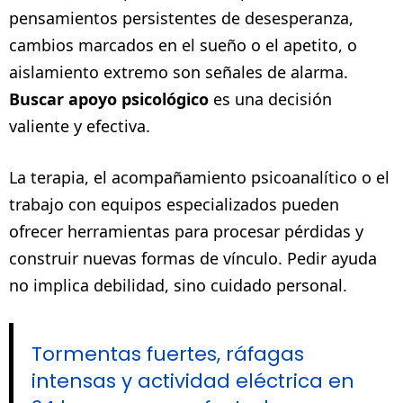
pensamientos persistentes de desesperanza,
cambios marcados en el sueño o el apetito, o
aislamiento extremo son señales de alarma.
Buscar apoyo psicológico
es una decisión
valiente y efectiva.
La terapia, el acompañamiento psicoanalítico o el
trabajo con equipos especializados pueden
ofrecer herramientas para procesar pérdidas y
construir nuevas formas de vínculo. Pedir ayuda
no implica debilidad, sino cuidado personal.
Tormentas fuertes, ráfagas
intensas y actividad eléctrica en