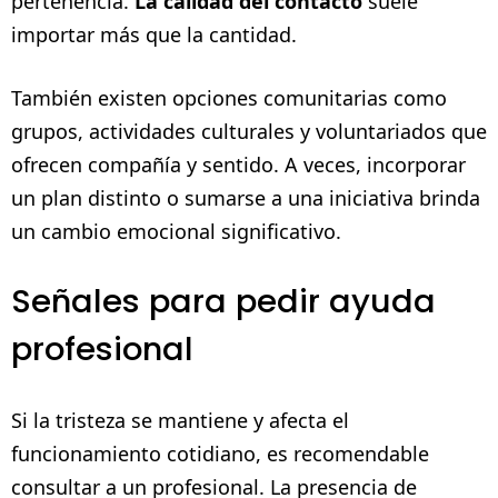
pertenencia.
La calidad del contacto
suele
importar más que la cantidad.
También existen opciones comunitarias como
grupos, actividades culturales y voluntariados que
ofrecen compañía y sentido. A veces, incorporar
un plan distinto o sumarse a una iniciativa brinda
un cambio emocional significativo.
Señales para pedir ayuda
profesional
Si la tristeza se mantiene y afecta el
funcionamiento cotidiano, es recomendable
consultar a un profesional. La presencia de