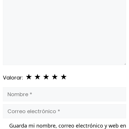
Comentario
★
★
★
★
★
Valorar:
Nombre
Correo
electrónico
Guarda mi nombre, correo electrónico y web en