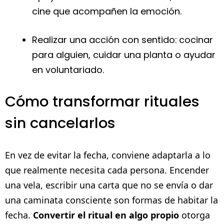
cine que acompañen la emoción.
Realizar una acción con sentido: cocinar
para alguien, cuidar una planta o ayudar
en voluntariado.
Cómo transformar rituales
sin cancelarlos
En vez de evitar la fecha, conviene adaptarla a lo
que realmente necesita cada persona. Encender
una vela, escribir una carta que no se envía o dar
una caminata consciente son formas de habitar la
fecha.
Convertir el ritual en algo propio
otorga