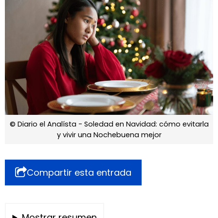
© Diario el Analísta - Soledad en Navidad: cómo evitarla
y vivir una Nochebuena mejor
Compartir esta entrada
Mostrar resumen