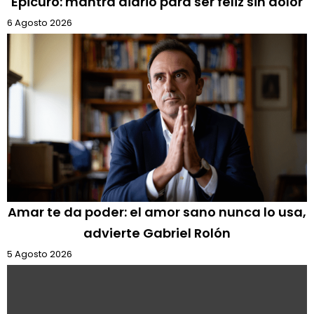
Epicuro: mantra diario para ser feliz sin dolor
6 Agosto 2026
Amar te da poder: el amor sano nunca lo usa,
advierte Gabriel Rolón
5 Agosto 2026