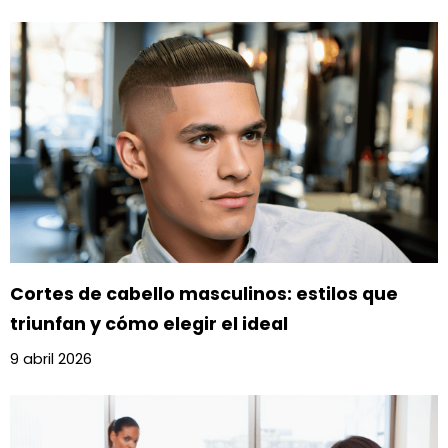
Cortes de cabello masculinos: estilos que
triunfan y cómo elegir el ideal
9 abril 2026