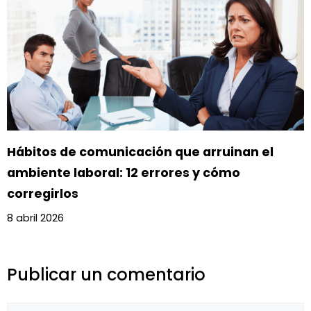
Hábitos de comunicación que arruinan el
ambiente laboral: 12 errores y cómo
corregirlos
8 abril 2026
Publicar un comentario