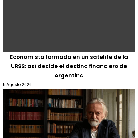
Economista formada en un satélite de la
URSS: así decide el destino financiero de
Argentina
5 Agosto 2026