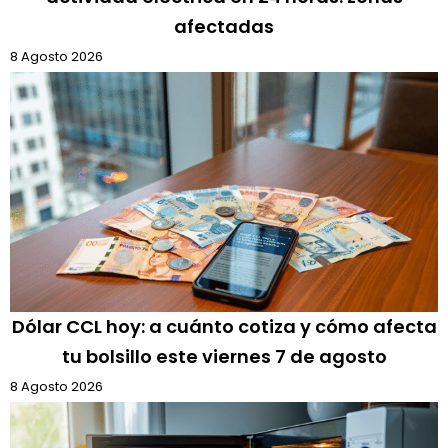
afectadas
8 Agosto 2026
Dólar CCL hoy: a cuánto cotiza y cómo afecta
tu bolsillo este viernes 7 de agosto
8 Agosto 2026