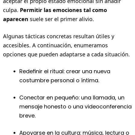
aceptar el propio estado emocional sin añadir
culpa.
Permitir las emociones tal como
aparecen
suele ser el primer alivio.
Algunas tácticas concretas resultan útiles y
accesibles. A continuación, enumeramos
opciones que pueden adaptarse a cada situación.
Redefinir el ritual: crear una nueva
costumbre personal o íntima.
Conectar en pequeño: una llamada, un
mensaje honesto o una videoconferencia
breve.
Apoyarse en la cultura: música, lectura o