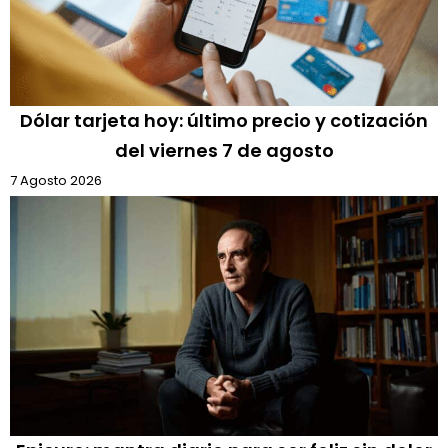
Dólar tarjeta hoy: último precio y cotización
del viernes 7 de agosto
7 Agosto 2026