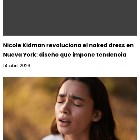
Nicole Kidman revoluciona el naked dress en
Nueva York: diseño que impone tendencia
14 abril 2026