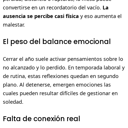
convertirse en un recordatorio del vacío.
La
ausencia se percibe casi física
y eso aumenta el
malestar.
El peso del balance emocional
Cerrar el año suele activar pensamientos sobre lo
no alcanzado y lo perdido. En temporada laboral y
de rutina, estas reflexiones quedan en segundo
plano. Al detenerse, emergen emociones las
cuales pueden resultar difíciles de gestionar en
soledad.
Falta de conexión real