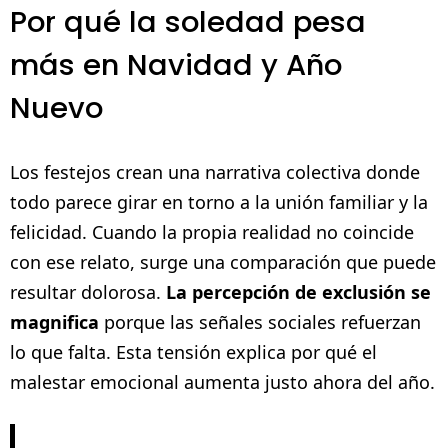
Por qué la soledad pesa
más en Navidad y Año
Nuevo
Los festejos crean una narrativa colectiva donde
todo parece girar en torno a la unión familiar y la
felicidad. Cuando la propia realidad no coincide
con ese relato, surge una comparación que puede
resultar dolorosa.
La percepción de exclusión se
magnifica
porque las señales sociales refuerzan
lo que falta. Esta tensión explica por qué el
malestar emocional aumenta justo ahora del año.