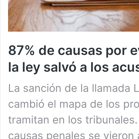
87% de causas por ev
la ley salvó a los ac
La sanción de la llamada L
cambió el mapa de los pr
tramitan en los tribunale
causas penales se vieron 