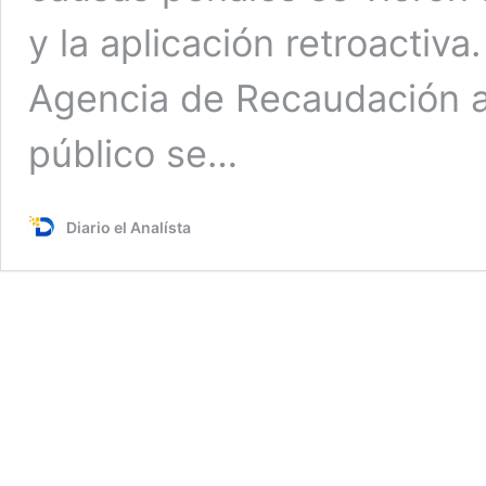
y la aplicación retroactiv
Agencia de Recaudación aj
público se…
Diario el Analísta