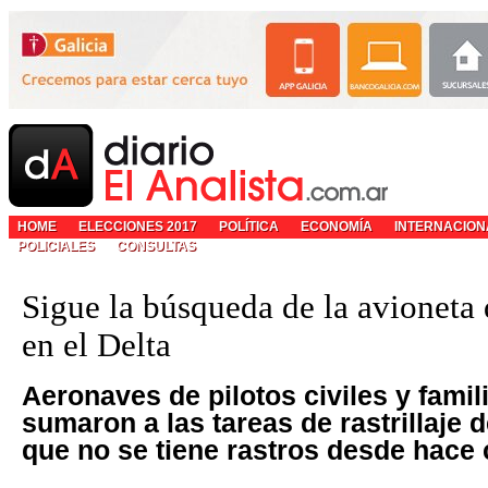
HOME
ELECCIONES 2017
POLÍTICA
ECONOMÍA
INTERNACION
POLICIALES
CONSULTAS
Sigue la búsqueda de la avioneta
en el Delta
Aeronaves de pilotos civiles y famil
sumaron a las tareas de rastrillaje d
que no se tiene rastros desde hace 