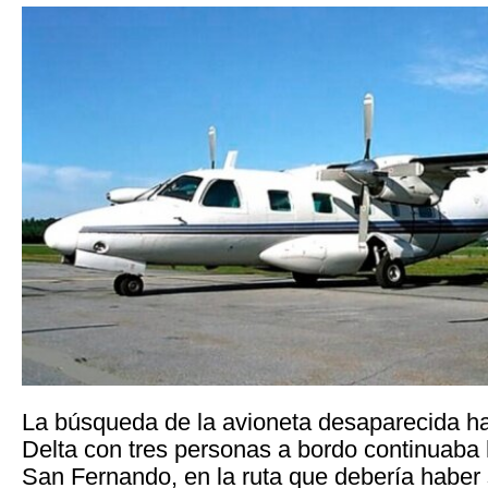
La búsqueda de la avioneta desaparecida ha
Delta con tres personas a bordo continuaba 
San Fernando, en la ruta que debería haber