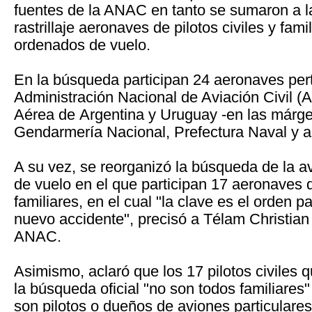
fuentes de la ANAC en tanto se sumaron a l
rastrillaje aeronaves de pilotos civiles y fam
ordenados de vuelo.
En la búsqueda participan 24 aeronaves pert
Administración Nacional de Aviación Civil (
Aérea de Argentina y Uruguay -en las márge
Gendarmería Nacional, Prefectura Naval y a 
A su vez, se reorganizó la búsqueda de la a
de vuelo en el que participan 17 aeronaves de
familiares, en el cual "la clave es el orden 
nuevo accidente", precisó a Télam Christian 
ANAC.
Asimismo, aclaró que los 17 pilotos civiles 
la búsqueda oficial "no son todos familiare
son pilotos o dueños de aviones particulare