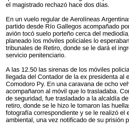
el magistrado rechazó hace dos días.
En un vuelo regular de Aerolíneas Argentina
partido desde Río Gallegos acompañado por 
avión tocó suelo porteño cerca del mediodía
planeado los móviles policiales lo esperaban 
tribunales de Retiro, donde se le dará el ing
servicio penitenciario.
​A las 12.50 las sirenas de los móviles polici
llegada del Contador de la ex presidenta al e
Comodoro Py. En una caravana de ocho veh
acompañaron al móvil que lo trasladaba. Co
de seguridad, fue trasladado a la alcaldía de
retiro, donde se le hizo le tomaron las huellas
fotografía correspondiente y se le realizó el 
ambiental, una vez notificado de su prisión p