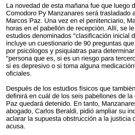
La novedad de esta mañana fue que luego de
Comodoro Py Manzanares será trasladado a 
Marcos Paz.​​ Una vez en el penitenciario, 
horas en el pabellón de recepción. Allí, se l
estudios denominados "clasificación inicial d
incluye un cuestionario de 90 preguntas que
por psicólogos y psiquiatras para determinar
"persona que es, si es un riesgo para tercer
si es depresivo o si toma alguna medicación
oficiales.
Después de los estudios físicos que también 
definirá en cuál de los seis pabellones de l
Paz quedará detenido. En tanto, Manzanares
abogado, Carlos Beraldi, pidió ampliar su in
aclarar la supuesta obstrucción a la justicia 
acusa.