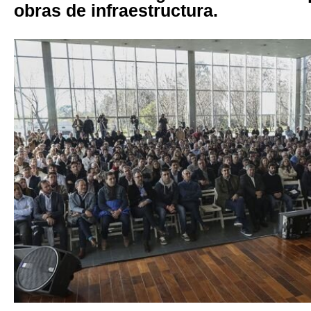
obras de infraestructura.