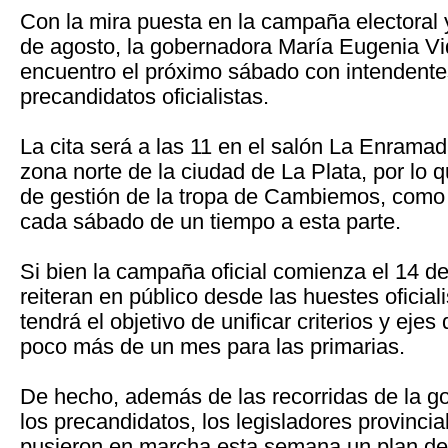
Con la mira puesta en la campaña electoral
de agosto, la gobernadora María Eugenia V
encuentro el próximo sábado con intendentes
precandidatos oficialistas.
La cita será a las 11 en el salón La Enrama
zona norte de la ciudad de La Plata, por lo 
de gestión de la tropa de Cambiemos, como
cada sábado de un tiempo a esta parte.
Si bien la campaña oficial comienza el 14 de j
reiteran en público desde las huestes oficial
tendrá el objetivo de unificar criterios y eje
poco más de un mes para las primarias.
De hecho, además de las recorridas de la g
los precandidatos, los legisladores provinc
pusieron en marcha esta semana un plan de