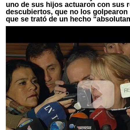
uno de sus hijos actuaron con sus 
descubiertos, que no los golpearon 
que se trató de un hecho "absolutam