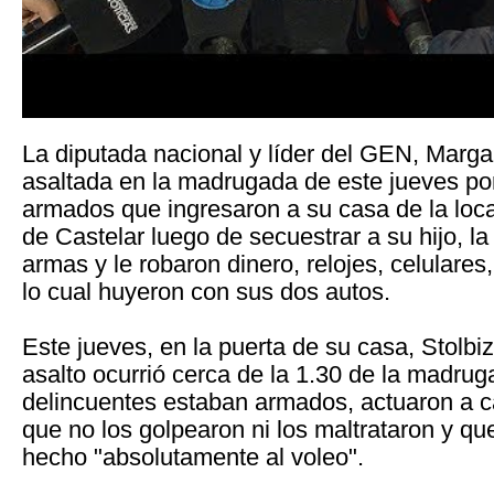
La diputada nacional y líder del GEN, Margari
asaltada en la madrugada de este jueves po
armados que ingresaron a su casa de la loc
de Castelar luego de secuestrar a su hijo, 
armas y le robaron dinero, relojes, celulares,
lo cual huyeron con sus dos autos.
Este jueves, en la puerta de su casa, Stolbi
asalto ocurrió cerca de la 1.30 de la madrug
delincuentes estaban armados, actuaron a c
que no los golpearon ni los maltrataron y qu
hecho "absolutamente al voleo".