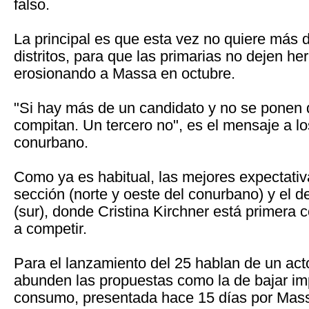
falso.
La principal es que esta vez no quiere más d
distritos, para que las primarias no dejen he
erosionando a Massa en octubre.
"Si hay más de un candidato y no se ponen 
compitan. Un tercero no", es el mensaje a l
conurbano.
Como ya es habitual, las mejores expectativ
sección (norte y oeste del conurbano) y el de
(sur), donde Cristina Kirchner está primera 
a competir.
Para el lanzamiento del 25 hablan de un act
abunden las propuestas como la de bajar im
consumo, presentada hace 15 días por Massa