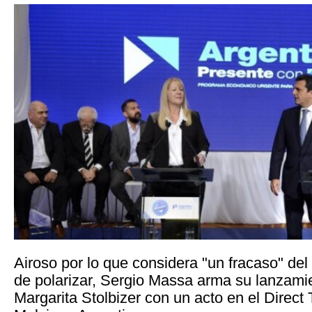
Airoso por lo que considera "un fracaso" del
de polarizar, Sergio Massa arma su lanzamie
Margarita Stolbizer con un acto en el Direct