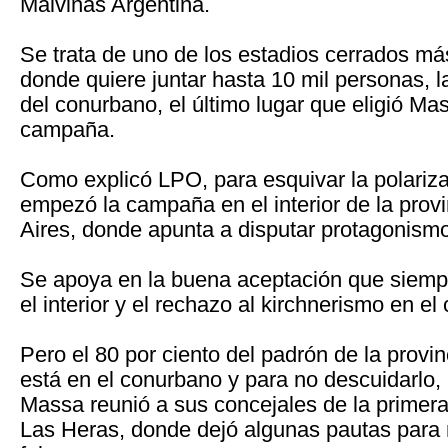
Malvinas Argentina.
Se trata de uno de los estadios cerrados má
donde quiere juntar hasta 10 mil personas, l
del conurbano, el último lugar que eligió Ma
campaña.
Como explicó LPO, para esquivar la polarizac
empezó la campaña en el interior de la prov
Aires, donde apunta a disputar protagonis
Se apoya en la buena aceptación que siempr
el interior y el rechazo al kirchnerismo en e
Pero el 80 por ciento del padrón de la provi
está en el conurbano y para no descuidarlo
Massa reunió a sus concejales de la primera
Las Heras, donde dejó algunas pautas para n