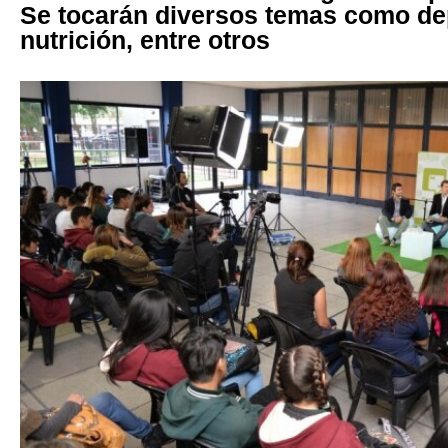
Se tocarán diversos temas como dep
nutrición, entre otros