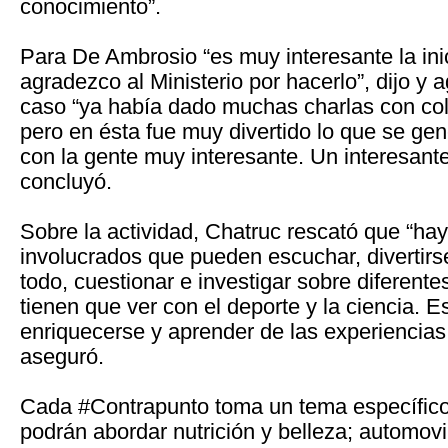
conocimiento”.
Para De Ambrosio “es muy interesante la inici
agradezco al Ministerio por hacerlo”, dijo y
caso “ya había dado muchas charlas con cole
pero en ésta fue muy divertido lo que se gen
con la gente muy interesante. Un interesante
concluyó.
Sobre la actividad, Chatruc rescató que “hay
involucrados que pueden escuchar, divertirs
todo, cuestionar e investigar sobre diferent
tienen que ver con el deporte y la ciencia. E
enriquecerse y aprender de las experiencias 
aseguró.
Cada #Contrapunto toma un tema específico
podrán abordar nutrición y belleza; automov