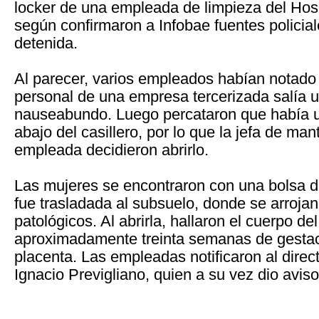
locker de una empleada de limpieza del Hos
según confirmaron a Infobae fuentes policial
detenida.
Al parecer, varios empleados habían notado 
personal de una empresa tercerizada salía u
nauseabundo. Luego percataron que había 
abajo del casillero, por lo que la jefa de man
empleada decidieron abrirlo.
Las mujeres se encontraron con una bolsa d
fue trasladada al subsuelo, donde se arrojan
patológicos. Al abrirla, hallaron el cuerpo de
aproximadamente treinta semanas de gestac
placenta. Las empleadas notificaron al direct
Ignacio Previgliano, quien a su vez dio aviso 