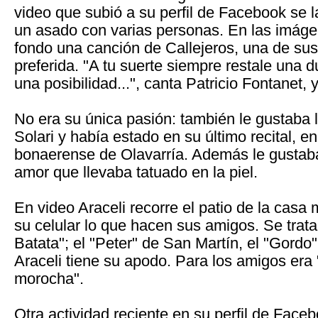
video que subió a su perfil de Facebook se 
un asado con varias personas. En las imág
fondo una canción de Callejeros, una de su
preferida. "A tu suerte siempre restale una 
una posibilidad...", canta Patricio Fontanet, y 
No era su única pasión: también le gustaba l
Solari y había estado en su último recital, en
bonaerense de Olavarría. Además le gustaba 
amor que llevaba tatuado en la piel.
En video Araceli recorre el patio de la casa 
su celular lo que hacen sus amigos. Se trata
Batata"; el "Peter" de San Martín, el "Gordo
Araceli tiene su apodo. Para los amigos era 
morocha".
Otra actividad reciente en su perfil de Face