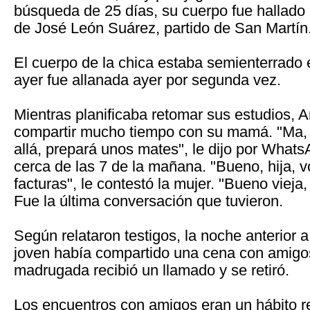
búsqueda de 25 días, su cuerpo fue hallado
de José León Suárez, partido de San Martín
El cuerpo de la chica estaba semienterrado
ayer fue allanada ayer por segunda vez.
Mientras planificaba retomar sus estudios, Ar
compartir mucho tiempo con su mamá. "Ma,
allá, prepará unos mates", le dijo por WhatsA
cerca de las 7 de la mañana. "Bueno, hija, 
facturas", le contestó la mujer. "Bueno vieja, 
Fue la última conversación que tuvieron.
Según relataron testigos, la noche anterior a
joven había compartido una cena con amigos
madrugada recibió un llamado y se retiró.
Los encuentros con amigos eran un hábito re