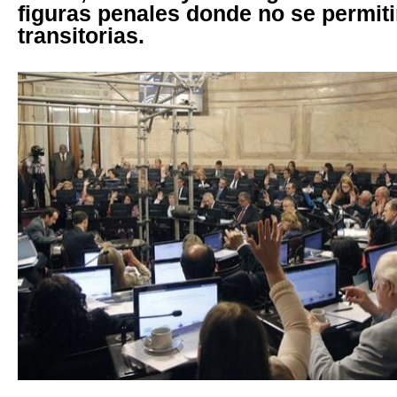
figuras penales donde no se permiti
transitorias.