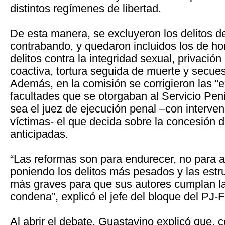
distintos regímenes de libertad.
De esta manera, se excluyeron los delitos d
contrabando, y quedaron incluidos los de ho
delitos contra la integridad sexual, privación 
coactiva, tortura seguida de muerte y secues
Además, en la comisión se corrigieron las “
facultades que se otorgaban al Servicio Peni
sea el juez de ejecución penal –con interven
víctimas- el que decida sobre la concesión d
anticipadas.
“Las reformas son para endurecer, no para 
poniendo los delitos más pesados y las estru
más graves para que sus autores cumplan la 
condena”, explicó el jefe del bloque del PJ-
Al abrir el debate, Guastavino explicó que, c