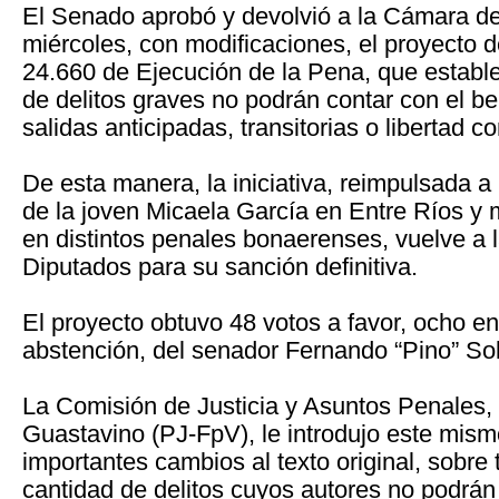
El Senado aprobó y devolvió a la Cámara d
miércoles, con modificaciones, el proyecto d
24.660 de Ejecución de la Pena, que establ
de delitos graves no podrán contar con el be
salidas anticipadas, transitorias o libertad co
De esta manera, la iniciativa, reimpulsada a 
de la joven Micaela García en Entre Ríos y 
en distintos penales bonaerenses, vuelve a
Diputados para su sanción definitiva.
El proyecto obtuvo 48 votos a favor, ocho en
abstención, del senador Fernando “Pino” So
La Comisión de Justicia y Asuntos Penales,
Guastavino (PJ-FpV), le introdujo este mism
importantes cambios al texto original, sobre 
cantidad de delitos cuyos autores no podrán