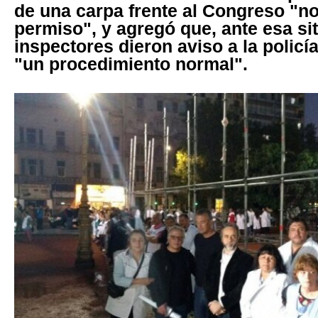
de una carpa frente al Congreso "no
permiso", y agregó que, ante esa si
inspectores dieron aviso a la policí
"un procedimiento normal".