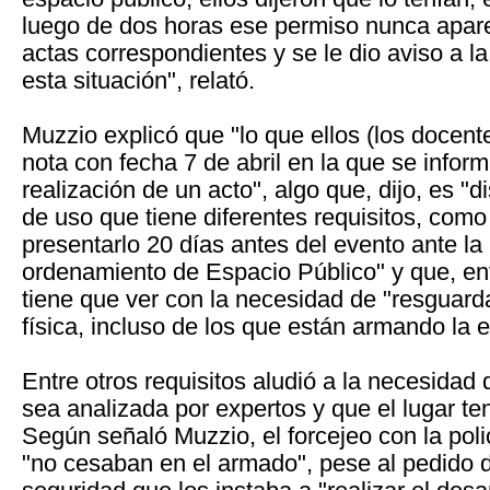
luego de dos horas ese permiso nunca aparec
actas correspondientes y se le dio aviso a la
esta situación", relató.
Muzzio explicó que "lo que ellos (los docent
nota con fecha 7 de abril en la que se infor
realización de un acto", algo que, dijo, es "d
de uso que tiene diferentes requisitos, como
presentarlo 20 días antes del evento ante la
ordenamiento de Espacio Público" y que, ent
tiene que ver con la necesidad de "resguard
física, incluso de los que están armando la e
Entre otros requisitos aludió a la necesidad 
sea analizada por expertos y que el lugar te
Según señaló Muzzio, el forcejeo con la poli
"no cesaban en el armado", pese al pedido d