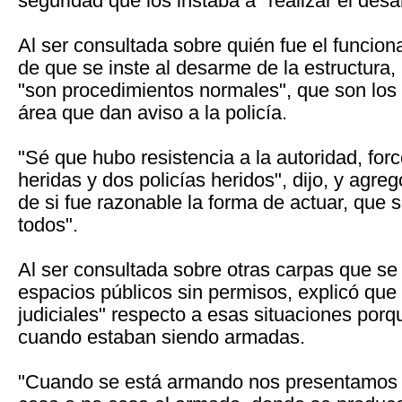
seguridad que los instaba a "realizar el des
Al ser consultada sobre quién fue el funciona
de que se inste al desarme de la estructura,
"son procedimientos normales", que son los
área que dan aviso a la policía.
"Sé que hubo resistencia a la autoridad, for
heridas y dos policías heridos", dijo, y agreg
de si fue razonable la forma de actuar, que 
todos".
Al ser consultada sobre otras carpas que s
espacios públicos sin permisos, explicó que
judiciales" respecto a esas situaciones porq
cuando estaban siendo armadas.
"Cuando se está armando nos presentamos 