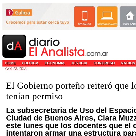
HOME
POLÍTICA
ECONOMÍA
JUSTICIA
CONGRESO
NACION
CONSULTAS
El Gobierno porteño reiteró que l
tenían permiso
La subsecretaria de Uso del Espacio
Ciudad de Buenos Aires, Clara Muzz
este lunes que los docentes que el
intentaron armar una estructura para