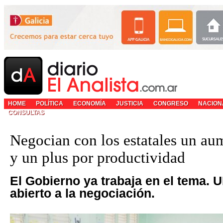
HOME
POLÍTICA
ECONOMÍA
JUSTICIA
CONGRESO
NACION
CONSULTAS
Negocian con los estatales un a
y un plus por productividad
El Gobierno ya trabaja en el tema. 
abierto a la negociación.