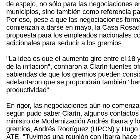
de espejo, no sólo para las negociaciones e
municipios, sino también como referencia par
Por eso, pese a que las negociaciones form
comienzan a darse en mayo, la Casa Rosada
propuesta para los empleados nacionales c
adicionales para seducir a los gremios.
"La idea es que el aumento gire entre el 18 
de la inflación", confiaron a Clarín fuentes of
sabiendas de que los gremios pueden conside
adelantaron que se propondrán también "ben
productividad".
En rigor, las negociaciones aún no comenza
según pudo saber Clarín, algunos contactos 
ministro de Modernización Andrés Ibarra y lo
gremios, Andrés Rodríguez (UPCN) y Hugo 
ATE. "Tuvimos una reunión con Ibarra hace 1