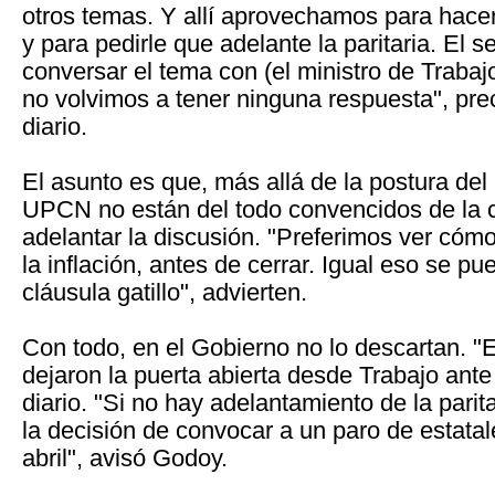
otros temas. Y allí aprovechamos para hace
y para pedirle que adelante la paritaria. El 
conversar el tema con (el ministro de Trabaj
no volvimos a tener ninguna respuesta", pre
diario.
El asunto es que, más allá de la postura del
UPCN no están del todo convencidos de la 
adelantar la discusión. "Preferimos ver cómo
la inflación, antes de cerrar. Igual eso se p
cláusula gatillo", advierten.
Con todo, en el Gobierno no lo descartan. "E
dejaron la puerta abierta desde Trabajo ante
diario. "Si no hay adelantamiento de la pari
la decisión de convocar a un paro de estatal
abril", avisó Godoy.