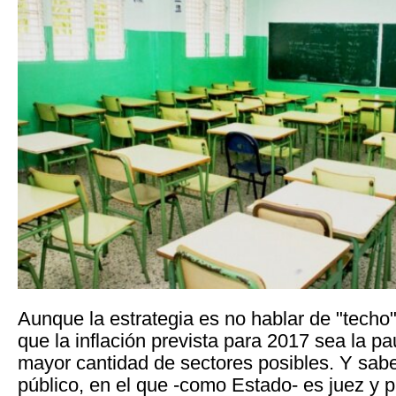
Aunque la estrategia es no hablar de "techo
que la inflación prevista para 2017 sea la pau
mayor cantidad de sectores posibles. Y sabe
público, en el que -como Estado- es juez y pa