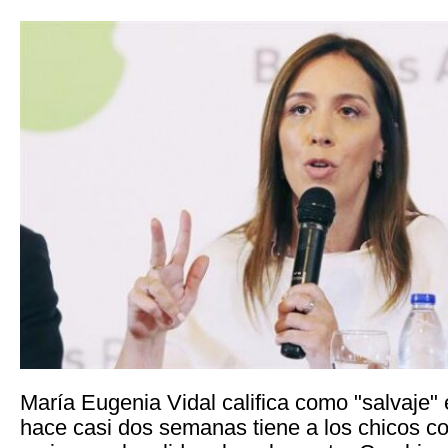
María Eugenia Vidal califica como "salvaje"
hace casi dos semanas tiene a los chicos c