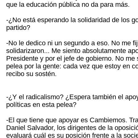
que la educación pública no da para más.
-¿No está esperando la solidaridad de los 
partido?
-No le dedico ni un segundo a eso. No me fi
solidarizaron... Me siento absolutamente ap
Presidente y por el jefe de gobierno. No me 
pelea por la gente: cada vez que estoy en c
recibo su sostén.
-¿Y el radicalismo? ¿Espera también el apoy
políticas en esta pelea?
-El que tiene que apoyar es Cambiemos. Tr
Daniel Salvador, los dirigentes de la oposic
evaluará cuál es su posición frente a la soci