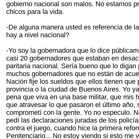
gobierno nacional son malos. No estamos p
chicos para la vida.
-De alguna manera usted es referencia de la
hay a nivel nacional?
-Yo soy la gobernadora que lo dice pública
casi 20 gobernadores que estaban en desac
paritaria nacional. Sería bueno que lo diga
muchos gobernadores que no están de acue
Nación fije los sueldos que ellos tienen que 
provincia o la ciudad de Buenos Aires. Yo ya 
pena que viva en una base militar, que mis h
que atravesar lo que pasaron el último año, 
comprometí con la gente. Yo no especulo. 
pedí las declaraciones juradas de los polic
contra el juego, cuando hice la primera refo
Penitenciario... No estoy viendo si esto me v