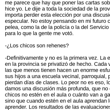
me parece que hay que poner las cartas sob
hice yo. Le dije a toda la sociedad de la pr
importa perder esta elección por una discus
especular. No estoy pensando en mi futuro c
pelea, como la de la policía o la del Servicio
para lo que la gente me votó.
-¿Los chicos son rehenes?
-Definitivamente y no es la primera vez. La 
en la provincia se privatizó de hecho. Cada 
las que menos tienen hacen un enorme esfue
sus hijos a una escuela vecinal, parroquial, 
pierdan días de clases. Lo peor no es eso, l
damos una discusión más profunda, que no 
chicos no estén en el aula o cuánto van a g
sino que cuando estén en el aula aprendan l
aprender. Los resultados de las evaluacione