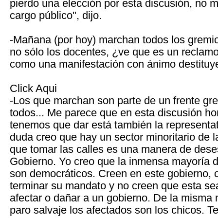
pierdo una elección por esta discusión, no m
cargo público", dijo.
-Mañana (por hoy) marchan todos los gremio
no sólo los docentes, ¿ve que es un reclamo 
como una manifestación con ánimo destituy
Click Aqui
-Los que marchan son parte de un frente gr
todos... Me parece que en esta discusión h
tenemos que dar está también la representati
duda creo que hay un sector minoritario de la
que tomar las calles es una manera de desest
Gobierno. Yo creo que la inmensa mayoría d
son democráticos. Creen en este gobierno, 
terminar su mandato y no creen que esta se
afectar o dañar a un gobierno. De la misma
paro salvaje los afectados son los chicos. 