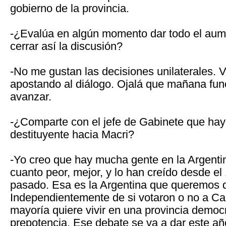
gobierno de la provincia.
-¿Evalúa en algún momento dar todo el aum
cerrar así la discusión?
-No me gustan las decisiones unilaterales. V
apostando al diálogo. Ojalá que mañana fu
avanzar.
-¿Comparte con el jefe de Gabinete que hay
destituyente hacia Macri?
-Yo creo que hay mucha gente en la Argenti
cuanto peor, mejor, y lo han creído desde el
pasado. Esa es la Argentina que queremos d
Independientemente de si votaron o no a C
mayoría quiere vivir en una provincia democr
prepotencia. Ese debate se va a dar este año