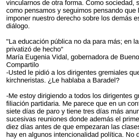
vincularnos de otra forma. Como sociedad,
como pensamos y seguimos pensando que l
imponer nuestro derecho sobre los demás es
diálogo.
"La educación pública no da para más; en la
privatizó de hecho"
María Eugenia Vidal, gobernadora de Bueno
Compartilo
-Usted le pidió a los dirigentes gremiales qu
kirchneristas. ¿Le hablaba a Baradel?
-Me estoy dirigiendo a todos los dirigentes 
filiación partidaria. Me parece que en un conf
siete días de paro y tiene tres días más anu
sucesivas reuniones donde además el primer
diez días antes de que empezaran las clase
hay en algunos intencionalidad política. No 