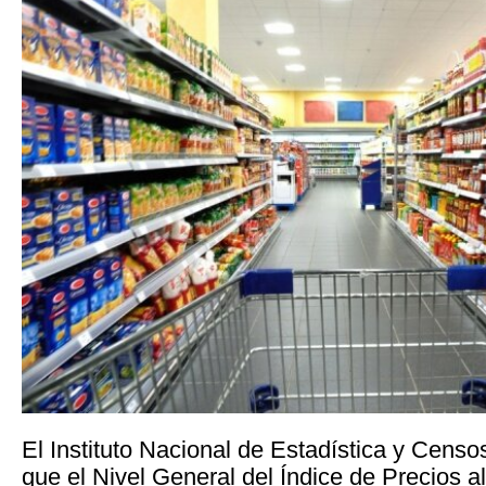
El Instituto Nacional de Estadística y Cens
que el Nivel General del Índice de Precios 