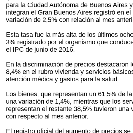
para la Ciudad Autónoma de Buenos Aires y 
integran el Gran Buenos Aires registró en e
variación de 2,5% con relación al mes anteri
Esta tasa fue la más alta de los últimos oc
3% registrado por el organismo que conduc
el IPC de junio de 2016.
En la discriminación de precios destacaron 
8,4% en el rubro vivienda y servicios básico
atención médica y gastos para la salud.
Los bienes, que representan un 61,5% de la 
una variación de 1,4%, mientras que los serv
representan el restante 38,5% tuvieron una 
con respecto al mes anterior.
El registro oficial del aumento de precios s