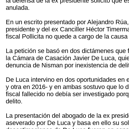
la defensa de la ex presidente solicitó que 
anulada.
En un escrito presentado por Alejandro Rúa
presidente y del ex Canciller Héctor Timerma
fiscal Pollicita no quede a cargo de la caus
La petición se basó en dos dictámenes que fi
la Cámara de Casación Javier De Luca, qui
denuncia de Nisman por inexistencia de deli
De Luca intervino en dos oportunidades en 
y otra en 2016- y en ambas sostuvo que lo d
fiscal fallecido no debía ser investigado por
delito.
La presentación del abogado de la ex presid
aseverado por De Luca y basa en ello su sol