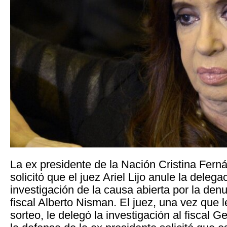
La ex presidente de la Nación Cristina Fern
solicitó que el juez Ariel Lijo anule la delega
investigación de la causa abierta por la denu
fiscal Alberto Nisman. El juez, una vez que l
sorteo, le delegó la investigación al fiscal Ge