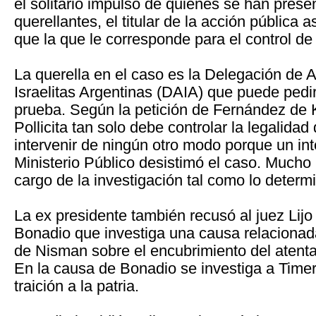
el solitario impulso de quienes se han pres
querellantes, el titular de la acción pública 
que la que le corresponde para el control de 
La querella en el caso es la Delegación de 
Israelitas Argentinas (DAIA) que puede ped
prueba. Según la petición de Fernández de Ki
Pollicita tan solo debe controlar la legalidad
intervenir de ningún otro modo porque un int
Ministerio Público desistimó el caso. Mucho
cargo de la investigación tal como lo determi
La ex presidente también recusó al juez Lijo
Bonadio que investiga una causa relacionad
de Nisman sobre el encubrimiento del atent
En la causa de Bonadio se investiga a Timer
traición a la patria.