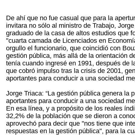
De ahí que no fue casual que para la apertu
invitara no sólo al ministro de Trabajo, Jorge
graduado de la casa de altos estudios que f
"cuarta camada de Licenciados en Economía
orgullo el funcionario, que coincidió con Bo
gestión pública, más allá de la orientación d
tenía cuando ingresé en 1991, después de la
que cobró impulso tras la crisis de 2001, ge
aportantes para conducir a una sociedad mej
Jorge Triaca: “La gestión pública genera la 
aportantes para conducir a una sociedad me
En esa línea, y a propósito de los reales ín
32,2% de la población que se dieron a conoc
aprovechó para decir que "nos tiene que inte
respuestas en la gestión pública", para la c