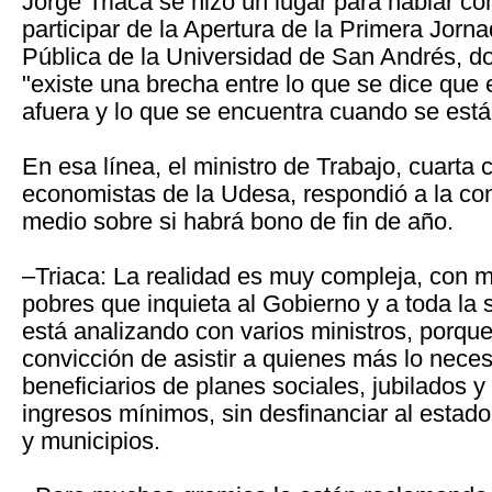
Jorge Triaca se hizo un lugar para hablar co
participar de la Apertura de la Primera Jorn
Pública de la Universidad de San Andrés, d
"existe una brecha entre lo que se dice que
afuera y lo que se encuentra cuando se está
En esa línea, el ministro de Trabajo, cuarta
economistas de la Udesa, respondió a la con
medio sobre si habrá bono de fin de año.
–Triaca: La realidad es muy compleja, con
pobres que inquieta al Gobierno y a toda la
está analizando con varios ministros, porque
convicción de asistir a quienes más lo neces
beneficiarios de planes sociales, jubilados y
ingresos mínimos, sin desfinanciar al estado
y municipios.