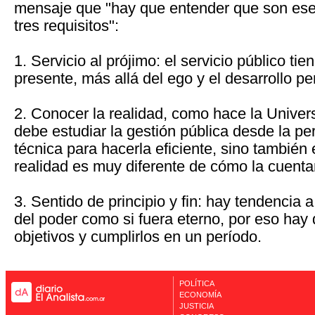
mensaje que "hay que entender que son ese
tres requisitos":
1. Servicio al prójimo: el servicio público tie
presente, más allá del ego y el desarrollo pe
2. Conocer la realidad, como hace la Univer
debe estudiar la gestión pública desde la pe
técnica para hacerla eficiente, sino también 
realidad es muy diferente de cómo la cuenta
3. Sentido de principio y fin: hay tendencia a
del poder como si fuera eterno, por eso hay
objetivos y cumplirlos en un período.
POLÍTICA
ECONOMÍA
JUSTICIA