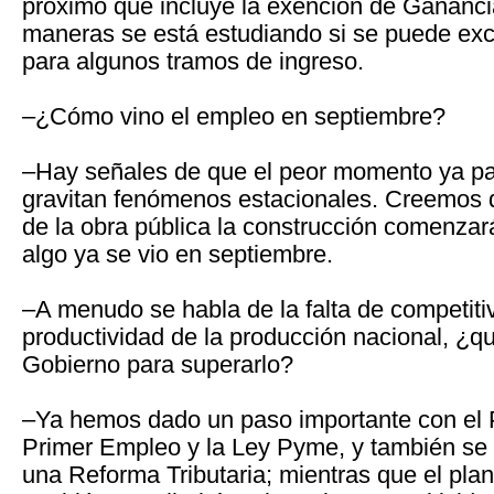
próximo que incluye la exención de Gananci
maneras se está estudiando si se puede exc
para algunos tramos de ingreso.
–¿Cómo vino el empleo en septiembre?
–Hay señales de que el peor momento ya pa
gravitan fenómenos estacionales. Creemos 
de la obra pública la construcción comenzar
algo ya se vio en septiembre.
–A menudo se habla de la falta de competiti
productividad de la producción nacional, ¿q
Gobierno para superarlo?
–Ya hemos dado un paso importante con el 
Primer Empleo y la Ley Pyme, y también se 
una Reforma Tributaria; mientras que el pla