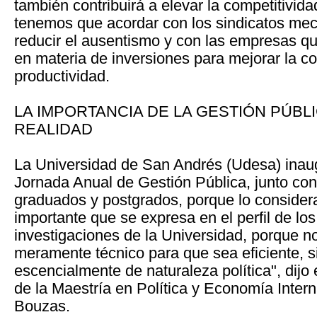
también contribuirá a elevar la competitivid
tenemos que acordar con los sindicatos me
reducir el ausentismo y con las empresas q
en materia de inversiones para mejorar la co
productividad.
LA IMPORTANCIA DE LA GESTIÓN PÚBLI
REALIDAD
La Universidad de San Andrés (Udesa) inau
Jornada Anual de Gestión Pública, junto con
graduados y postgrados, porque lo considera
importante que se expresa en el perfil de lo
investigaciones de la Universidad, porque n
meramente técnico para que sea eficiente, s
escencialmente de naturaleza política", dijo e
de la Maestría en Política y Economía Inter
Bouzas.