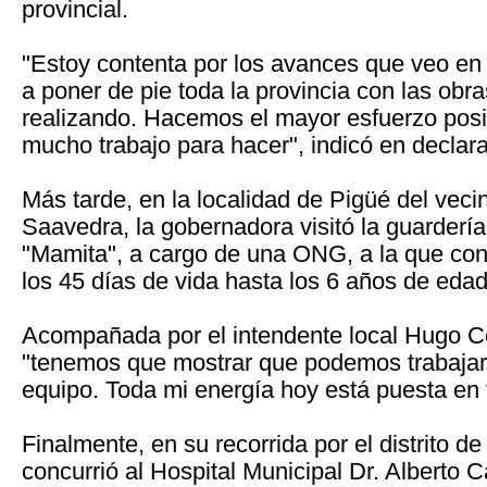
provincial.
"Estoy contenta por los avances que veo e
a poner de pie toda la provincia con las obr
realizando. Hacemos el mayor esfuerzo pos
mucho trabajo para hacer", indicó en declara
Más tarde, en la localidad de Pigüé del veci
Saavedra, la gobernadora visitó la guardería
"Mamita", a cargo de una ONG, a la que co
los 45 días de vida hasta los 6 años de edad
Acompañada por el intendente local Hugo Co
"tenemos que mostrar que podemos trabajar
equipo. Toda mi energía hoy está puesta en t
Finalmente, en su recorrida por el distrito de
concurrió al Hospital Municipal Dr. Alberto C