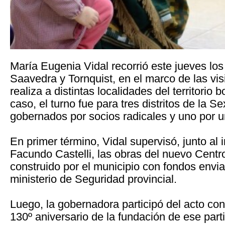
María Eugenia Vidal recorrió este jueves los
Saavedra y Tornquist, en el marco de las vi
realiza a distintas localidades del territorio
caso, el turno fue para tres distritos de la S
gobernados por socios radicales y uno por u
En primer término, Vidal supervisó, junto al
Facundo Castelli, las obras del nuevo Centr
construido por el municipio con fondos envia
ministerio de Seguridad provincial.
Luego, la gobernadora participó del acto co
130º aniversario de la fundación de ese part