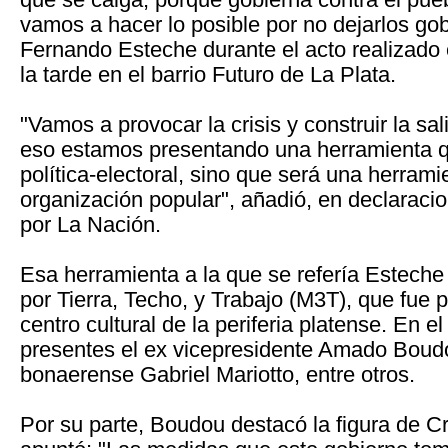
vamos a hacer lo posible por no dejarlos gob
Fernando Esteche durante el acto realizado 
la tarde en el barrio Futuro de La Plata.
"Vamos a provocar la crisis y construir la sal
eso estamos presentando una herramienta q
política-electoral, sino que será una herrami
organización popular", añadió, en declaraci
por La Nación.
Esa herramienta a la que se refería Esteche 
por Tierra, Techo, y Trabajo (M3T), que fue
centro cultural de la periferia platense. En e
presentes el ex vicepresidente Amado Boud
bonaerense Gabriel Mariotto, entre otros.
Por su parte, Boudou destacó la figura de Cr