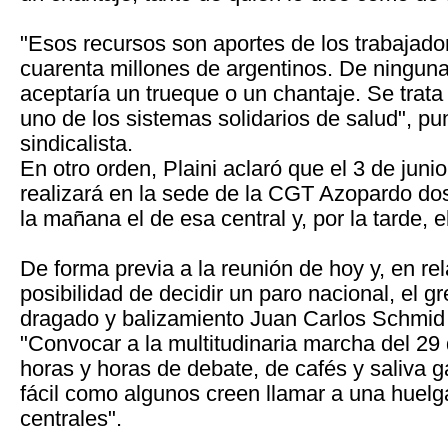
"Esos recursos son aportes de los trabajado
cuarenta millones de argentinos. De ningun
aceptaría un trueque o un chantaje. Se trata
uno de los sistemas solidarios de salud", pun
sindicalista.
En otro orden, Plaini aclaró que el 3 de juni
realizará en la sede de la CGT Azopardo do
la mañana el de esa central y, por la tarde, e
De forma previa a la reunión de hoy y, en rel
posibilidad de decidir un paro nacional, el gr
dragado y balizamiento Juan Carlos Schmid l
"Convocar a la multitudinaria marcha del 29 
horas y horas de debate, de cafés y saliva 
fácil como algunos creen llamar a una huelg
centrales".