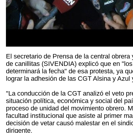
El secretario de Prensa de la central obrera y
de canillitas (SIVENDIA) explicó que en "los
determinará la fecha" de esa protesta, ya que
lograr la adhesión de las CGT Alsina y Azul 
"La conducción de la CGT analizó el veto pre
situación política, económica y social del pa
proceso de unidad del movimiento obrero. Má
facultad institucional que asiste al primer ma
decisión de vetar causó malestar en el sindic
dirigente.