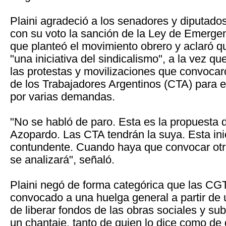
Plaini agradeció a los senadores y diputad
con su voto la sanción de la Ley de Emerge
que planteó el movimiento obrero y aclaró q
"una iniciativa del sindicalismo", a la vez qu
las protestas y movilizaciones que convoca
de los Trabajadores Argentinos (CTA) para e
por varias demandas.
"No se habló de paro. Esta es la propuesta
Azopardo. Las CTA tendrán la suya. Esta ini
contundente. Cuando haya que convocar otr
se analizará", señaló.
Plaini negó de forma categórica que las CG
convocado a una huelga general a partir de 
de liberar fondos de las obras sociales y su
un chantaje, tanto de quien lo dice como de 