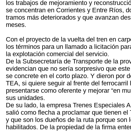
los trabajos de mejoramiento y reconstrucció
se concentran en Corrientes y Entre Ríos, d
tramos más deteriorados y que avanzan de
meses.
Con el proyecto de la vuelta del tren en carp
los términos para un llamado a licitación pa
la explotación comercial del servicio.
De la Subsecretaría de Transporte de la pro
evidencian que no sería sorpresivo que est
se concrete en el corto plazo. Y dieron por
TEA, si quiere seguir al frente del ferrocarril
presentarse como oferente y mejorar “en muc
sus unidades.
De su lado, la empresa Trenes Especiales A
salió como flecha a proclamar que tienen el T
y que son los dueños de la ruta porque son 
habilitados. De la propiedad de la firma ente