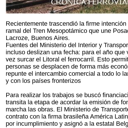
Recientemente trascendió la firme intención 
ramal del Tren Mesopotámico que une Posa
Lacroze, Buenos Aires.
Fuentes del Ministerio del Interior y Transpo
incluso deslizan una fecha: para el año que 
vez surcar el Litoral el ferrocarril. Esto perm
personas se desplacen de forma más econó
repunte el intercambio comercial a todo lo la
y con los países fronterizos
Para realizar los trabajos se buscó financia
transita la etapa de acordar la emisión de f
marcha las obras. El Ministerio de Transport
contrato con la firma brasileña América Lati
por incumplimiento y asignó a la estatal Be