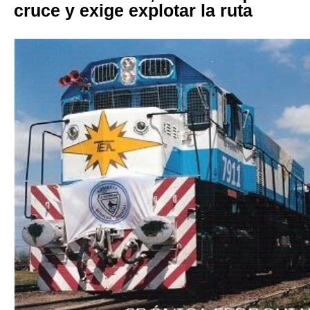
cruce y exige explotar la ruta