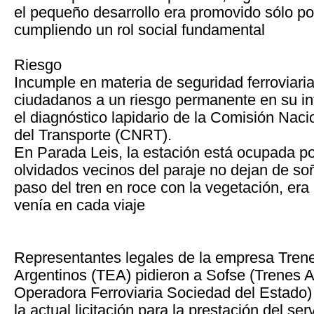
el pequeño desarrollo era promovido sólo por
cumpliendo un rol social fundamental
Riesgo
Incumple en materia de seguridad ferroviari
ciudadanos a un riesgo permanente en su int
el diagnóstico lapidario de la Comisión Nac
del Transporte (CNRT).
En Parada Leis, la estación está ocupada por
olvidados vecinos del paraje no dejan de so
paso del tren en roce con la vegetación, era 
venía en cada viaje
Representantes legales de la empresa Tren
Argentinos (TEA) pidieron a Sofse (Trenes 
Operadora Ferroviaria Sociedad del Estado) 
la actual licitación para la prestación del ser