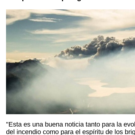
"Esta es una buena noticia tanto para la evol
del incendio como para el espíritu de los bri