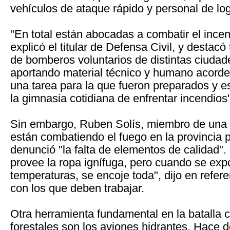
vehículos de ataque rápido y personal de log
"En total están abocadas a combatir el ince
explicó el titular de Defensa Civil, y destacó
de bomberos voluntarios de distintas ciuda
aportando material técnico y humano acorde
una tarea para la que fueron preparados y e
la gimnasia cotidiana de enfrentar incendios"
Sin embargo, Ruben Solís, miembro de una 
están combatiendo el fuego en la provincia 
denunció "la falta de elementos de calidad".
provee la ropa ignífuga, pero cuando se exp
temperaturas, se encoje toda", dijo en refer
con los que deben trabajar.
Otra herramienta fundamental en la batalla c
forestales son los aviones hidrantes. Hace d