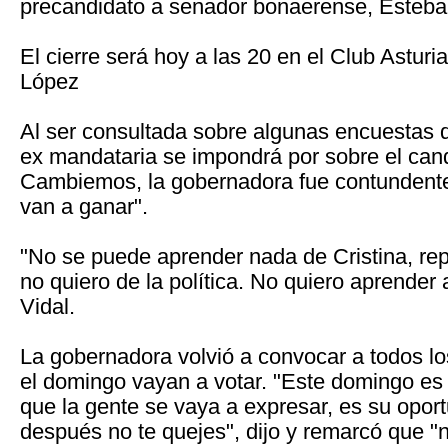
precandidato a senador bonaerense, Esteban
El cierre será hoy a las 20 en el Club Asturi
López
Al ser consultada sobre algunas encuestas 
ex mandataria se impondrá por sobre el can
Cambiemos, la gobernadora fue contundente
van a ganar".
"No se puede aprender nada de Cristina, rep
no quiero de la política. No quiero aprender 
Vidal.
La gobernadora volvió a convocar a todos l
el domingo vayan a votar. "Este domingo es 
que la gente se vaya a expresar, es su oport
después no te quejes", dijo y remarcó que "