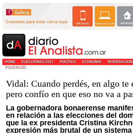
HOME
ELECCIONES 2017
POLÍTICA
ECONOMÍA
INTERNACION
POLICIALES
Vidal: Cuando perdés, en algo te 
pero confío en que eso no va a pa
La gobernadora bonaerense manifes
en relación a las elecciones del do
que la ex presidenta Cristina Kirchn
expresión más brutal de un sistema