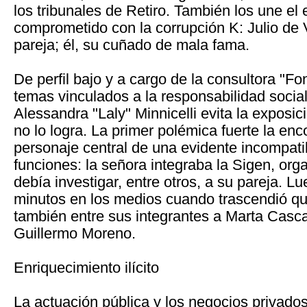
los tribunales de Retiro. También los une el
comprometido con la corrupción K: Julio de V
pareja; él, su cuñado de mala fama.
De perfil bajo y a cargo de la consultora "Fo
temas vinculados a la responsabilidad socia
Alessandra "Laly" Minnicelli evita la exposic
no lo logra. La primer polémica fuerte la en
personaje central de una evidente incompati
funciones: la señora integraba la Sigen, or
debía investigar, entre otros, a su pareja. L
minutos en los medios cuando trascendió qu
también entre sus integrantes a Marta Casca
Guillermo Moreno.
Enriquecimiento ilícito
La actuación pública y los negocios privado