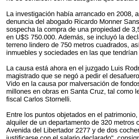
La investigación había arrancado en 2008, a
denuncia del abogado Ricardo Monner Sans
sospecha la compra de una propiedad de 3,
en U$S 750.000. Además, se incluyó la decl
terreno lindero de 750 metros cuadrados, as
inmuebles y sociedades en las que tendrían 
La causa está ahora en el juzgado Luis Rod
magistrado que se negó a pedir el desafuer
Vido en la causa por malversación de fondo
millones en obras en Santa Cruz, tal como le
fiscal Carlos Stornelli.
Entre los puntos objetados en el patrimonio, 
alquiler de un departamento de 320 metros 
Avenida del Libertador 2277 y de dos coche
justificarse con el salario declarado", consi