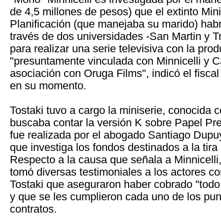
de 4,5 millones de pesos) que el extinto Mini
Planificación (que manejaba su marido) habr
través de dos universidades -San Martin y T
para realizar una serie televisiva con la prod
"presuntamente vinculada con Minnicelli y C
asociación con Oruga Films", indicó el fiscal
en su momento.
Tostaki tuvo a cargo la miniserie, conocida
buscaba contar la versión K sobre Papel Pr
fue realizada por el abogado Santiago Dupuy
que investiga los fondos destinados a la tira
Respecto a la causa que señala a Minnicelli
tomó diversas testimoniales a los actores co
Tostaki que aseguraron haber cobrado "todo
y que se les cumplieron cada uno de los pun
contratos.