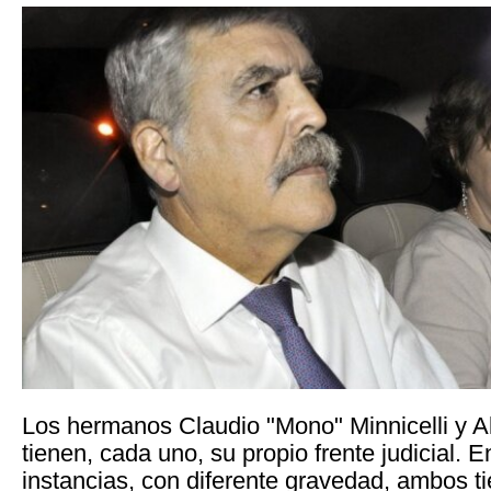
Los hermanos Claudio "Mono" Minnicelli y Al
tienen, cada uno, su propio frente judicial. E
instancias, con diferente gravedad, ambos t